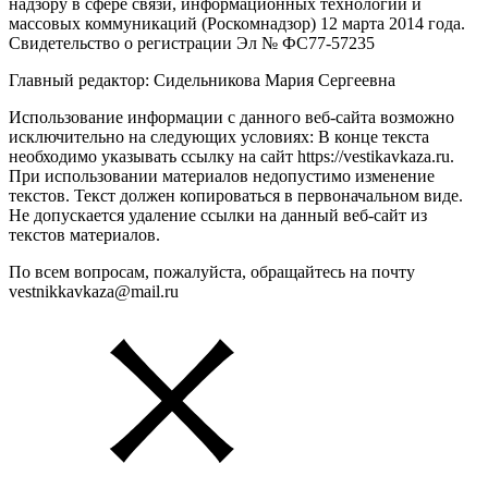
надзору в сфере связи, информационных технологий и
массовых коммуникаций (Роскомнадзор) 12 марта 2014 года.
Свидетельство о регистрации Эл № ФС77-57235
Главный редактор: Сидельникова Мария Сергеевна
Использование информации с данного веб-сайта возможно
исключительно на следующих условиях: В конце текста
необходимо указывать ссылку на сайт https://vestikavkaza.ru.
При использовании материалов недопустимо изменение
текстов. Текст должен копироваться в первоначальном виде.
Не допускается удаление ссылки на данный веб-сайт из
текстов материалов.
По всем вопросам, пожалуйста, обращайтесь на почту
vestnikkavkaza@mail.ru