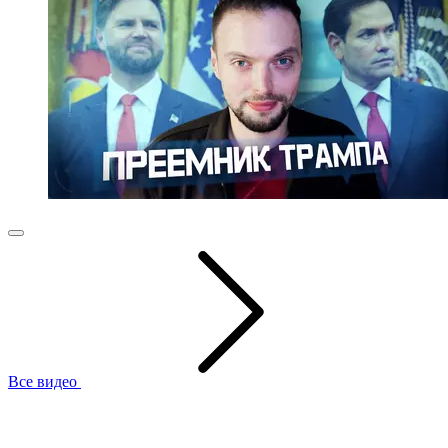
Все видео