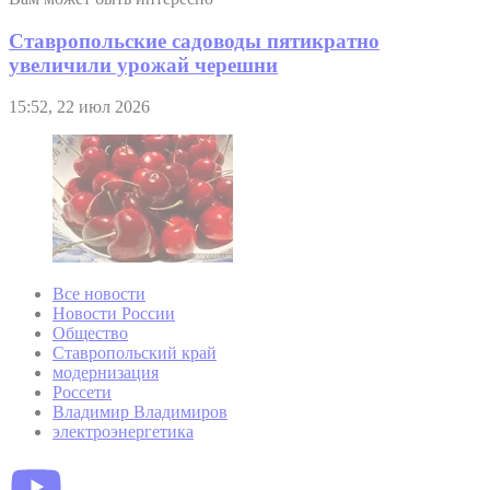
Ставропольские садоводы пятикратно
увеличили урожай черешни
15:52, 22 июл 2026
Все новости
Новости России
Общество
Ставропольский край
модернизация
Россети
Владимир Владимиров
электроэнергетика