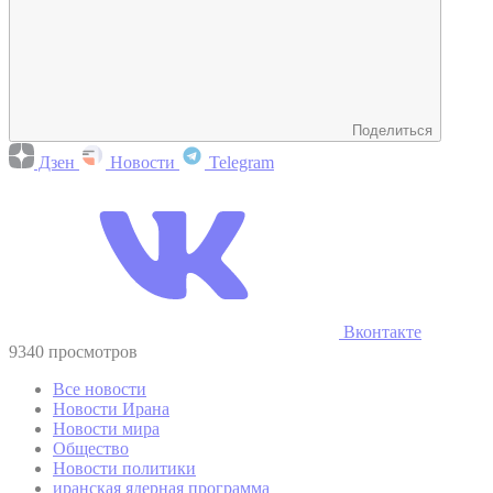
Поделиться
Дзен
Новости
Telegram
Вконтакте
9340 просмотров
Все новости
Новости Ирана
Новости мира
Общество
Новости политики
иранская ядерная программа