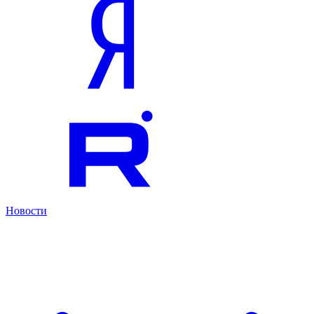
Новости