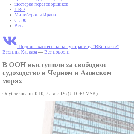
шестерка переговорщиков
ПВО
Минобороны Ирана
С-300
Вена
Подписывайтесь на нашу страницу "ВКонтакте"
Вестник Кавказа
—
Все новости
В ООН выступили за свободное
судоходство в Черном и Азовском
морях
Опубликовано: 0:10, 7 авг 2026 (UTC+3 MSK)