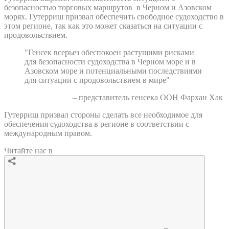
безопасностью торговых маршрутов в Черном и Азовском
морях. Гутерриш призвал обеспечить свободное судоходство в
этом регионе, так как это может сказаться на ситуации с
продовольствием.
"Генсек всерьез обеспокоен растущими рисками
для безопасности судоходства в Черном море и в
Азовском море и потенциальными последствиями
для ситуации с продовольствием в мире"
– представитель генсека ООН Фархан Хак
Гутерриш призвал стороны сделать все необходимое для
обеспечения судоходства в регионе в соответствии с
международным правом.
Читайте нас в