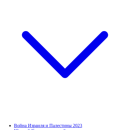
Война Израиля и Палестины 2023