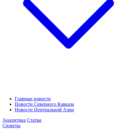
Главные новости
Новости Северного Кавказа
Новости Центральной Азии
Аналитика
Статьи
Сюжеты