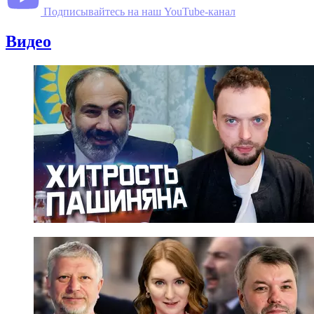
Подписывайтесь на наш YouTube-канал
Видео