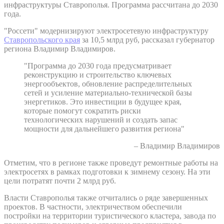
инфраструктуры Ставрополья. Программа рассчитана до 2030
года.
"Россети" модернизируют электросетевую инфраструктуру
Ставропольского края
за 10,5 млрд руб, рассказал губернатор
региона Владимир Владимиров.
"Программа до 2030 года предусматривает
реконструкцию и строительство ключевых
энергообъектов, обновление распределительных
сетей и усиление материально-технической базы
энергетиков. Это инвестиции в будущее края,
которые помогут сократить риски
технологических нарушений и создать запас
мощности для дальнейшего развития региона"
– Владимир Владимиров
Отметим, что в регионе также проведут ремонтные работы на
электросетях в рамках подготовки к зимнему сезону. На эти
цели потратят почти 2 млрд руб.
Власти Ставрополья также отчитались о ряде завершенных
проектов. В частности, электричеством обеспечили
постройки на территории туристического кластера, завода по