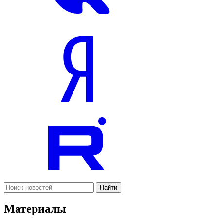
Найти
Материалы