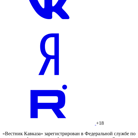
+18
«Вестник Кавказа» зарегистрирован в Федеральной службе по