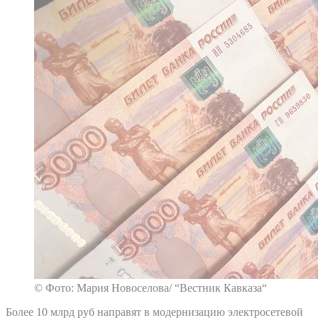
© Фото: Мария Новоселова/ “Вестник Кавказа“
Более 10 млрд руб направят в модернизацию электросетевой