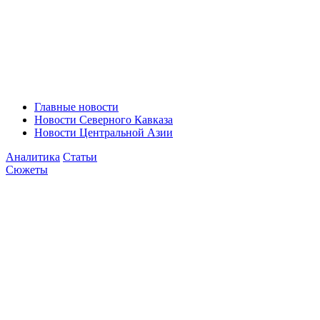
Главные новости
Новости Северного Кавказа
Новости Центральной Азии
Аналитика
Статьи
Сюжеты