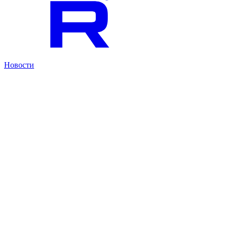
Новости