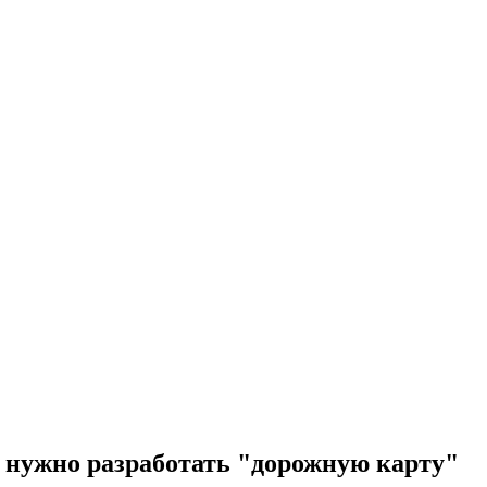
 нужно разработать "дорожную карту"