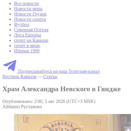
Все новости
Новости мира
Новости Грузии
Новости спорта
Футбол
Северная Осетия
Лига Европы
спорт на Кавказе
спорт в мире
Иберия 1999
Подписывайтесь на наш Телеграм-канал
Вестник Кавказа
—
Статьи
Храм Александра Невского в Гяндже
Опубликовано: 2:00, 5 авг 2026 (UTC+3 MSK)
Айбаниз Рустамова