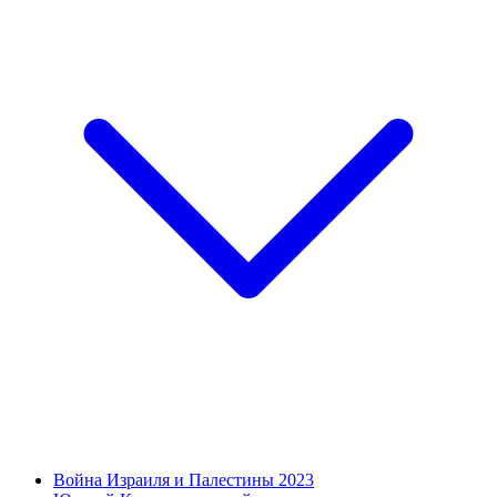
Война Израиля и Палестины 2023