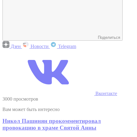
Поделиться
Дзен
Новости
Telegram
Вконтакте
3000 просмотров
Вам может быть интересно
Никол Пашинян прокомментировал
провокацию в храме Святой Анны