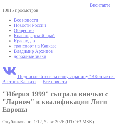
Вконтакте
10815 просмотров
Все новости
Новости России
Общество
Краснодарский край
Краснодар
транспорт на Кавказе
Владимир Архипов
дорожные знаки
Подписывайтесь на нашу страницу "ВКонтакте"
Вестник Кавказа
—
Все новости
"Иберия 1999" сыграла вничью с
"Ларном" в квалификации Лиги
Европы
Опубликовано: 1:12, 5 авг 2026 (UTC+3 MSK)