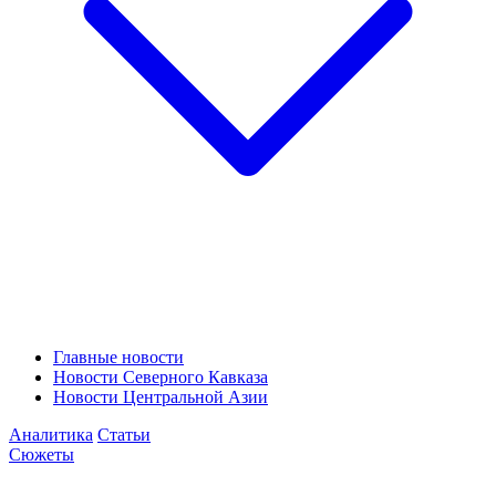
Главные новости
Новости Северного Кавказа
Новости Центральной Азии
Аналитика
Статьи
Сюжеты