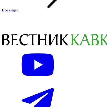
Все видео