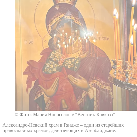
© Фото: Мария Новоселова/ “Вестник Кавказа“
Александро-Невский храм в Гяндже – один из старейших
православных храмов, действующих в Азербайджане.