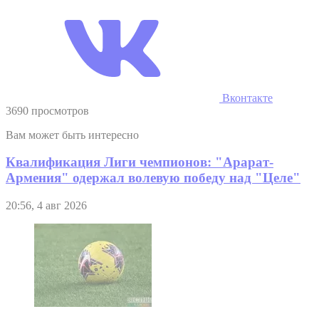
Вконтакте
3690 просмотров
Вам может быть интересно
Квалификация Лиги чемпионов: "Арарат-
Армения" одержал волевую победу над "Целе"
20:56, 4 авг 2026