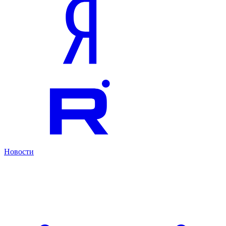
Новости