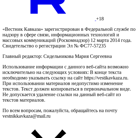
+18
«Вестник Кавказа» зарегистрирован в Федеральной службе по
надзору в сфере связи, информационных технологий и
массовых коммуникаций (Роскомнадзор) 12 марта 2014 года.
Свидетельство о регистрации Эл № ФС77-57235
Главный редактор: Сидельникова Мария Сергеевна
Использование информации с данного веб-сайта возможно
исключительно на следующих условиях: В конце текста
необходимо указывать ссылку на сайт https://vestikavkaza.ru.
При использовании материалов недопустимо изменение
текстов. Текст должен копироваться в первоначальном виде.
Не допускается удаление ссылки на данный веб-сайт из
текстов материалов.
По всем вопросам, пожалуйста, обращайтесь на почту
vestnikkavkaza@mail.ru