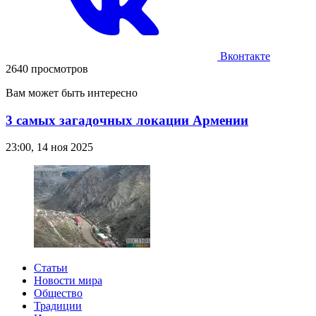
Вконтакте
2640 просмотров
Вам может быть интересно
3 самых загадочных локации Армении
23:00, 14 ноя 2025
Статьи
Новости мира
Общество
Традиции