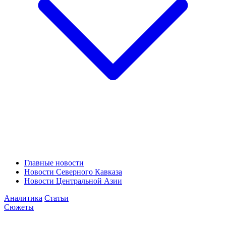
Главные новости
Новости Северного Кавказа
Новости Центральной Азии
Аналитика
Статьи
Сюжеты