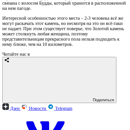
связана с волосом Будды, который хранится в расположенной
на нем пагоде.
Интересной особенностью этого места – 2-3 человека всё же
могут раскачать этот камень, но несмотря на это он всё-таки
не падает. При этом существует поверье, что Золотой камень
может столкнуть любая женщина, поэтому
представительницам прекрасного пола нельзя подходить к
нему ближе, чем на 10 километров.
Читайте нас в
Поделиться
Дзен
Новости
Telegram