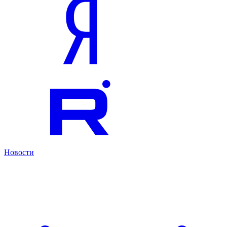
Новости