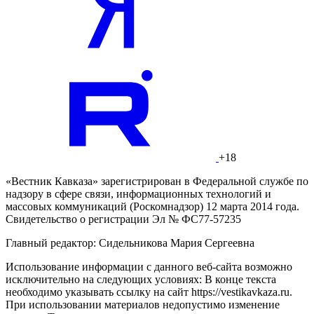
+18
«Вестник Кавказа» зарегистрирован в Федеральной службе по
надзору в сфере связи, информационных технологий и
массовых коммуникаций (Роскомнадзор) 12 марта 2014 года.
Свидетельство о регистрации Эл № ФС77-57235
Главный редактор: Сидельникова Мария Сергеевна
Использование информации с данного веб-сайта возможно
исключительно на следующих условиях: В конце текста
необходимо указывать ссылку на сайт https://vestikavkaza.ru.
При использовании материалов недопустимо изменение