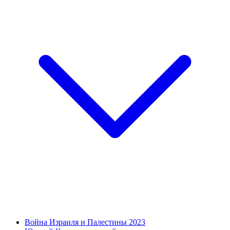
Война Израиля и Палестины 2023