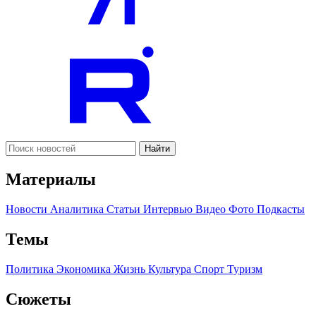
Найти
Материалы
Новости
Аналитика
Статьи
Интервью
Видео
Фото
Подкасты
Темы
Политика
Экономика
Жизнь
Культура
Спорт
Туризм
Сюжеты