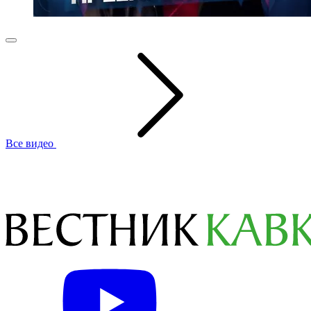
Все видео