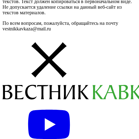
текстов. Текст должен копироваться в первоначальном виде.
Не допускается удаление ссылки на данный веб-сайт из
текстов материалов.
По всем вопросам, пожалуйста, обращайтесь на почту
vestnikkavkaza@mail.ru