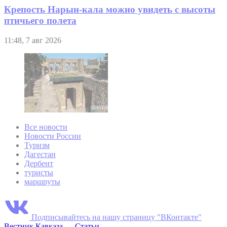
Крепость Нарын-кала можно увидеть с высоты
птичьего полета
11:48, 7 авг 2026
Все новости
Новости России
Туризм
Дагестан
Дербент
туристы
маршруты
Подписывайтесь на нашу страницу "ВКонтакте"
Вестник Кавказа
—
Статьи