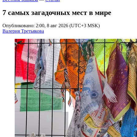
7 самых загадочных мест в мире
Опубликовано: 2:00, 8 авг 2026 (UTC+3 MSK)
Валерия Третьякова