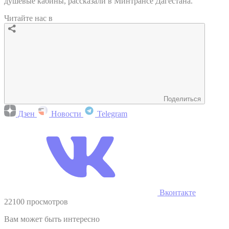
душевые кабины, рассказали в Минтрансе Дагестана.
Читайте нас в
Поделиться
Дзен
Новости
Telegram
Вконтакте
22100 просмотров
Вам может быть интересно