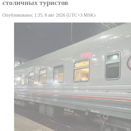
столичных туристов
Опубликовано: 1:35, 8 авг 2026 (UTC+3 MSK)