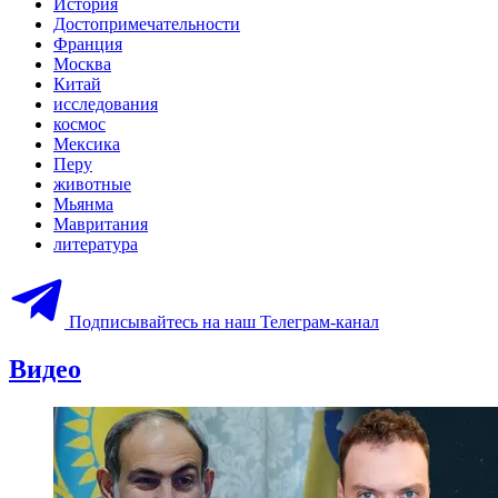
История
Достопримечательности
Франция
Москва
Китай
исследования
космос
Мексика
Перу
животные
Мьянма
Мавритания
литература
Подписывайтесь на наш Телеграм-канал
Видео