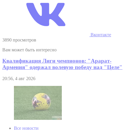
Вконтакте
3890 просмотров
Вам может быть интересно
Квалификация Лиги чемпионов: "Арарат-
Армения" одержал волевую победу над "Целе"
20:56, 4 авг 2026
Все новости