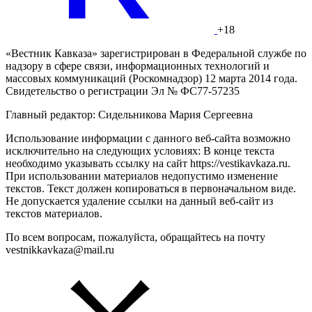
+18
«Вестник Кавказа» зарегистрирован в Федеральной службе по
надзору в сфере связи, информационных технологий и
массовых коммуникаций (Роскомнадзор) 12 марта 2014 года.
Свидетельство о регистрации Эл № ФС77-57235
Главный редактор: Сидельникова Мария Сергеевна
Использование информации с данного веб-сайта возможно
исключительно на следующих условиях: В конце текста
необходимо указывать ссылку на сайт https://vestikavkaza.ru.
При использовании материалов недопустимо изменение
текстов. Текст должен копироваться в первоначальном виде.
Не допускается удаление ссылки на данный веб-сайт из
текстов материалов.
По всем вопросам, пожалуйста, обращайтесь на почту
vestnikkavkaza@mail.ru