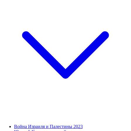
Война Израиля и Палестины 2023