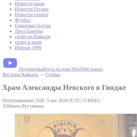
Новости мира
Новости Грузии
Новости спорта
Футбол
Северная Осетия
Лига Европы
спорт на Кавказе
спорт в мире
Иберия 1999
Подписывайтесь на наш YouTube-канал
Вестник Кавказа
—
Статьи
Храм Александра Невского в Гяндже
Опубликовано: 2:00, 5 авг 2026 (UTC+3 MSK)
Айбаниз Рустамова