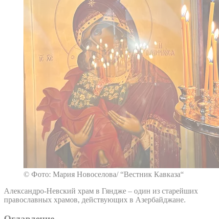
© Фото: Мария Новоселова/ “Вестник Кавказа“
Александро-Невский храм в Гяндже – один из старейших
православных храмов, действующих в Азербайджане.
Оглавление