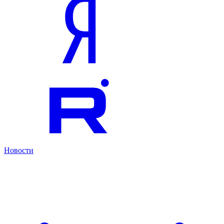
Новости