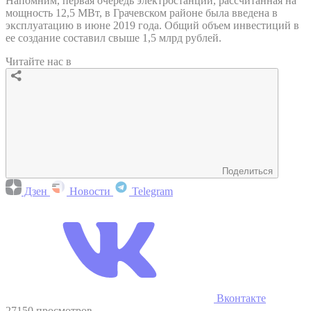
Напомним, первая очередь электростанции, рассчитанная на
мощность 12,5 МВт, в Грачевском районе была введена в
эксплуатацию в июне 2019 года. Общий объем инвестиций в
ее создание составил свыше 1,5 млрд рублей.
Читайте нас в
Поделиться
Дзен
Новости
Telegram
Вконтакте
27150 просмотров