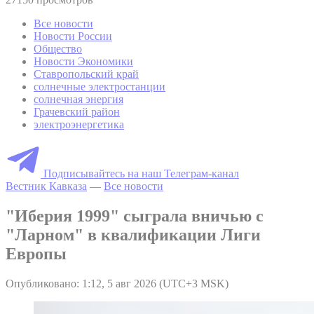
Все новости
Новости России
Общество
Новости Экономики
Ставропольский край
солнечные электростанции
солнечная энергия
Грачевский район
электроэнергетика
Подписывайтесь на наш Телеграм-канал
Вестник Кавказа
—
Все новости
"Иберия 1999" сыграла вничью с
"Ларном" в квалификации Лиги
Европы
Опубликовано: 1:12, 5 авг 2026 (UTC+3 MSK)