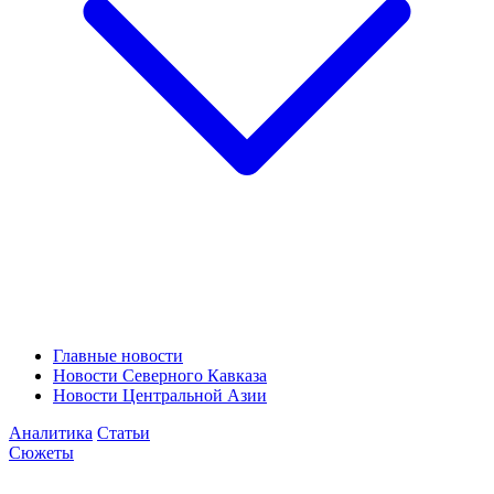
Главные новости
Новости Северного Кавказа
Новости Центральной Азии
Аналитика
Статьи
Сюжеты