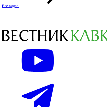
Все видео