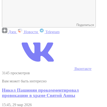
Поделиться
Дзен
Новости
Telegram
Вконтакте
3145 просмотров
Вам может быть интересно
Никол Пашинян прокомментировал
провокацию в храме Святой Анны
15:45, 29 мар 2026