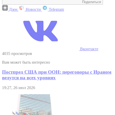
Поделиться
Дзен
Новости
Telegram
Вконтакте
4035 просмотров
Вам может быть интересно
Постпред США при ООН: переговоры с Ираном
ведутся на всех уровнях
19:27, 26 июл 2026