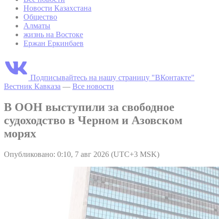
Новости Казахстана
Общество
Алматы
жизнь на Востоке
Ержан Еркинбаев
Подписывайтесь на нашу страницу "ВКонтакте"
Вестник Кавказа
—
Все новости
В ООН выступили за свободное
судоходство в Черном и Азовском
морях
Опубликовано: 0:10, 7 авг 2026 (UTC+3 MSK)