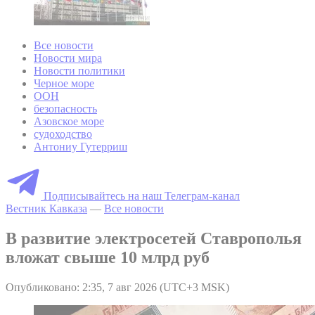
Все новости
Новости мира
Новости политики
Черное море
ООН
безопасность
Азовское море
судоходство
Антониу Гутерриш
Подписывайтесь на наш Телеграм-канал
Вестник Кавказа
—
Все новости
В развитие электросетей Ставрополья
вложат свыше 10 млрд руб
Опубликовано: 2:35, 7 авг 2026 (UTC+3 MSK)