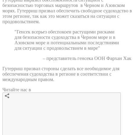
безопасностью торговых маршрутов в Черном и Азовском
морях. Гутерриш призвал обеспечить свободное судоходство в
этом регионе, так как это может сказаться на ситуации с
продовольствием.
"Генсек всерьез обеспокоен растущими рисками
для безопасности судоходства в Черном море и в
Азовском море и потенциальными последствиями
для ситуации с продовольствием в мире"
– представитель генсека ООН Фархан Хак
Гутерриш призвал стороны сделать все необходимое для
обеспечения судоходства в регионе в соответствии с
международным правом.
Читайте нас в