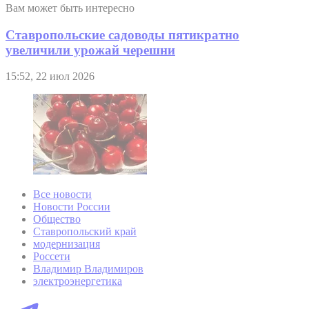
Вам может быть интересно
Ставропольские садоводы пятикратно
увеличили урожай черешни
15:52, 22 июл 2026
Все новости
Новости России
Общество
Ставропольский край
модернизация
Россети
Владимир Владимиров
электроэнергетика