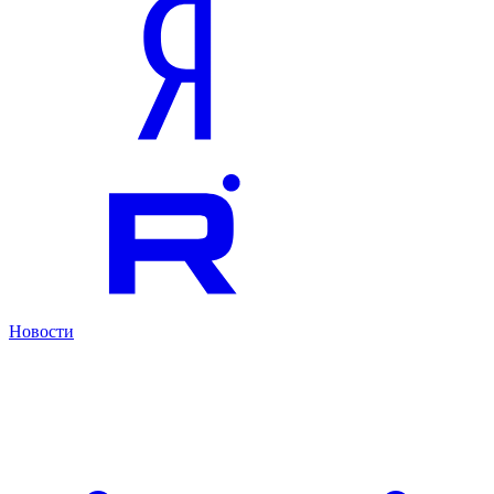
Новости