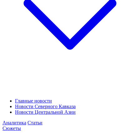
Главные новости
Новости Северного Кавказа
Новости Центральной Азии
Аналитика
Статьи
Сюжеты