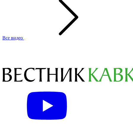
Все видео