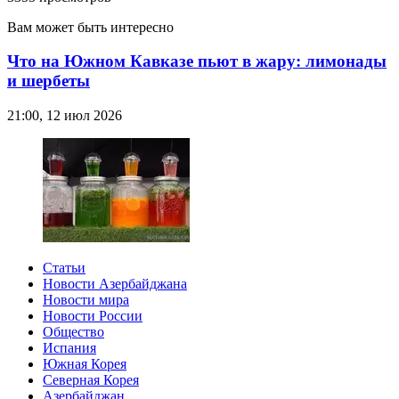
Вам может быть интересно
Что на Южном Кавказе пьют в жару: лимонады
и шербеты
21:00, 12 июл 2026
Статьи
Новости Азербайджана
Новости мира
Новости России
Общество
Испания
Южная Корея
Северная Корея
Азербайджан