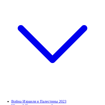
Война Израиля и Палестины 2023