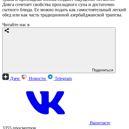
Довга сочетает свойства прохладного супа и достаточно
сытного блюда. Ее можно подать как самостоятельный легкий
обед или как часть традиционной азербайджанской трапезы.
Читайте нас в
Поделиться
Дзен
Новости
Telegram
Вконтакте
3355 просмотров