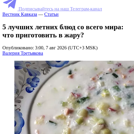
Подписывайтесь на наш Телеграм-канал
Вестник Кавказа
—
Статьи
5 лучших летних блюд со всего мира:
что приготовить в жару?
Опубликовано: 3:00, 7 авг 2026 (UTC+3 MSK)
Валерия Третьякова