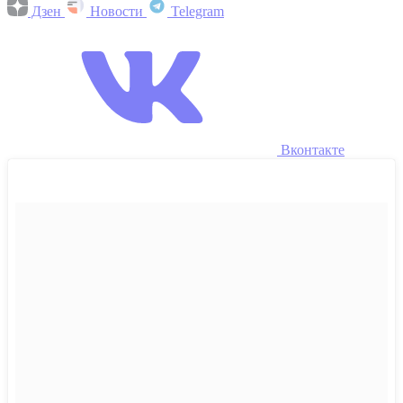
Дзен
Новости
Telegram
Вконтакте