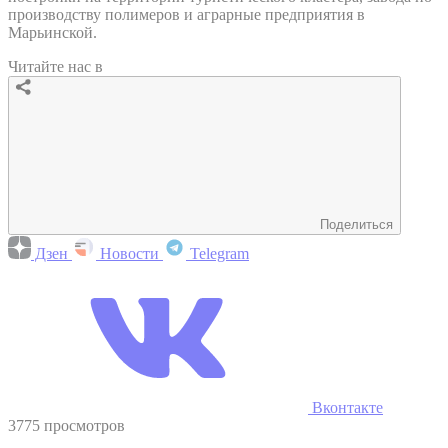
производству полимеров и аграрные предприятия в
Марьинской.
Читайте нас в
Поделиться
Дзен
Новости
Telegram
Вконтакте
3775 просмотров