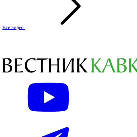
Все видео