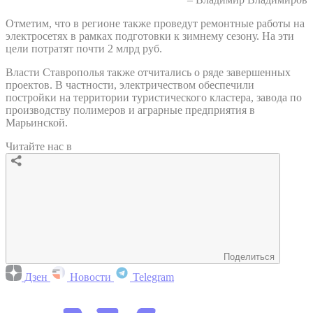
Отметим, что в регионе также проведут ремонтные работы на
электросетях в рамках подготовки к зимнему сезону. На эти
цели потратят почти 2 млрд руб.
Власти Ставрополья также отчитались о ряде завершенных
проектов. В частности, электричеством обеспечили
постройки на территории туристического кластера, завода по
производству полимеров и аграрные предприятия в
Марьинской.
Читайте нас в
Поделиться
Дзен
Новости
Telegram