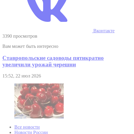
Вконтакте
3390 просмотров
Вам может быть интересно
Ставропольские садоводы пятикратно
увеличили урожай черешни
15:52, 22 июл 2026
Все новости
Новости России