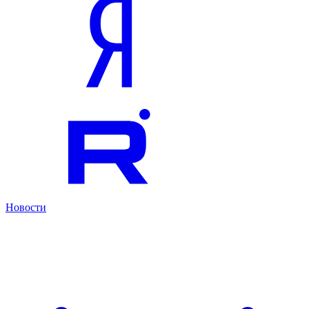
Новости