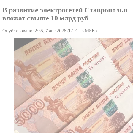
В развитие электросетей Ставрополья
вложат свыше 10 млрд руб
Опубликовано: 2:35, 7 авг 2026 (UTC+3 MSK)