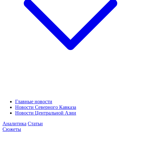
Главные новости
Новости Северного Кавказа
Новости Центральной Азии
Аналитика
Статьи
Сюжеты