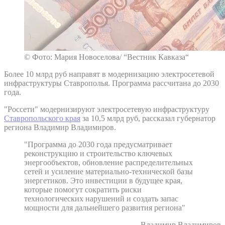
© Фото: Мария Новоселова/ “Вестник Кавказа“
Более 10 млрд руб направят в модернизацию электросетевой
инфраструктуры Ставрополья. Программа рассчитана до 2030
года.
"Россети" модернизируют электросетевую инфраструктуру
Ставропольского края
за 10,5 млрд руб, рассказал губернатор
региона Владимир Владимиров.
"Программа до 2030 года предусматривает
реконструкцию и строительство ключевых
энергообъектов, обновление распределительных
сетей и усиление материально-технической базы
энергетиков. Это инвестиции в будущее края,
которые помогут сократить риски
технологических нарушений и создать запас
мощности для дальнейшего развития региона"
– Владимир Владимиров