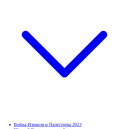
Война Израиля и Палестины 2023