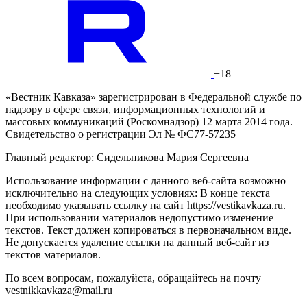
+18
«Вестник Кавказа» зарегистрирован в Федеральной службе по
надзору в сфере связи, информационных технологий и
массовых коммуникаций (Роскомнадзор) 12 марта 2014 года.
Свидетельство о регистрации Эл № ФС77-57235
Главный редактор: Сидельникова Мария Сергеевна
Использование информации с данного веб-сайта возможно
исключительно на следующих условиях: В конце текста
необходимо указывать ссылку на сайт https://vestikavkaza.ru.
При использовании материалов недопустимо изменение
текстов. Текст должен копироваться в первоначальном виде.
Не допускается удаление ссылки на данный веб-сайт из
текстов материалов.
По всем вопросам, пожалуйста, обращайтесь на почту
vestnikkavkaza@mail.ru