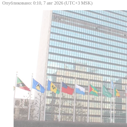
Опубликовано: 0:10, 7 авг 2026 (UTC+3 MSK)