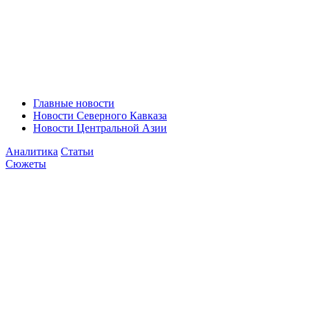
Главные новости
Новости Северного Кавказа
Новости Центральной Азии
Аналитика
Статьи
Сюжеты