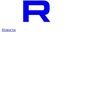
Новости