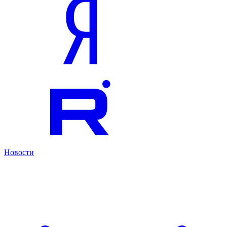
Новости