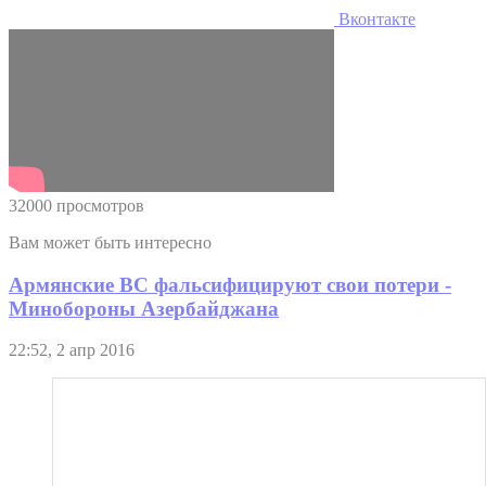
Вконтакте
32000 просмотров
Вам может быть интересно
Армянские ВС фальсифицируют свои потери -
Минобороны Азербайджана
22:52, 2 апр 2016