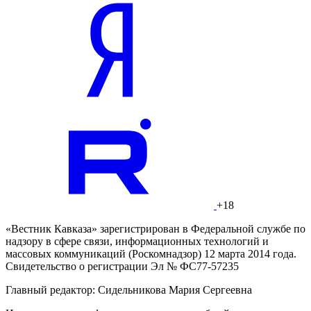
+18
«Вестник Кавказа» зарегистрирован в Федеральной службе по
надзору в сфере связи, информационных технологий и
массовых коммуникаций (Роскомнадзор) 12 марта 2014 года.
Свидетельство о регистрации Эл № ФС77-57235
Главный редактор: Сидельникова Мария Сергеевна