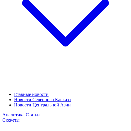
Главные новости
Новости Северного Кавказа
Новости Центральной Азии
Аналитика
Статьи
Сюжеты