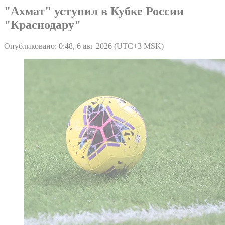
"Ахмат" уступил в Кубке России
"Краснодару"
Опубликовано: 0:48, 6 авг 2026 (UTC+3 MSK)