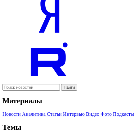
Найти
Материалы
Новости
Аналитика
Статьи
Интервью
Видео
Фото
Подкасты
Темы