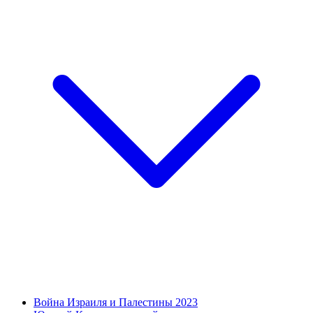
Война Израиля и Палестины 2023