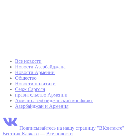
Все новости
Новости Азербайджана
Новости Армении
Общество
Новости политики
Серж Саргсян
правительство Армении
Армяно-азербайджанский конфликт
Азербайджан и Армения
Подписывайтесь на нашу страницу "ВКонтакте"
Вестник Кавказа
—
Все новости