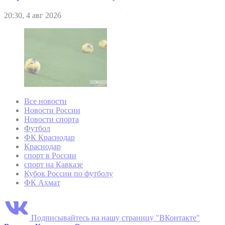
20:30, 4 авг 2026
Все новости
Новости России
Новости спорта
Футбол
ФК Краснодар
Краснодар
спорт в России
спорт на Кавказе
Кубок России по футболу
ФК Ахмат
Подписывайтесь на нашу страницу "ВКонтакте"