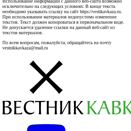
Использование информации с данного веб-сайта возможно
исключительно на следующих условиях: В конце текста
необходимо указывать ссылку на сайт https://vestikavkaza.ru.
При использовании материалов недопустимо изменение
текстов. Текст должен копироваться в первоначальном виде.
Не допускается удаление ссылки на данный веб-сайт из
текстов материалов.
По всем вопросам, пожалуйста, обращайтесь на почту
vestnikkavkaza@mail.ru