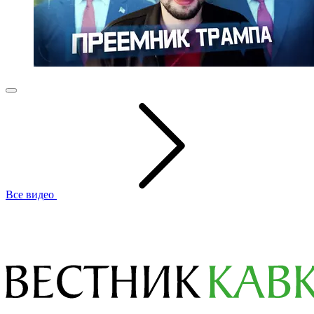
Все видео