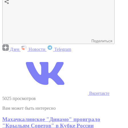
Поделиться
Дзен
Новости
Telegram
Вконтакте
5025 просмотров
Вам может быть интересно
Махачкалинское "Динамо" проиграло
"Крыльям Советов" в Кубке России