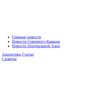
Главные новости
Новости Северного Кавказа
Новости Центральной Азии
Аналитика
Статьи
Сюжеты