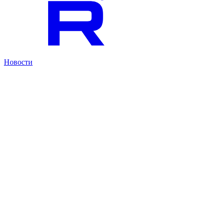
Новости