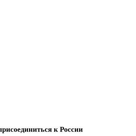
рисоединиться к России