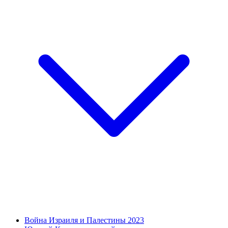
Война Израиля и Палестины 2023