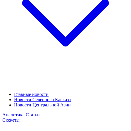
Главные новости
Новости Северного Кавказа
Новости Центральной Азии
Аналитика
Статьи
Сюжеты