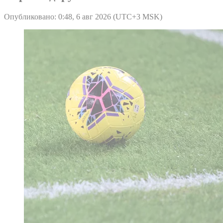
Опубликовано: 0:48, 6 авг 2026 (UTC+3 MSK)