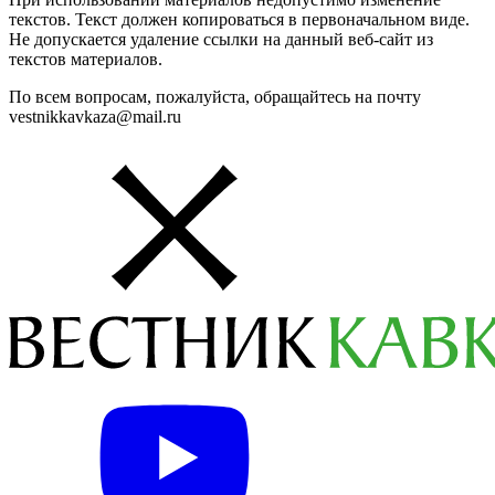
текстов. Текст должен копироваться в первоначальном виде.
Не допускается удаление ссылки на данный веб-сайт из
текстов материалов.
По всем вопросам, пожалуйста, обращайтесь на почту
vestnikkavkaza@mail.ru