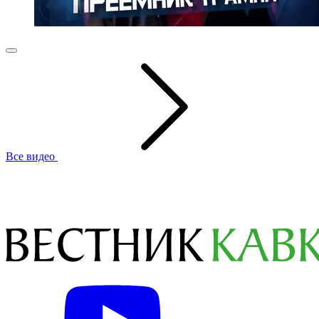
Все видео