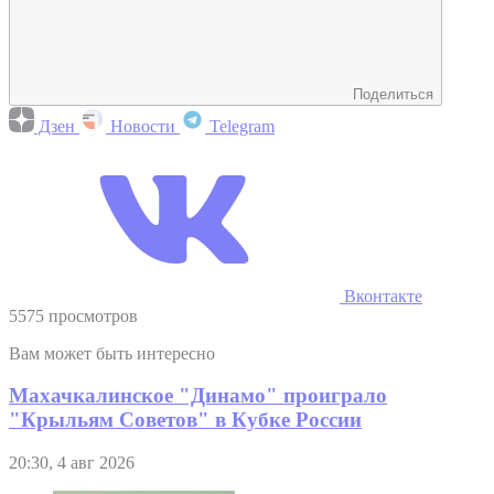
Поделиться
Дзен
Новости
Telegram
Вконтакте
5575 просмотров
Вам может быть интересно
Махачкалинское "Динамо" проиграло
"Крыльям Советов" в Кубке России
20:30, 4 авг 2026