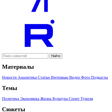
Найти
Материалы
Новости
Аналитика
Статьи
Интервью
Видео
Фото
Подкасты
Темы
Политика
Экономика
Жизнь
Культура
Спорт
Туризм
Сюжеты