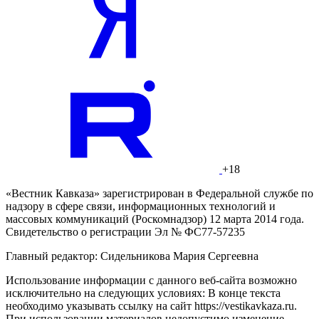
+18
«Вестник Кавказа» зарегистрирован в Федеральной службе по
надзору в сфере связи, информационных технологий и
массовых коммуникаций (Роскомнадзор) 12 марта 2014 года.
Свидетельство о регистрации Эл № ФС77-57235
Главный редактор: Сидельникова Мария Сергеевна
Использование информации с данного веб-сайта возможно
исключительно на следующих условиях: В конце текста
необходимо указывать ссылку на сайт https://vestikavkaza.ru.
При использовании материалов недопустимо изменение