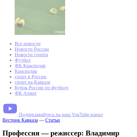
Все новости
Новости России
Новости спорта
Футбол
ФК Краснодар
Краснодар
спорт в России
спорт на Кавказе
Кубок России по футболу
ФК Ахмат
Подписывайтесь на наш YouTube-канал
Вестник Кавказа
—
Статьи
Профессия — режиссер: Владимир