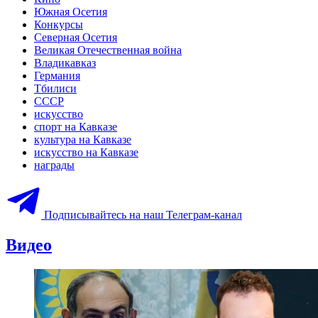
Южная Осетия
Конкурсы
Северная Осетия
Великая Отечественная война
Владикавказ
Германия
Тбилиси
СССР
искусство
спорт на Кавказе
культура на Кавказе
искусство на Кавказе
награды
Подписывайтесь на наш Телеграм-канал
Видео