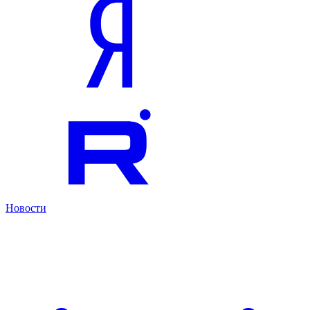
Новости