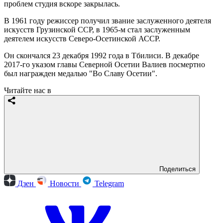
проблем студия вскоре закрылась.
В 1961 году режиссер получил звание заслуженного деятеля
искусств Грузинской ССР, в 1965-м стал заслуженным
деятелем искусств Северо-Осетинской АССР.
Он скончался 23 декабря 1992 года в Тбилиси. В декабре
2017-го указом главы Северной Осетии Валиев посмертно
был награжден медалью "Во Славу Осетии".
Читайте нас в
Поделиться
Дзен
Новости
Telegram