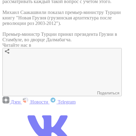
рассматривать каждый такой вопрос с учетом этого.
Михаил Саакашвили показал премьер-министру Турции
книгу "Новая Грузия (грузинская архитектура после
революции роз 2003-2012").
Премьер-министр Турции принял президента Грузии в
Стамбуле, во дворце Далмабагча.
Читайте нас в
Поделиться
Дзен
Новости
Telegram