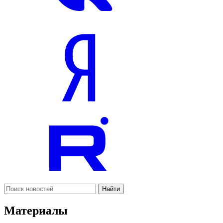
Найти
Материалы