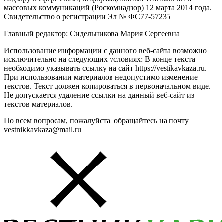
массовых коммуникаций (Роскомнадзор) 12 марта 2014 года.
Свидетельство о регистрации Эл № ФС77-57235
Главный редактор: Сидельникова Мария Сергеевна
Использование информации с данного веб-сайта возможно
исключительно на следующих условиях: В конце текста
необходимо указывать ссылку на сайт https://vestikavkaza.ru.
При использовании материалов недопустимо изменение
текстов. Текст должен копироваться в первоначальном виде.
Не допускается удаление ссылки на данный веб-сайт из
текстов материалов.
По всем вопросам, пожалуйста, обращайтесь на почту
vestnikkavkaza@mail.ru