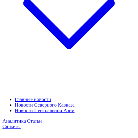
Главные новости
Новости Северного Кавказа
Новости Центральной Азии
Аналитика
Статьи
Сюжеты