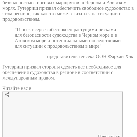
безопасностью торговых маршрутов в Черном и Азовском
морях. Гутерриш призвал обеспечить свободное судоходство в
этом регионе, так как это может сказаться на ситуации с
продовольствием.
"Генсек всерьез обеспокоен растущими рисками
для безопасности судоходства в Черном море и в
Азовском море и потенциальными последствиями
для ситуации с продовольствием в мире"
– представитель генсека ООН Фархан Хак
Гутерриш призвал стороны сделать все необходимое для
обеспечения судоходства в регионе в соответствии с
международным правом.
Читайте нас в
Поделиться