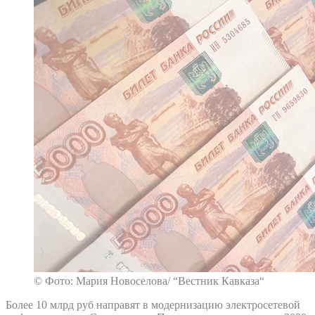
© Фото: Мария Новоселова/ “Вестник Кавказа“
Более 10 млрд руб направят в модернизацию электросетевой