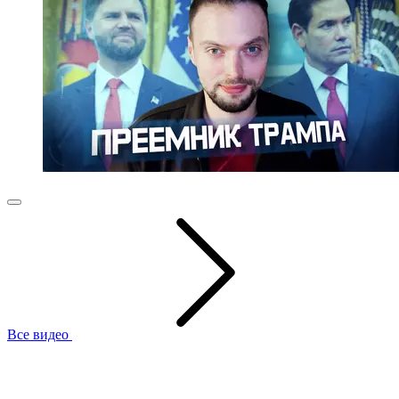
Все видео