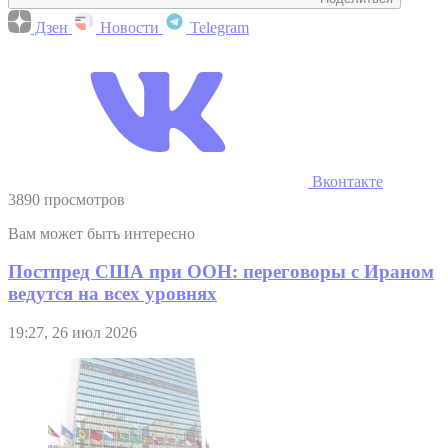
Дзен
Новости
Telegram
Вконтакте
3890 просмотров
Вам может быть интересно
Постпред США при ООН: переговоры с Ираном
ведутся на всех уровнях
19:27, 26 июл 2026