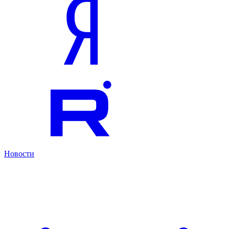
Новости