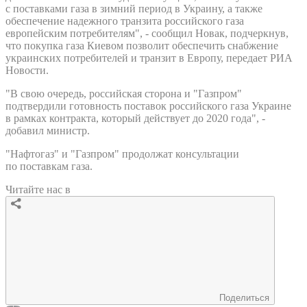
с поставками газа в зимний период в Украину, а также
обеспечение надежного транзита российского газа
европейским потребителям", - сообщил Новак, подчеркнув,
что покупка газа Киевом позволит обеспечить снабжение
украинских потребителей и транзит в Европу, передает РИА
Новости.
"В свою очередь, российская сторона и "Газпром"
подтвердили готовность поставок российского газа Украине
в рамках контракта, который действует до 2020 года", -
добавил министр.
"Нафтогаз" и "Газпром" продолжат консультации
по поставкам газа.
Читайте нас в
Поделиться