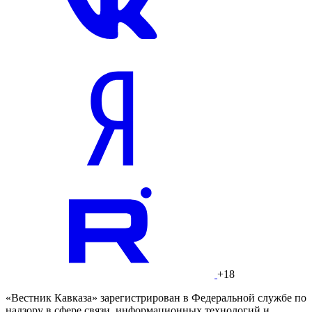
+18
«Вестник Кавказа» зарегистрирован в Федеральной службе по
надзору в сфере связи, информационных технологий и