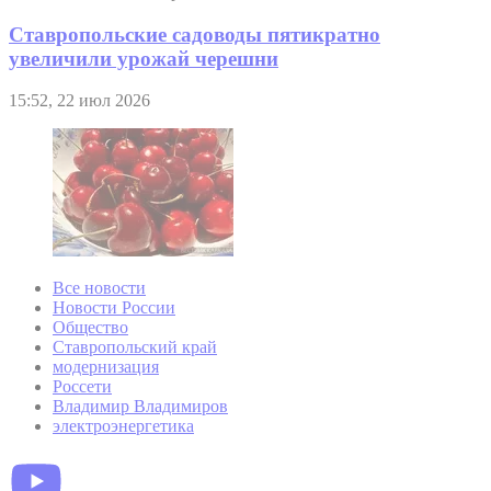
Ставропольские садоводы пятикратно
увеличили урожай черешни
15:52, 22 июл 2026
Все новости
Новости России
Общество
Ставропольский край
модернизация
Россети
Владимир Владимиров
электроэнергетика