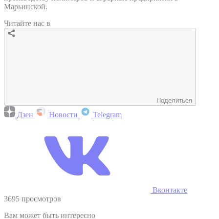
Марьинской.
Читайте нас в
Поделиться
Дзен
Новости
Telegram
Вконтакте
3695 просмотров
Вам может быть интересно