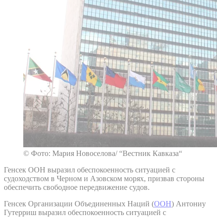
© Фото: Мария Новоселова/ “Вестник Кавказа“
Генсек ООН выразил обеспокоенность ситуацией с
судоходством в Черном и Азовском морях, призвав стороны
обеспечить свободное передвижение судов.
Генсек Организации Объединенных Наций (
ООН
) Антониу
Гутерриш выразил обеспокоенность ситуацией с