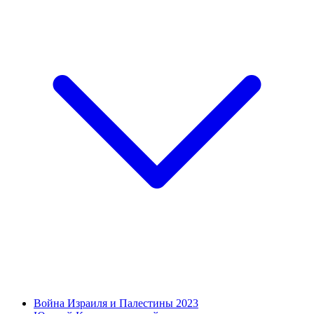
Война Израиля и Палестины 2023