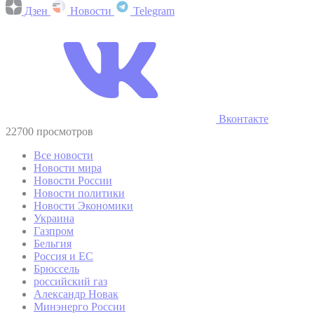
Дзен
Новости
Telegram
Вконтакте
22700 просмотров
Все новости
Новости мира
Новости России
Новости политики
Новости Экономики
Украина
Газпром
Бельгия
Россия и ЕС
Брюссель
российский газ
Александр Новак
Минэнерго России