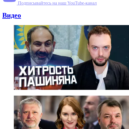
Подписывайтесь на наш YouTube-канал
Видео