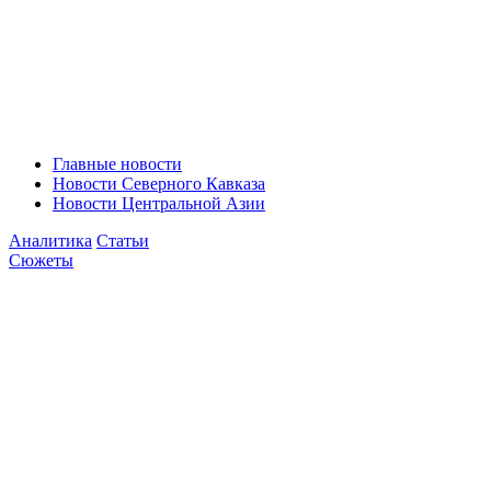
Главные новости
Новости Северного Кавказа
Новости Центральной Азии
Аналитика
Статьи
Сюжеты