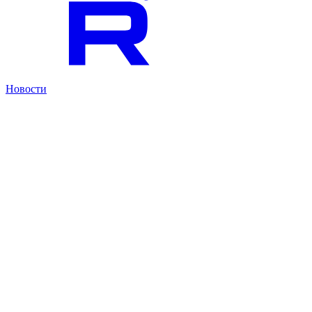
Новости