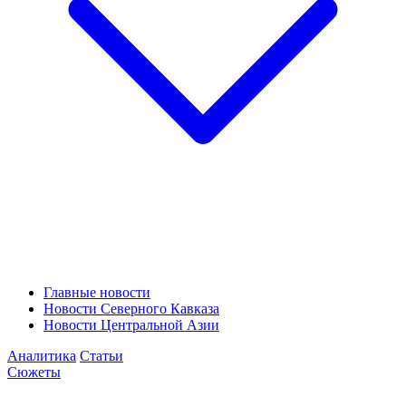
Главные новости
Новости Северного Кавказа
Новости Центральной Азии
Аналитика
Статьи
Сюжеты