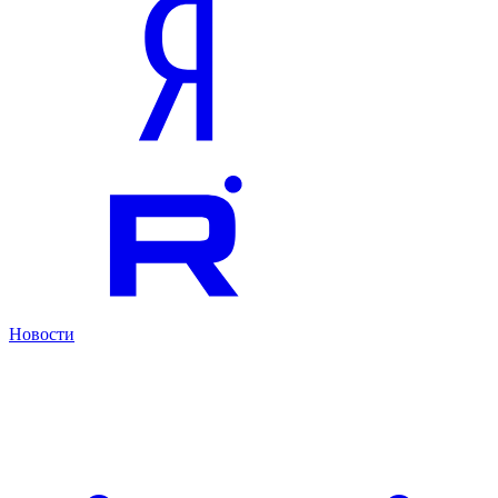
Новости