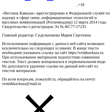
+18
«Вестник Кавказа» зарегистрирован в Федеральной службе по
надзору в сфере связи, информационных технологий и
массовых коммуникаций (Роскомнадзор) 12 марта 2014 года.
Свидетельство о регистрации Эл № ФС77-57235
Главный редактор: Сидельникова Мария Сергеевна
Использование информации с данного веб-сайта возможно
исключительно на следующих условиях: В конце текста
необходимо указывать ссылку на сайт https://vestikavkaza.ru.
При использовании материалов недопустимо изменение
текстов. Текст должен копироваться в первоначальном виде.
Не допускается удаление ссылки на данный веб-сайт из
текстов материалов.
По всем вопросам, пожалуйста, обращайтесь на почту
vestnikkavkaza@mail.ru