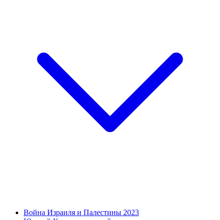
Война Израиля и Палестины 2023