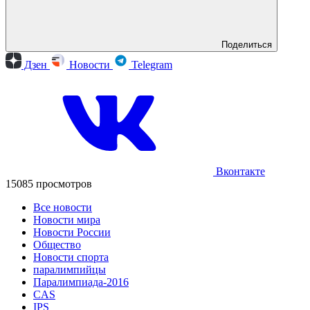
Поделиться
Дзен
Новости
Telegram
Вконтакте
15085 просмотров
Все новости
Новости мира
Новости России
Общество
Новости спорта
паралимпийцы
Паралимпиада-2016
CAS
IPS