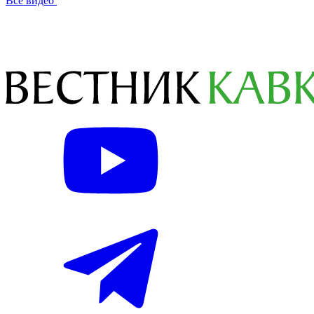
Все видео