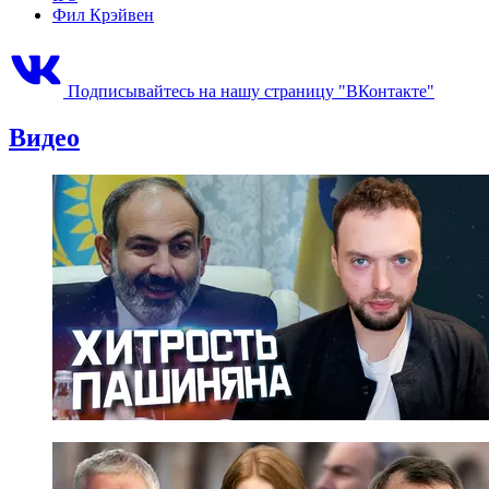
Фил Крэйвен
Подписывайтесь на нашу страницу "ВКонтакте"
Видео