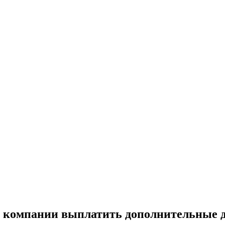
и компании выплатить дополнительные 