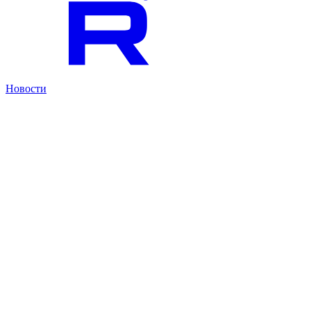
Новости