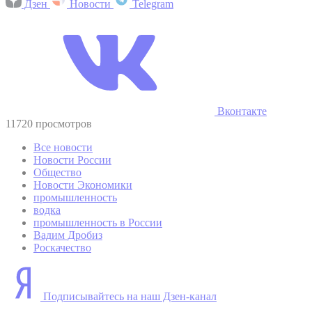
Дзен
Новости
Telegram
Вконтакте
11720 просмотров
Все новости
Новости России
Общество
Новости Экономики
промышленность
водка
промышленность в России
Вадим Дробиз
Роскачество
Подписывайтесь на наш Дзен-канал