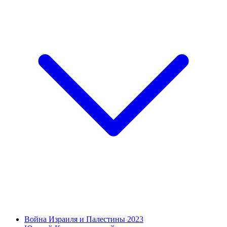
Война Израиля и Палестины 2023