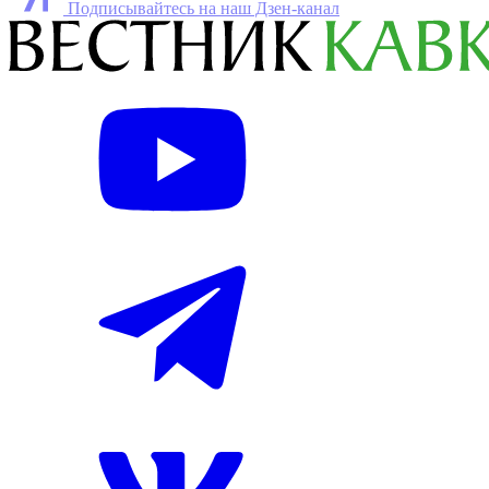
Подписывайтесь на наш Дзен-канал