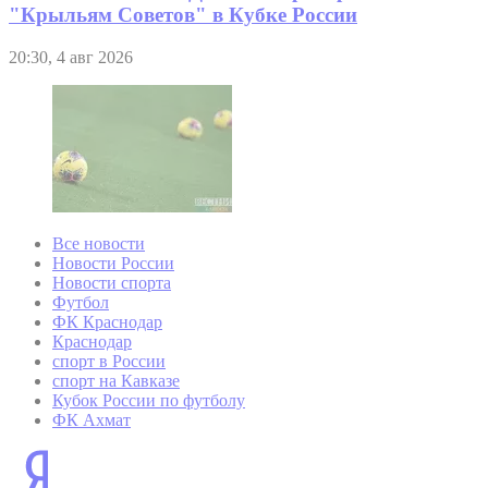
"Крыльям Советов" в Кубке России
20:30, 4 авг 2026
Все новости
Новости России
Новости спорта
Футбол
ФК Краснодар
Краснодар
спорт в России
спорт на Кавказе
Кубок России по футболу
ФК Ахмат