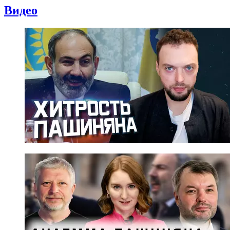
Видео