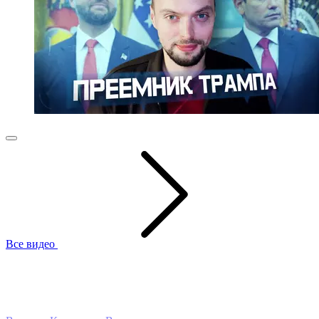
Все видео