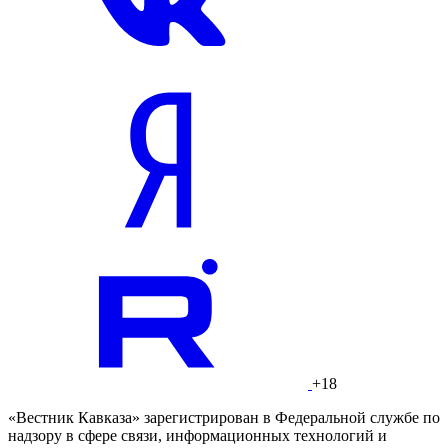
+18
«Вестник Кавказа» зарегистрирован в Федеральной службе по
надзору в сфере связи, информационных технологий и