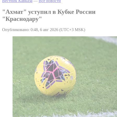
Вестник Кавказа
—
Все новости
"Ахмат" уступил в Кубке России
"Краснодару"
Опубликовано: 0:48, 6 авг 2026 (UTC+3 MSK)