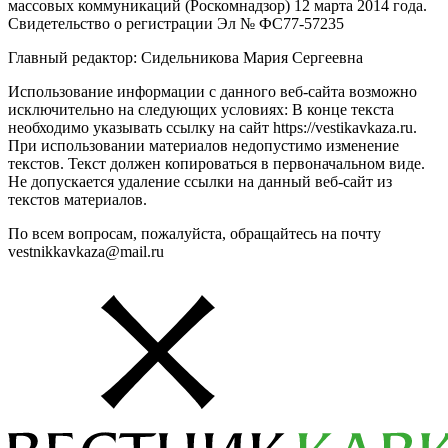
массовых коммуникаций (Роскомнадзор) 12 марта 2014 года.
Свидетельство о регистрации Эл № ФС77-57235
Главный редактор: Сидельникова Мария Сергеевна
Использование информации с данного веб-сайта возможно
исключительно на следующих условиях: В конце текста
необходимо указывать ссылку на сайт https://vestikavkaza.ru.
При использовании материалов недопустимо изменение
текстов. Текст должен копироваться в первоначальном виде.
Не допускается удаление ссылки на данный веб-сайт из
текстов материалов.
По всем вопросам, пожалуйста, обращайтесь на почту
vestnikkavkaza@mail.ru