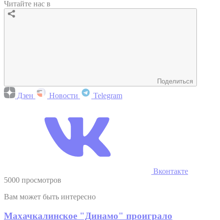
Читайте нас в
Поделиться
Дзен
Новости
Telegram
Вконтакте
5000 просмотров
Вам может быть интересно
Махачкалинское "Динамо" проиграло