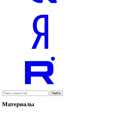
Найти
Материалы