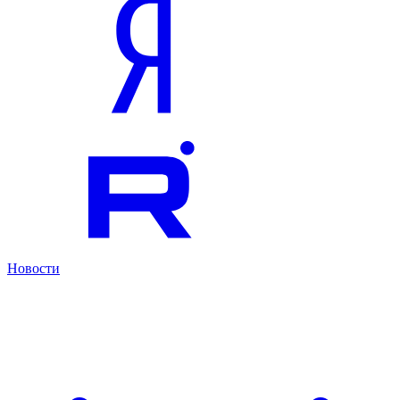
Новости