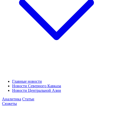
Главные новости
Новости Северного Кавказа
Новости Центральной Азии
Аналитика
Статьи
Сюжеты