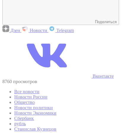
Поделиться
Дзен
Новости
Telegram
Вконтакте
8760 просмотров
Все новости
Новости России
Общество
Новости политики
Новости Экономики
Сбербанк
рубль
Станислав Кузнецов