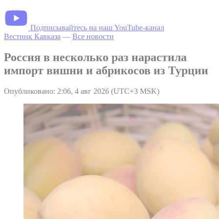
Подписывайтесь на наш YouTube-канал
Вестник Кавказа
—
Все новости
Россия в несколько раз нарастила
импорт вишни и абрикосов из Турции
Опубликовано: 2:06, 4 авг 2026 (UTC+3 MSK)