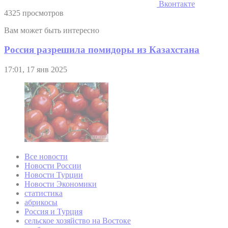
Вконтакте
4325 просмотров
Вам может быть интересно
Россия разрешила помидоры из Казахстана
17:01, 17 янв 2025
Все новости
Новости России
Новости Турции
Новости Экономики
статистика
абрикосы
Россия и Турция
сельское хозяйство на Востоке