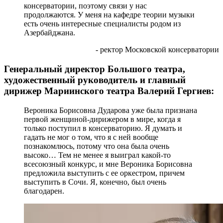
консерватории, поэтому связи у нас
продолжаются. У меня на кафедре теории музыки
есть очень интересные специалисты родом из
Азербайджана.
- ректор Московской консерватории
Генеральный директор Большого театра,
художественный руководитель и главный
дирижер Мариинского театра Валерий Гергиев:
Вероника Борисовна Дударова уже была признана
первой женщиной-дирижером в мире, когда я
только поступил в консерваторию. Я думать и
гадать не мог о том, что я с ней вообще
познакомлюсь, потому что она была очень
высоко… Тем не менее я выиграл какой-то
всесоюзный конкурс, и мне Вероника Борисовна
предложила выступить с ее оркестром, причем
выступить в Сочи. Я, конечно, был очень
благодарен.