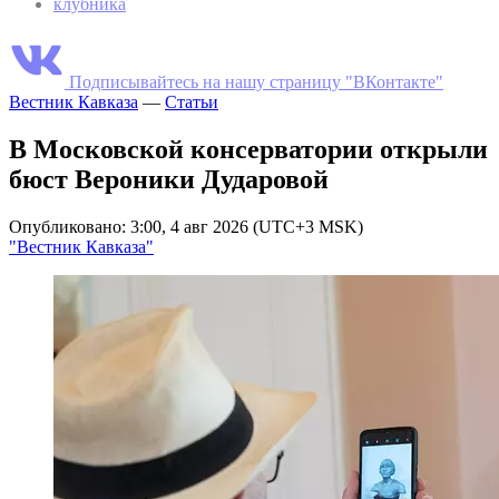
клубника
Подписывайтесь на нашу страницу "ВКонтакте"
Вестник Кавказа
—
Статьи
В Московской консерватории открыли
бюст Вероники Дударовой
Опубликовано: 3:00, 4 авг 2026 (UTC+3 MSK)
"Вестник Кавказа"