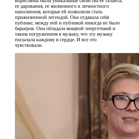
Борисовны были уникальные свойства ее таланта,
ее дарования, ее жизненного и личностного
наполнения, которые ей позволили стать
прижизненной легендой. Она отдавала себя
публике, между ней и публикой никогда не было
барьеров. Она обладала мощной энергетикой и
таким погружением в музыку, что эту музыку
посылала каждому в сердце. И все это
чувствовали.