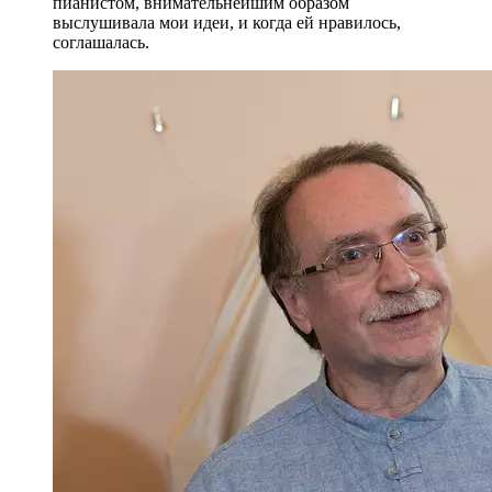
пианистом, внимательнейшим образом
выслушивала мои идеи, и когда ей нравилось,
соглашалась.