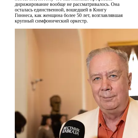
дирижирование вообще не рассматривалось. Она
осталась единственной, вошедшей в Книгу
Гиннеса, как женщина более 50 лет, возглавлявшая
крупный симфонический оркестр.