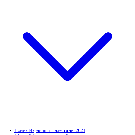
Война Израиля и Палестины 2023