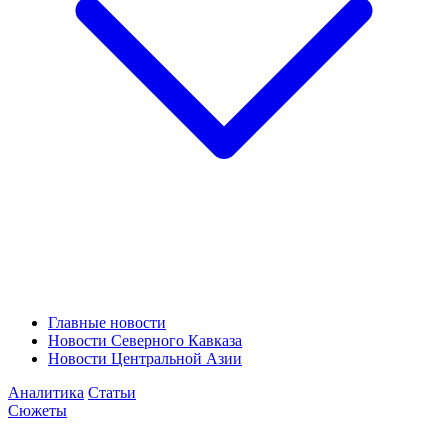
Главные новости
Новости Северного Кавказа
Новости Центральной Азии
Аналитика
Статьи
Сюжеты