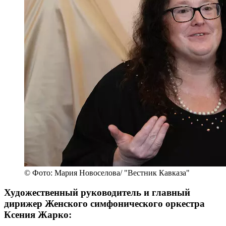
© Фото: Мария Новоселова/ "Вестник Кавказа"
Художественный руководитель и главный
дирижер Женского симфонического оркестра
Ксения Жарко: