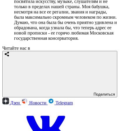
посвятила искусству, музыке, слушателям и не
только в пределах нашей страны. Моя бабушка,
несмотря на все ее регалии, звания и награды,
была максимально скромным человеком по жизни.
Думаю, что она была бы очень приятно удивлена и
обрадована, когда узнала бы, что теперь адрес ее
новой прописки - ее горячо любимая Московская
государственная консерватория.
Читайте нас в
Поделиться
Дзен
Новости
Telegram