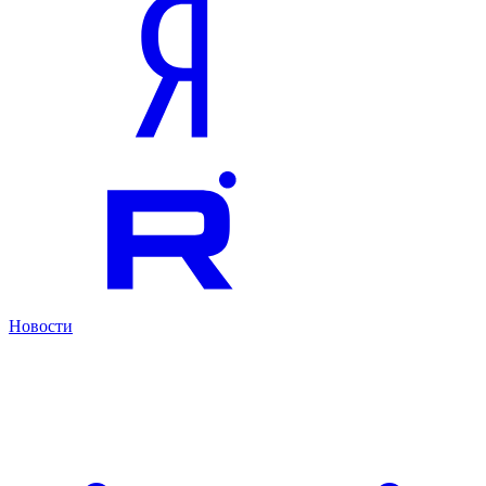
Новости