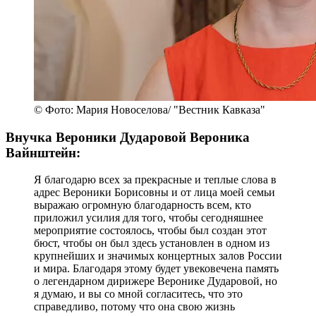
© Фото: Мария Новоселова/ "Вестник Кавказа"
Внучка Вероники Дударовой Вероника
Вайнштейн:
Я благодарю всех за прекрасные и теплые слова в
адрес Вероники Борисовны и от лица моей семьи
выражаю огромную благодарность всем, кто
приложил усилия для того, чтобы сегодняшнее
мероприятие состоялось, чтобы был создан этот
бюст, чтобы он был здесь установлен в одном из
крупнейших и значимых концертных залов России
и мира. Благодаря этому будет увековечена память
о легендарном дирижере Веронике Дударовой, но
я думаю, и вы со мной согласитесь, что это
справедливо, потому что она свою жизнь