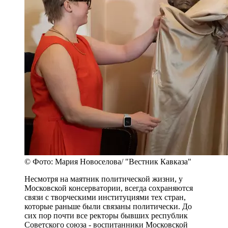
© Фото: Мария Новоселова/ "Вестник Кавказа"
Несмотря на маятник политической жизни, у
Московской консерватории, всегда сохраняются
связи с творческими институциями тех стран,
которые раньше были связаны политически. До
сих пор почти все ректоры бывших республик
Советского союза - воспитанники Московской