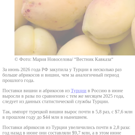
© Фото: Мария Новоселова/ “Вестник Кавказа“
За июнь 2026 года РФ закупила у Турции в несколько раз
больше абрикосов и вишни, чем за аналогичный период
прошлого года.
Поставки вишни и абрикосов из
Турции
в Россию в июне
выросли в разы по сравнению с тем же месяцем 2025 года,
следует из данных статистической службы Турции.
Так, импорт турецкой вишни вырос почти в 5,8 раз, с $7,6 млн
в прошлом году до $44 млн в нынешнем.
Поставки абрикосов из Турции увеличились почти в 2,8 раза:
год назад в июне они составляли $9,7 млн, а в этом июне