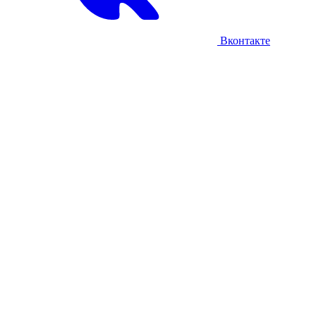
Вконтакте