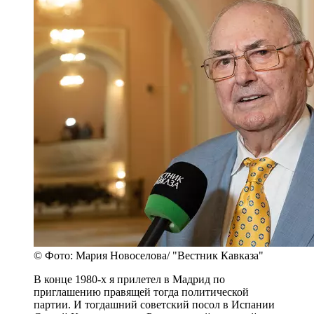
© Фото: Мария Новоселова/ "Вестник Кавказа"
В конце 1980-х я прилетел в Мадрид по
приглашению правящей тогда политической
партии. И тогдашний советский посол в Испании