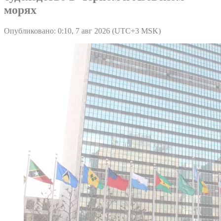
морях
Опубликовано: 0:10, 7 авг 2026 (UTC+3 MSK)