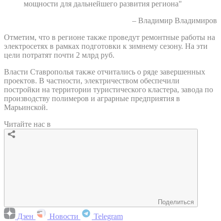
мощности для дальнейшего развития региона"
– Владимир Владимиров
Отметим, что в регионе также проведут ремонтные работы на
электросетях в рамках подготовки к зимнему сезону. На эти
цели потратят почти 2 млрд руб.
Власти Ставрополья также отчитались о ряде завершенных
проектов. В частности, электричеством обеспечили
постройки на территории туристического кластера, завода по
производству полимеров и аграрные предприятия в
Марьинской.
Читайте нас в
Поделиться
Дзен
Новости
Telegram