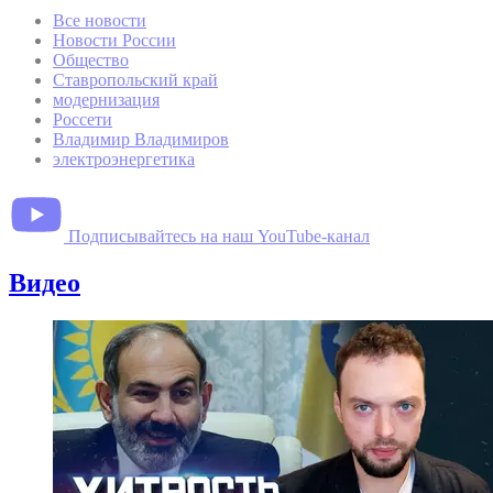
Все новости
Новости России
Общество
Ставропольский край
модернизация
Россети
Владимир Владимиров
электроэнергетика
Подписывайтесь на наш YouTube-канал
Видео