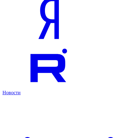
Новости