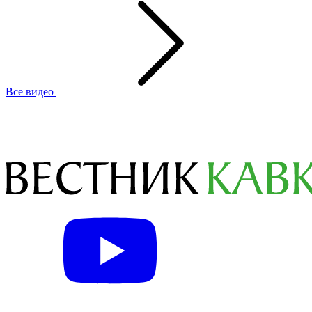
Все видео