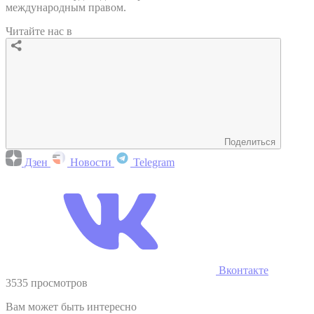
международным правом.
Читайте нас в
Поделиться
Дзен
Новости
Telegram
Вконтакте
3535 просмотров
Вам может быть интересно