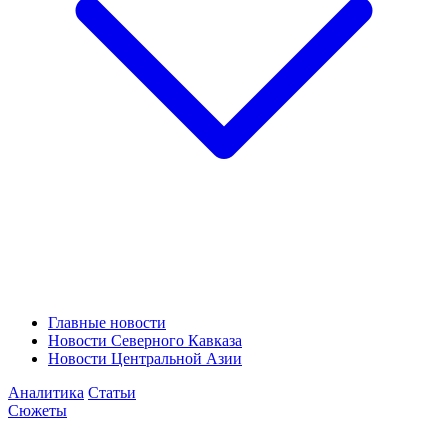
Главные новости
Новости Северного Кавказа
Новости Центральной Азии
Аналитика
Статьи
Сюжеты