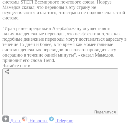
системы STEFI Всемирного почтового союза, Новруз
Мамедов сказал, что переводы в эту страну не
осуществляются из-за того, что страна не подключена к этой
системе.
"Иран ранее предложил Азербайджану осуществлять
наличные денежные переводы, что неэффективно, так как
подобные денежные переводы могут доставляться адресату в
течение 15 дней и более, в то время как моментальные
системы денежных переводов позволяют проводить эту
операцию в течение одной минуты", - сказал Мамедов,
приводит его слова Trend.
Читайте нас в
Поделиться
Дзен
Новости
Telegram