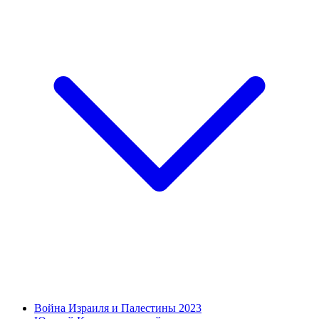
Война Израиля и Палестины 2023