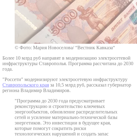
© Фото: Мария Новоселова/ “Вестник Кавказа“
Более 10 млрд руб направят в модернизацию электросетевой
инфраструктуры Ставрополья. Программа рассчитана до 2030
года.
"Россети" модернизируют электросетевую инфраструктуру
Ставропольского края
за 10,5 млрд руб, рассказал губернатор
региона Владимир Владимиров.
"Программа до 2030 года предусматривает
реконструкцию и строительство ключевых
энергообъектов, обновление распределительных
сетей и усиление материально-технической базы
энергетиков. Это инвестиции в будущее края,
которые помогут сократить риски
технологических нарушений и создать запас