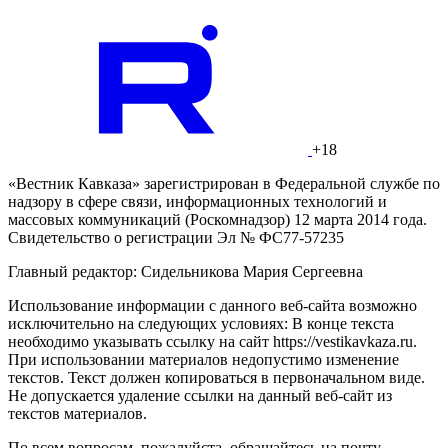
+18
«Вестник Кавказа» зарегистрирован в Федеральной службе по
надзору в сфере связи, информационных технологий и
массовых коммуникаций (Роскомнадзор) 12 марта 2014 года.
Свидетельство о регистрации Эл № ФС77-57235
Главный редактор: Сидельникова Мария Сергеевна
Использование информации с данного веб-сайта возможно
исключительно на следующих условиях: В конце текста
необходимо указывать ссылку на сайт https://vestikavkaza.ru.
При использовании материалов недопустимо изменение
текстов. Текст должен копироваться в первоначальном виде.
Не допускается удаление ссылки на данный веб-сайт из
текстов материалов.
По всем вопросам, пожалуйста, обращайтесь на почту