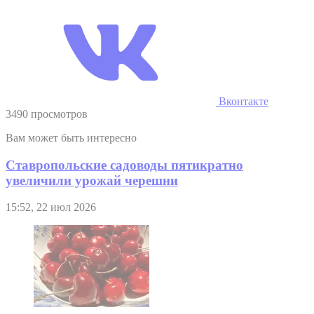
Вконтакте
3490 просмотров
Вам может быть интересно
Ставропольские садоводы пятикратно
увеличили урожай черешни
15:52, 22 июл 2026