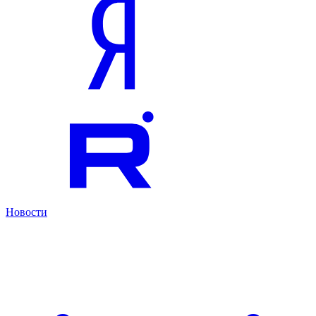
Новости