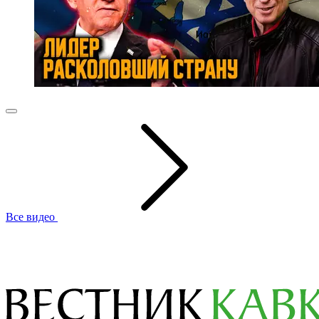
Все видео