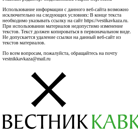
Использование информации с данного веб-сайта возможно
исключительно на следующих условиях: В конце текста
необходимо указывать ссылку на сайт https://vestikavkaza.ru.
При использовании материалов недопустимо изменение
текстов. Текст должен копироваться в первоначальном виде.
Не допускается удаление ссылки на данный веб-сайт из
текстов материалов.
По всем вопросам, пожалуйста, обращайтесь на почту
vestnikkavkaza@mail.ru