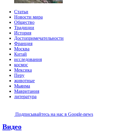
Статьи
Новости мира
Общество
Традиции
История
Достопримечательности
Франция
Москва
Китай
исследования
космос
Мексика
Перу
животные
Мьянма
Мавритания
литература
Подписывайтесь на наc в Google-news
Видео