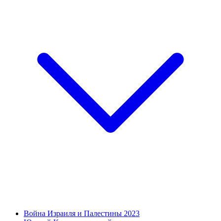
Война Израиля и Палестины 2023