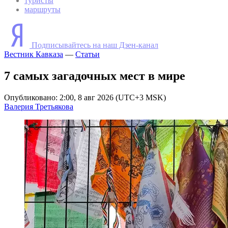
туристы
маршруты
Подписывайтесь на наш Дзен-канал
Вестник Кавказа
—
Статьи
7 самых загадочных мест в мире
Опубликовано: 2:00, 8 авг 2026 (UTC+3 MSK)
Валерия Третьякова