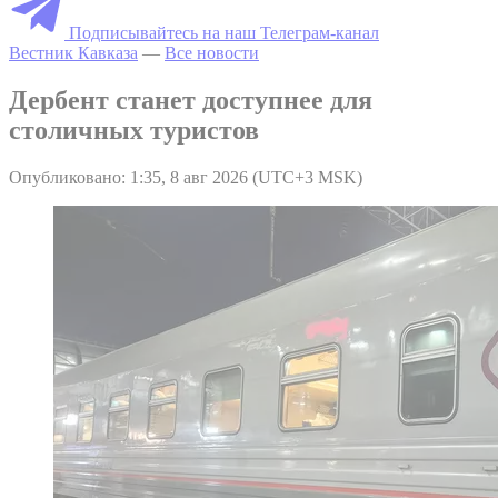
Подписывайтесь на наш Телеграм-канал
Вестник Кавказа
—
Все новости
Дербент станет доступнее для
столичных туристов
Опубликовано: 1:35, 8 авг 2026 (UTC+3 MSK)