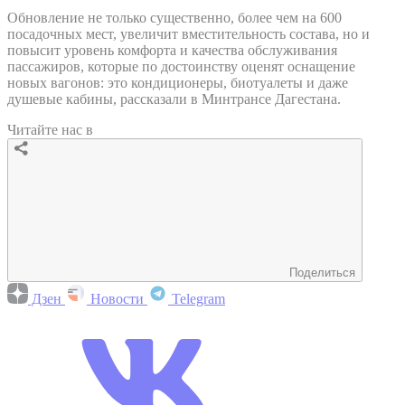
Обновление не только существенно, более чем на 600
посадочных мест, увеличит вместительность состава, но и
повысит уровень комфорта и качества обслуживания
пассажиров, которые по достоинству оценят оснащение
новых вагонов: это кондиционеры, биотуалеты и даже
душевые кабины, рассказали в Минтрансе Дагестана.
Читайте нас в
Поделиться
Дзен
Новости
Telegram