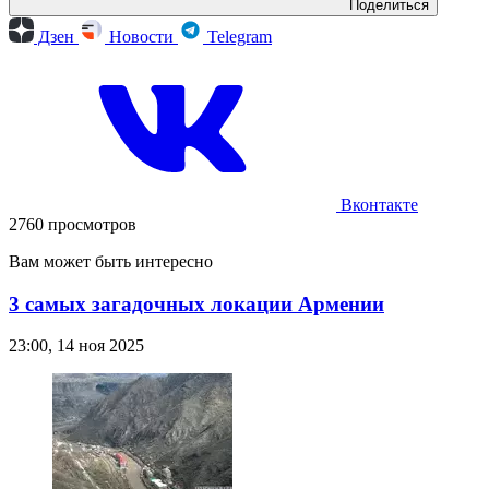
Поделиться
Дзен
Новости
Telegram
Вконтакте
2760 просмотров
Вам может быть интересно
3 самых загадочных локации Армении
23:00, 14 ноя 2025