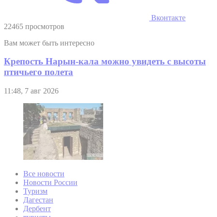
Вконтакте
22465 просмотров
Вам может быть интересно
Крепость Нарын-кала можно увидеть с высоты
птичьего полета
11:48, 7 авг 2026
Все новости
Новости России
Туризм
Дагестан
Дербент