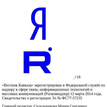
+18
«Вестник Кавказа» зарегистрирован в Федеральной службе по
надзору в сфере связи, информационных технологий и
массовых коммуникаций (Роскомнадзор) 12 марта 2014 года.
Свидетельство о регистрации Эл № ФС77-57235
Главный редактор: Сидельникова Мария Сергеевна