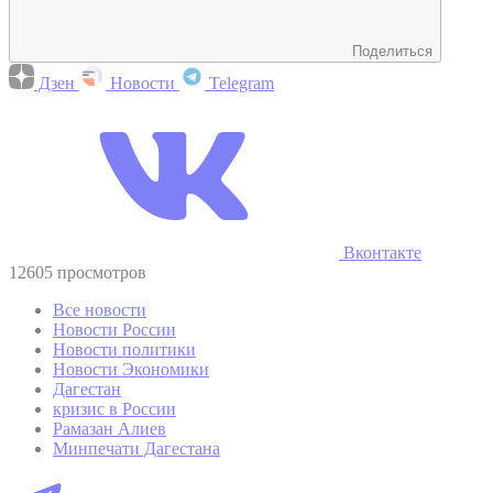
Поделиться
Дзен
Новости
Telegram
Вконтакте
12605 просмотров
Все новости
Новости России
Новости политики
Новости Экономики
Дагестан
кризис в России
Рамазан Алиев
Минпечати Дагестана