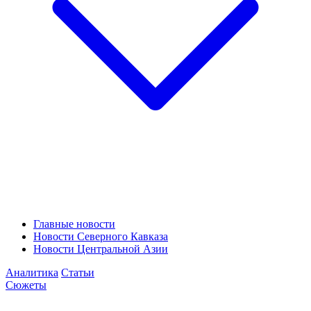
Главные новости
Новости Северного Кавказа
Новости Центральной Азии
Аналитика
Статьи
Сюжеты