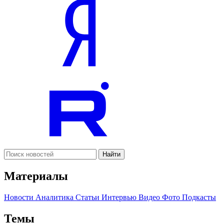
Найти
Материалы
Новости
Аналитика
Статьи
Интервью
Видео
Фото
Подкасты
Темы