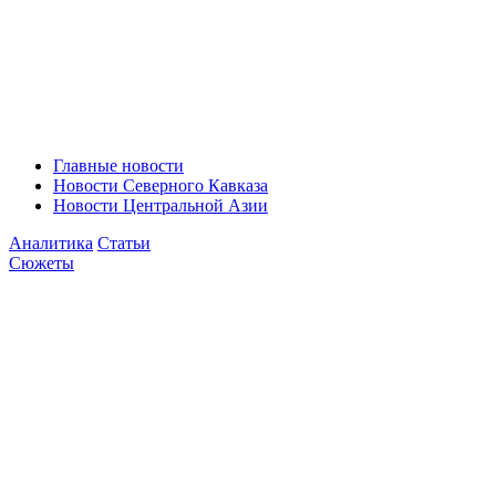
Главные новости
Новости Северного Кавказа
Новости Центральной Азии
Аналитика
Статьи
Сюжеты