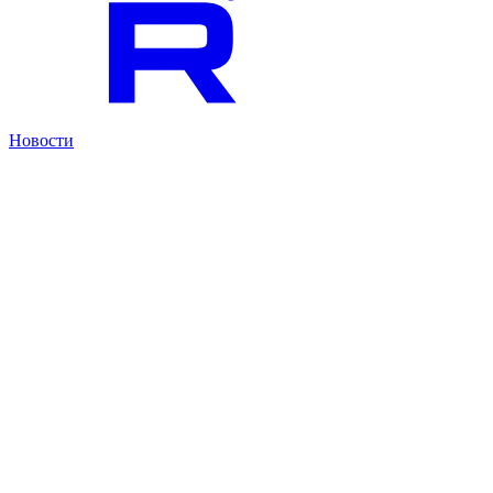
Новости