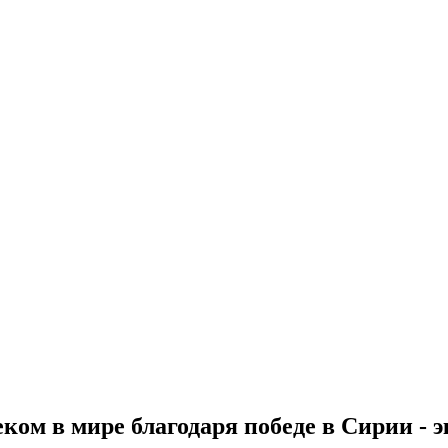
ом в мире благодаря победе в Сирии - 