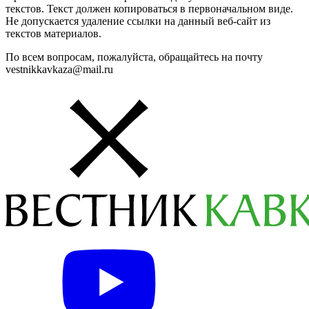
текстов. Текст должен копироваться в первоначальном виде.
Не допускается удаление ссылки на данный веб-сайт из
текстов материалов.
По всем вопросам, пожалуйста, обращайтесь на почту
vestnikkavkaza@mail.ru