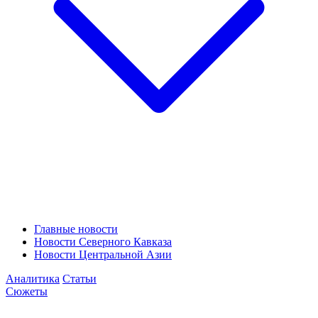
Главные новости
Новости Северного Кавказа
Новости Центральной Азии
Аналитика
Статьи
Сюжеты