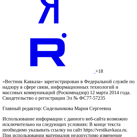
+18
«Вестник Кавказа» зарегистрирован в Федеральной службе по
надзору в сфере связи, информационных технологий и
массовых коммуникаций (Роскомнадзор) 12 марта 2014 года.
Свидетельство о регистрации Эл № ФС77-57235
Главный редактор: Сидельникова Мария Сергеевна
Использование информации с данного веб-сайта возможно
исключительно на следующих условиях: В конце текста
необходимо указывать ссылку на сайт https://vestikavkaza.ru.
При использовании материалов недопустимо изменение