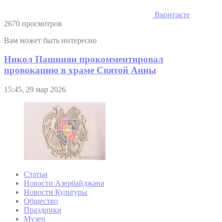
Вконтакте
2670 просмотров
Вам может быть интересно
Никол Пашинян прокомментировал
провокацию в храме Святой Анны
15:45, 29 мар 2026
Статьи
Новости Азербайджана
Новости Культуры
Общество
Праздники
Музеи