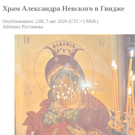
Храм Александра Невского в Гяндже
Опубликовано: 2:00, 5 авг 2026 (UTC+3 MSK)
Айбаниз Рустамова