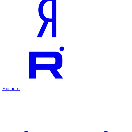
Новости