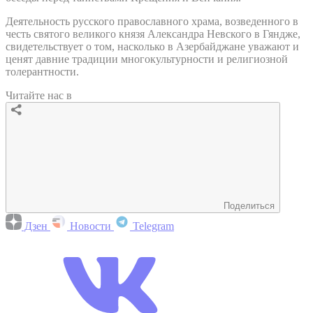
Деятельность русского православного храма, возведенного в
честь святого великого князя Александра Невского в Гяндже,
свидетельствует о том, насколько в Азербайджане уважают и
ценят давние традиции многокультурности и религиозной
толерантности.
Читайте нас в
Поделиться
Дзен
Новости
Telegram