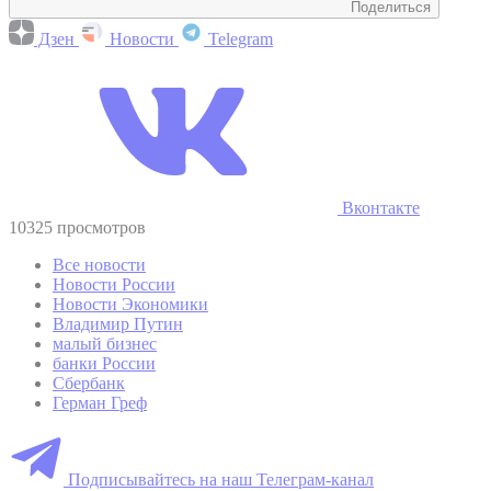
Поделиться
Дзен
Новости
Telegram
Вконтакте
10325 просмотров
Все новости
Новости России
Новости Экономики
Владимир Путин
малый бизнес
банки России
Сбербанк
Герман Греф
Подписывайтесь на наш Телеграм-канал