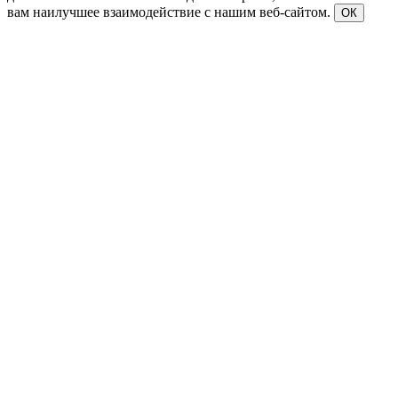
вам наилучшее взаимодействие с нашим веб-сайтом.
ОК