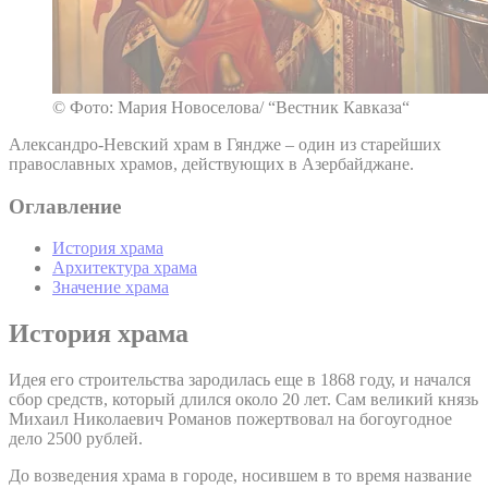
© Фото: Мария Новоселова/ “Вестник Кавказа“
Александро-Невский храм в Гяндже – один из старейших
православных храмов, действующих в Азербайджане.
Оглавление
История храма
Архитектура храма
Значение храма
История храма
Идея его строительства зародилась еще в 1868 году, и начался
сбор средств, который длился около 20 лет. Сам великий князь
Михаил Николаевич Романов пожертвовал на богоугодное
дело 2500 рублей.
До возведения храма в городе, носившем в то время название