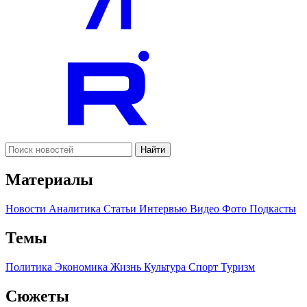
Найти
Материалы
Новости
Аналитика
Статьи
Интервью
Видео
Фото
Подкасты
Темы
Политика
Экономика
Жизнь
Культура
Спорт
Туризм
Сюжеты