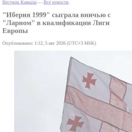
Вестник Кавказа
—
Все новости
"Иберия 1999" сыграла вничью с
"Ларном" в квалификации Лиги
Европы
Опубликовано: 1:12, 5 авг 2026 (UTC+3 MSK)