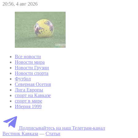
20:56, 4 авг 2026
Все новости
Новости мира
Новости Грузии
Новости спорта
Футбол
Северная Осетия
Лига Европы
спорт на Кавказе
спорт в мире
Иберия 1999
Подписывайтесь на наш Телеграм-канал
Вестник Кавказа
—
Статьи