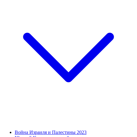
Война Израиля и Палестины 2023