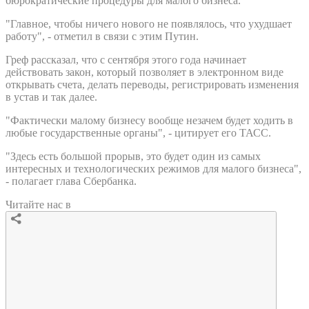
бюрократические процедуры для малого бизнеса.
"Главное, чтобы ничего нового не появлялось, что ухудшает
работу", - отметил в связи с этим Путин.
Греф рассказал, что с сентября этого года начинает
действовать закон, который позволяет в электронном виде
открывать счета, делать переводы, регистрировать изменения
в устав и так далее.
"Фактически малому бизнесу вообще незачем будет ходить в
любые государственные органы", - цитирует его ТАСС.
"Здесь есть большой прорыв, это будет один из самых
интересных и технологических режимов для малого бизнеса",
- полагает глава Сбербанка.
Читайте нас в