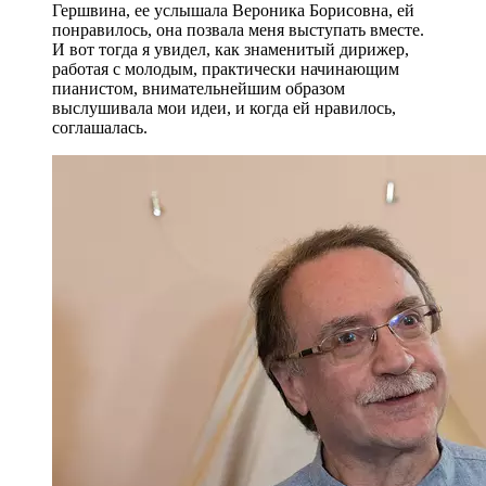
Гершвина, ее услышала Вероника Борисовна, ей
понравилось, она позвала меня выступать вместе.
И вот тогда я увидел, как знаменитый дирижер,
работая с молодым, практически начинающим
пианистом, внимательнейшим образом
выслушивала мои идеи, и когда ей нравилось,
соглашалась.