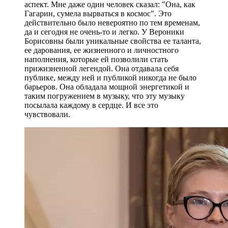
аспект. Мне даже один человек сказал: "Она, как
Гагарин, сумела вырваться в космос". Это
действительно было невероятно по тем временам,
да и сегодня не очень-то и легко. У Вероники
Борисовны были уникальные свойства ее таланта,
ее дарования, ее жизненного и личностного
наполнения, которые ей позволили стать
прижизненной легендой. Она отдавала себя
публике, между ней и публикой никогда не было
барьеров. Она обладала мощной энергетикой и
таким погружением в музыку, что эту музыку
посылала каждому в сердце. И все это
чувствовали.