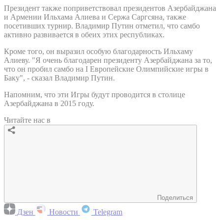
Президент также поприветствовал президентов Азербайджана
и Армении Ильхама Алиева и Сержа Саргсяна, также
посетивших турнир. Владимир Путин отметил, что самбо
активно развивается в обеих этих республиках.
Кроме того, он выразил особую благодарность Ильхаму
Алиеву. "Я очень благодарен президенту Азербайджана за то,
что он пробил самбо на I Европейские Олимпийские игры в
Баку", - сказал Владимир Путин.
Напомним, что эти Игры будут проводится в столице
Азербайджана в 2015 году.
Читайте нас в
Поделиться
Дзен
Новости
Telegram