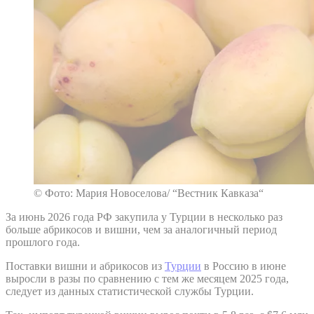
© Фото: Мария Новоселова/ “Вестник Кавказа“
За июнь 2026 года РФ закупила у Турции в несколько раз
больше абрикосов и вишни, чем за аналогичный период
прошлого года.
Поставки вишни и абрикосов из
Турции
в Россию в июне
выросли в разы по сравнению с тем же месяцем 2025 года,
следует из данных статистической службы Турции.