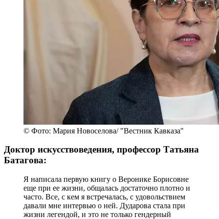
© Фото: Мария Новоселова/ "Вестник Кавказа"
Доктор искусствоведения, профессор Татьяна
Батагова:
Я написала первую книгу о Веронике Борисовне
еще при ее жизни, общалась достаточно плотно и
часто. Все, с кем я встречалась, с удовольствием
давали мне интервью о ней. Дударова стала при
жизни легендой, и это не только гендерный