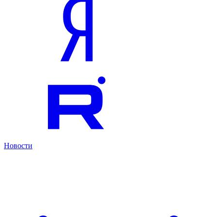
Новости