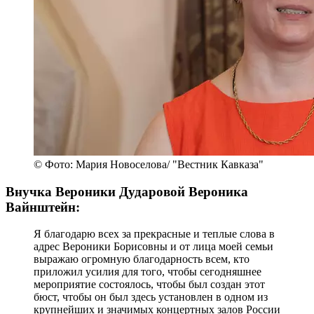
© Фото: Мария Новоселова/ "Вестник Кавказа"
Внучка Вероники Дударовой Вероника
Вайнштейн:
Я благодарю всех за прекрасные и теплые слова в
адрес Вероники Борисовны и от лица моей семьи
выражаю огромную благодарность всем, кто
приложил усилия для того, чтобы сегодняшнее
мероприятие состоялось, чтобы был создан этот
бюст, чтобы он был здесь установлен в одном из
крупнейших и значимых концертных залов России