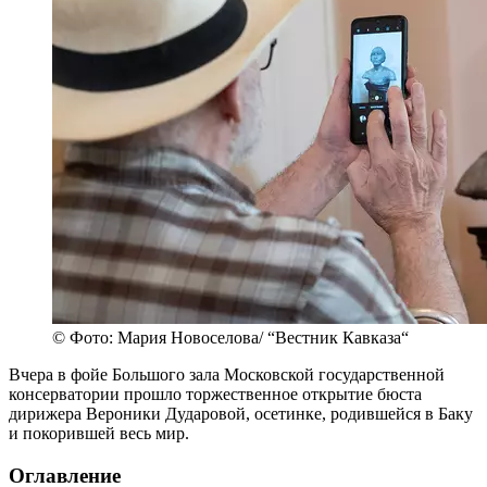
© Фото: Мария Новоселова/ “Вестник Кавказа“
Вчера в фойе Большого зала Московской государственной
консерватории прошло торжественное открытие бюста
дирижера Вероники Дударовой, осетинке, родившейся в Баку
и покорившей весь мир.
Оглавление