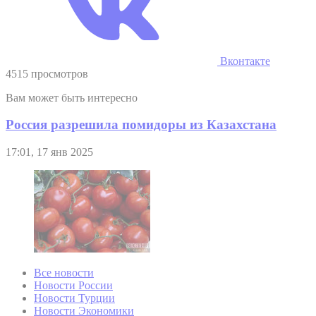
Вконтакте
4515 просмотров
Вам может быть интересно
Россия разрешила помидоры из Казахстана
17:01, 17 янв 2025
Все новости
Новости России
Новости Турции
Новости Экономики