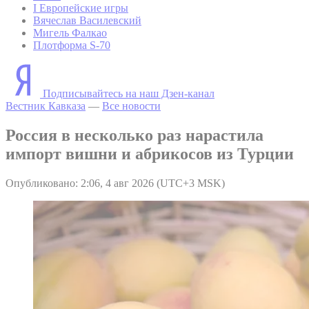
I Европейские игры
Вячеслав Василевский
Мигель Фалкао
Плотформа S-70
Подписывайтесь на наш Дзен-канал
Вестник Кавказа
—
Все новости
Россия в несколько раз нарастила
импорт вишни и абрикосов из Турции
Опубликовано: 2:06, 4 авг 2026 (UTC+3 MSK)