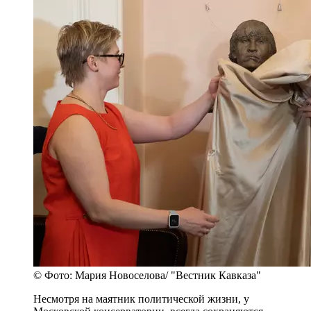
© Фото: Мария Новоселова/ "Вестник Кавказа"
Несмотря на маятник политической жизни, у