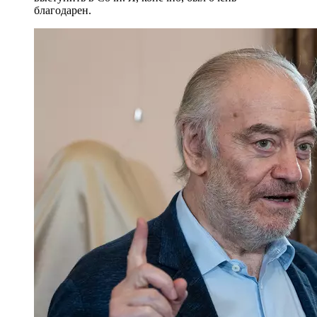
благодарен.