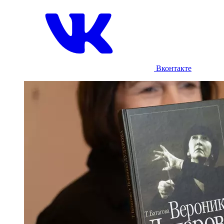
Вконтакте