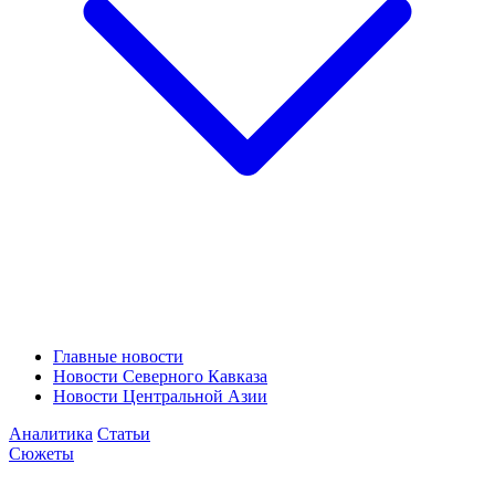
Главные новости
Новости Северного Кавказа
Новости Центральной Азии
Аналитика
Статьи
Сюжеты