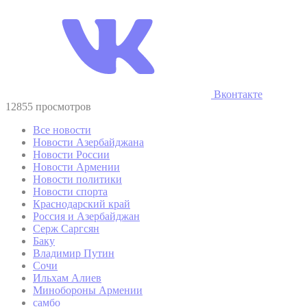
Вконтакте
12855 просмотров
Все новости
Новости Азербайджана
Новости России
Новости Армении
Новости политики
Новости спорта
Краснодарский край
Россия и Азербайджан
Серж Саргсян
Баку
Владимир Путин
Сочи
Ильхам Алиев
Минобороны Армении
самбо