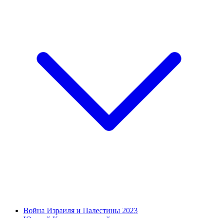
Война Израиля и Палестины 2023