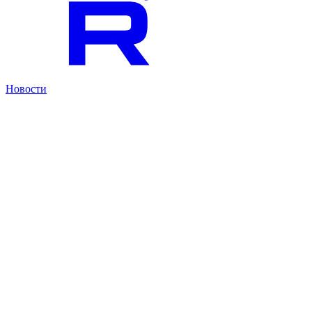
Новости