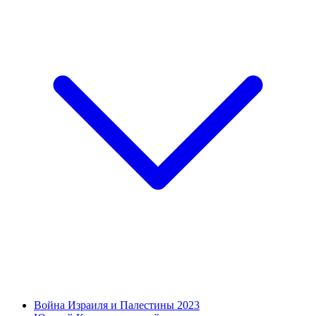
Война Израиля и Палестины 2023