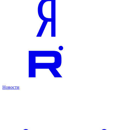
Новости