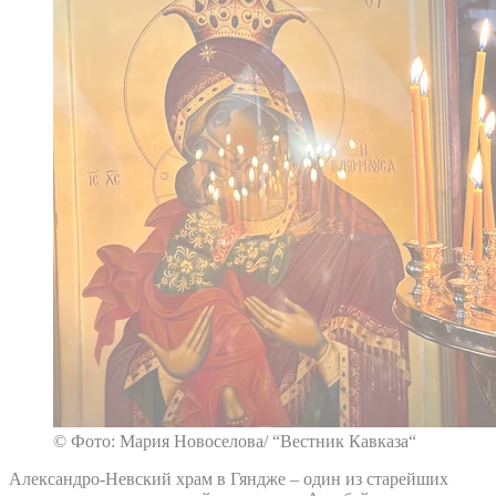
© Фото: Мария Новоселова/ “Вестник Кавказа“
Александро-Невский храм в Гяндже – один из старейших