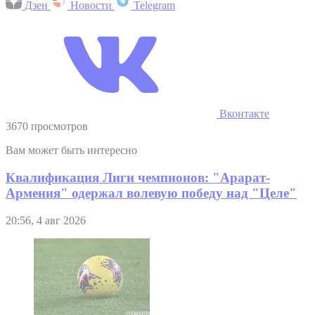
Дзен
Новости
Telegram
Вконтакте
3670 просмотров
Вам может быть интересно
Квалификация Лиги чемпионов: "Арарат-
Армения" одержал волевую победу над "Целе"
20:56, 4 авг 2026