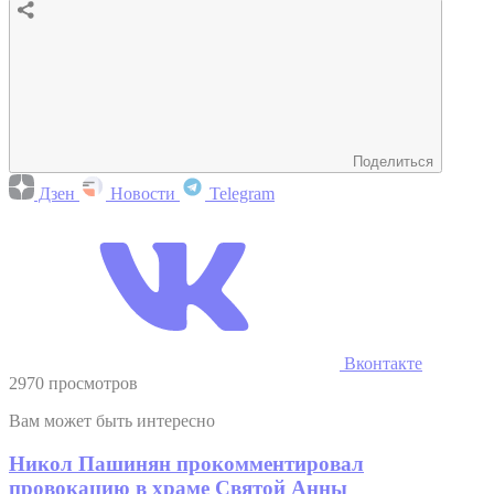
Поделиться
Дзен
Новости
Telegram
Вконтакте
2970 просмотров
Вам может быть интересно
Никол Пашинян прокомментировал
провокацию в храме Святой Анны