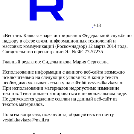
+18
«Вестник Кавказа» зарегистрирован в Федеральной службе по
надзору в сфере связи, информационных технологий и
массовых коммуникаций (Роскомнадзор) 12 марта 2014 года.
Свидетельство о регистрации Эл № ФС77-57235
Главный редактор: Сидельникова Мария Сергеевна
Использование информации с данного веб-сайта возможно
исключительно на следующих условиях: В конце текста
необходимо указывать ссылку на сайт https://vestikavkaza.ru.
При использовании материалов недопустимо изменение
текстов. Текст должен копироваться в первоначальном виде.
Не допускается удаление ссылки на данный веб-сайт из
текстов материалов.
По всем вопросам, пожалуйста, обращайтесь на почту
vestnikkavkaza@mail.ru