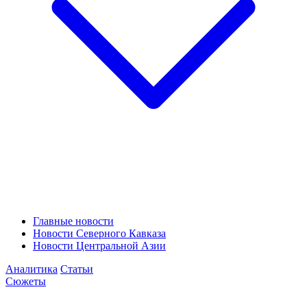
Главные новости
Новости Северного Кавказа
Новости Центральной Азии
Аналитика
Статьи
Сюжеты