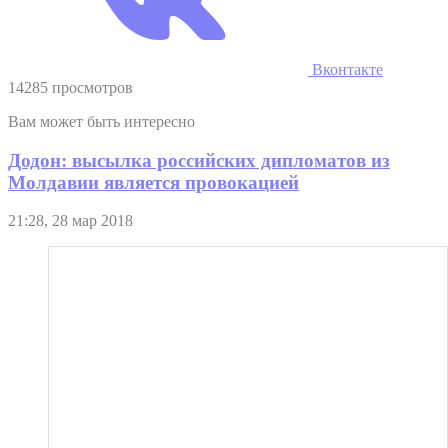
Вконтакте
14285 просмотров
Вам может быть интересно
Додон: высылка российских дипломатов из
Молдавии является провокацией
21:28, 28 мар 2018