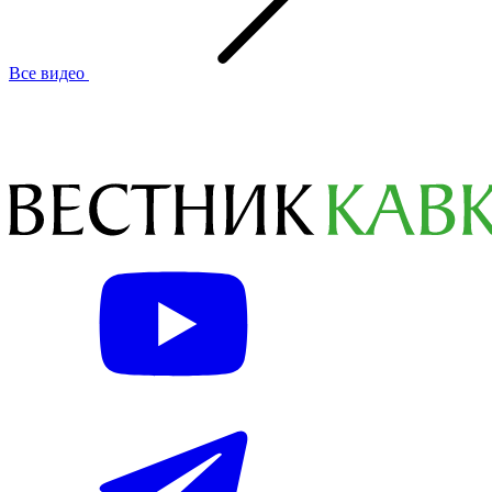
Все видео