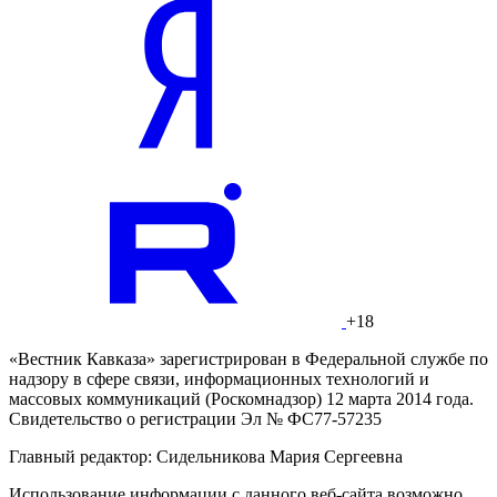
+18
«Вестник Кавказа» зарегистрирован в Федеральной службе по
надзору в сфере связи, информационных технологий и
массовых коммуникаций (Роскомнадзор) 12 марта 2014 года.
Свидетельство о регистрации Эл № ФС77-57235
Главный редактор: Сидельникова Мария Сергеевна
Использование информации с данного веб-сайта возможно