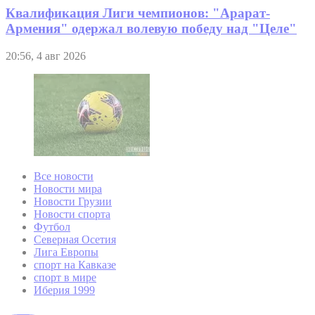
Квалификация Лиги чемпионов: "Арарат-
Армения" одержал волевую победу над "Целе"
20:56, 4 авг 2026
Все новости
Новости мира
Новости Грузии
Новости спорта
Футбол
Северная Осетия
Лига Европы
спорт на Кавказе
спорт в мире
Иберия 1999