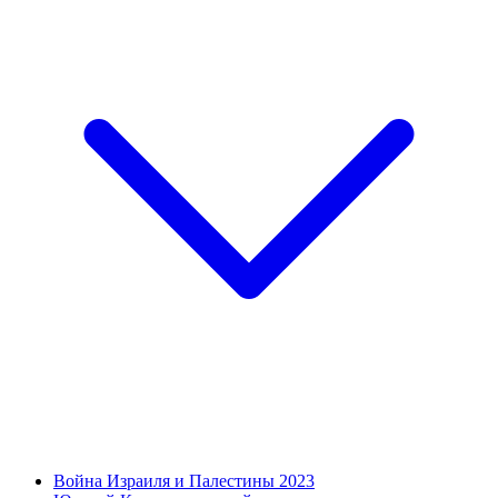
Война Израиля и Палестины 2023