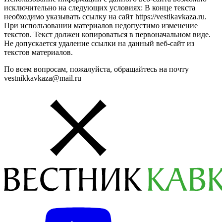
исключительно на следующих условиях: В конце текста
необходимо указывать ссылку на сайт https://vestikavkaza.ru.
При использовании материалов недопустимо изменение
текстов. Текст должен копироваться в первоначальном виде.
Не допускается удаление ссылки на данный веб-сайт из
текстов материалов.
По всем вопросам, пожалуйста, обращайтесь на почту
vestnikkavkaza@mail.ru