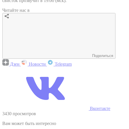
свисток прозвучит в 19:00 (мск).
Читайте нас в
Поделиться
Дзен
Новости
Telegram
Вконтакте
3430 просмотров
Вам может быть интересно