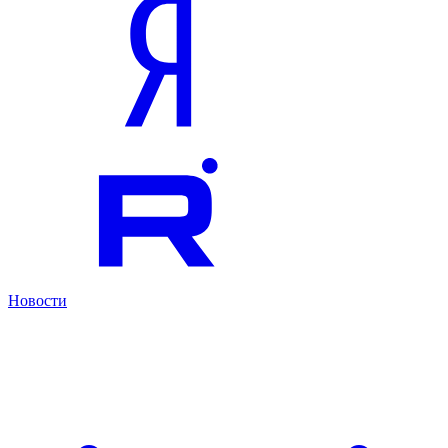
Новости