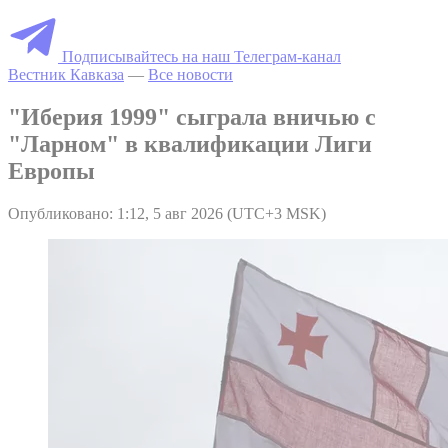
Подписывайтесь на наш Телеграм-канал
Вестник Кавказа
—
Все новости
"Иберия 1999" сыграла вничью с
"Ларном" в квалификации Лиги
Европы
Опубликовано: 1:12, 5 авг 2026 (UTC+3 MSK)