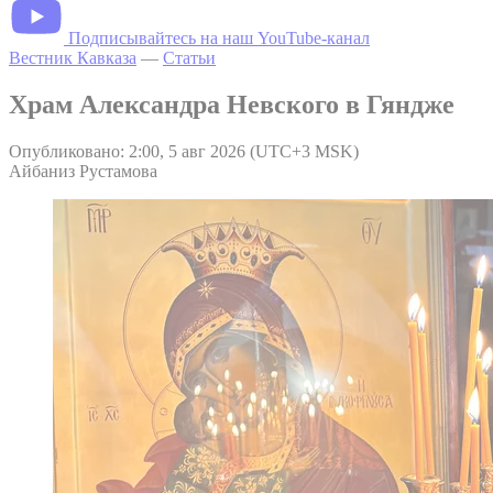
Подписывайтесь на наш YouTube-канал
Вестник Кавказа
—
Статьи
Храм Александра Невского в Гяндже
Опубликовано: 2:00, 5 авг 2026 (UTC+3 MSK)
Айбаниз Рустамова