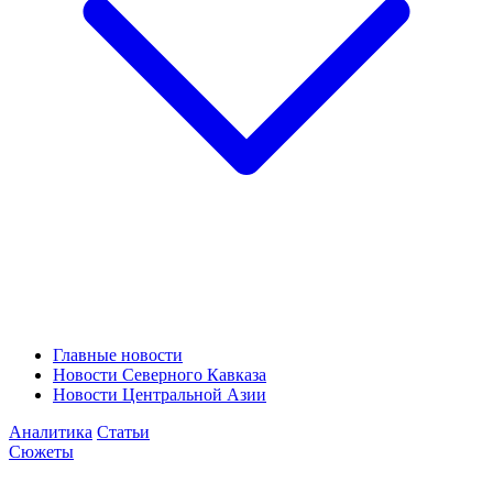
Главные новости
Новости Северного Кавказа
Новости Центральной Азии
Аналитика
Статьи
Сюжеты