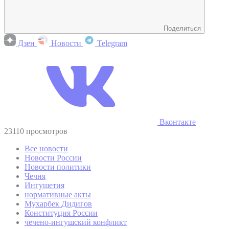
Поделиться
Дзен
Новости
Telegram
Вконтакте
23110 просмотров
Все новости
Новости России
Новости политики
Чечня
Ингушетия
нормативные акты
Мухарбек Дидигов
Конституция России
чечено-ингушский конфликт