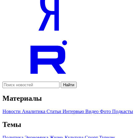
Найти
Материалы
Новости
Аналитика
Статьи
Интервью
Видео
Фото
Подкасты
Темы
Политика
Экономика
Жизнь
Культура
Спорт
Туризм