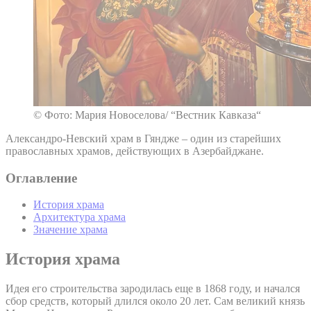
© Фото: Мария Новоселова/ “Вестник Кавказа“
Александро-Невский храм в Гяндже – один из старейших
православных храмов, действующих в Азербайджане.
Оглавление
История храма
Архитектура храма
Значение храма
История храма
Идея его строительства зародилась еще в 1868 году, и начался
сбор средств, который длился около 20 лет. Сам великий князь