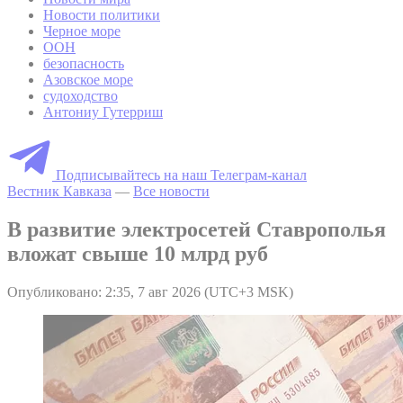
Новости политики
Черное море
ООН
безопасность
Азовское море
судоходство
Антониу Гутерриш
Подписывайтесь на наш Телеграм-канал
Вестник Кавказа
—
Все новости
В развитие электросетей Ставрополья
вложат свыше 10 млрд руб
Опубликовано: 2:35, 7 авг 2026 (UTC+3 MSK)