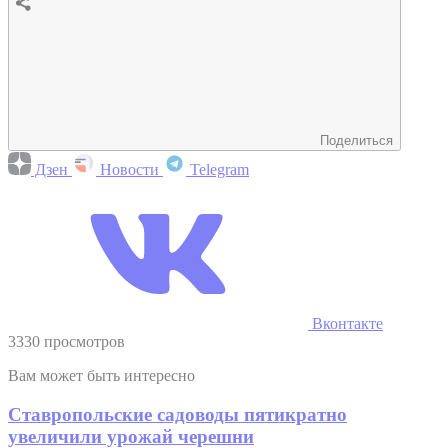
Поделиться
Дзен
Новости
Telegram
Вконтакте
3330 просмотров
Вам может быть интересно
Ставропольские садоводы пятикратно
увеличили урожай черешни