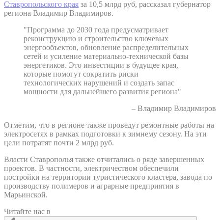
Ставропольского края
за 10,5 млрд руб, рассказал губернатор
региона Владимир Владимиров.
"Программа до 2030 года предусматривает
реконструкцию и строительство ключевых
энергообъектов, обновление распределительных
сетей и усиление материально-технической базы
энергетиков. Это инвестиции в будущее края,
которые помогут сократить риски
технологических нарушений и создать запас
мощности для дальнейшего развития региона"
– Владимир Владимиров
Отметим, что в регионе также проведут ремонтные работы на
электросетях в рамках подготовки к зимнему сезону. На эти
цели потратят почти 2 млрд руб.
Власти Ставрополья также отчитались о ряде завершенных
проектов. В частности, электричеством обеспечили
постройки на территории туристического кластера, завода по
производству полимеров и аграрные предприятия в
Марьинской.
Читайте нас в