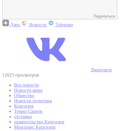
Поделиться
Дзен
Новости
Telegram
Вконтакте
12925 просмотров
Все новости
Новости мира
Общество
Новости политики
Киргизия
Темир Сариев
отставки
правительство Киргизии
Минтранс Киргизии