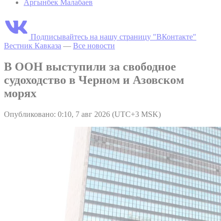
Аргынбек Малабаев
Подписывайтесь на нашу страницу "ВКонтакте"
Вестник Кавказа
—
Все новости
В ООН выступили за свободное
судоходство в Черном и Азовском
морях
Опубликовано: 0:10, 7 авг 2026 (UTC+3 MSK)