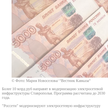
© Фото: Мария Новоселова/ “Вестник Кавказа“
Более 10 млрд руб направят в модернизацию электросетевой
инфраструктуры Ставрополья. Программа рассчитана до 2030
года.
"Россети" модернизируют электросетевую инфраструктуру