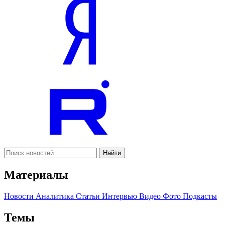
Найти
Материалы
Новости
Аналитика
Статьи
Интервью
Видео
Фото
Подкасты
Темы