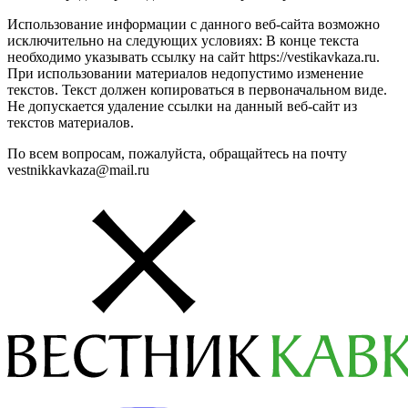
Использование информации с данного веб-сайта возможно
исключительно на следующих условиях: В конце текста
необходимо указывать ссылку на сайт https://vestikavkaza.ru.
При использовании материалов недопустимо изменение
текстов. Текст должен копироваться в первоначальном виде.
Не допускается удаление ссылки на данный веб-сайт из
текстов материалов.
По всем вопросам, пожалуйста, обращайтесь на почту
vestnikkavkaza@mail.ru