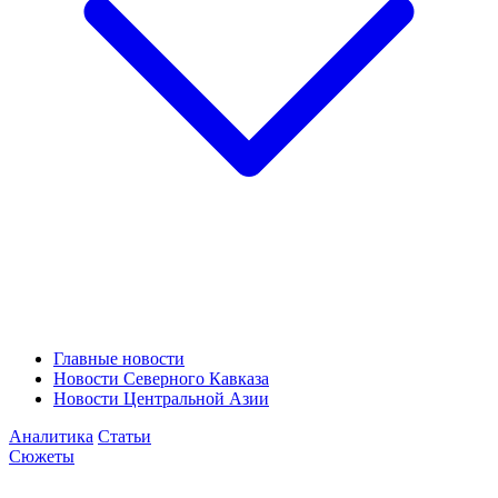
Главные новости
Новости Северного Кавказа
Новости Центральной Азии
Аналитика
Статьи
Сюжеты