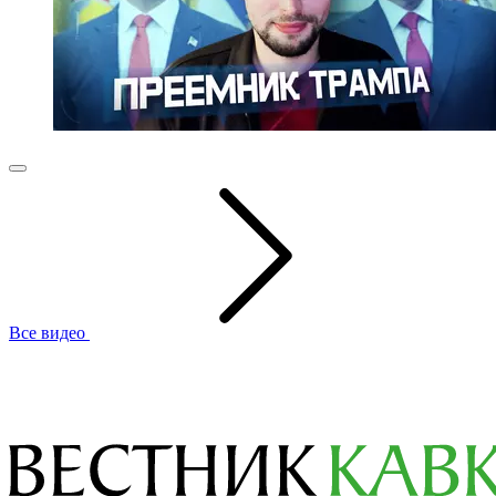
Все видео