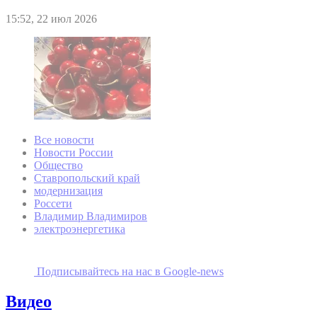
15:52, 22 июл 2026
Все новости
Новости России
Общество
Ставропольский край
модернизация
Россети
Владимир Владимиров
электроэнергетика
Подписывайтесь на наc в Google-news
Видео