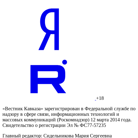
+18
«Вестник Кавказа» зарегистрирован в Федеральной службе по
надзору в сфере связи, информационных технологий и
массовых коммуникаций (Роскомнадзор) 12 марта 2014 года.
Свидетельство о регистрации Эл № ФС77-57235
Главный редактор: Сидельникова Мария Сергеевна