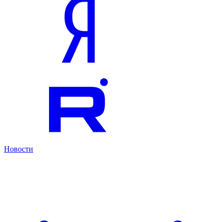
Новости