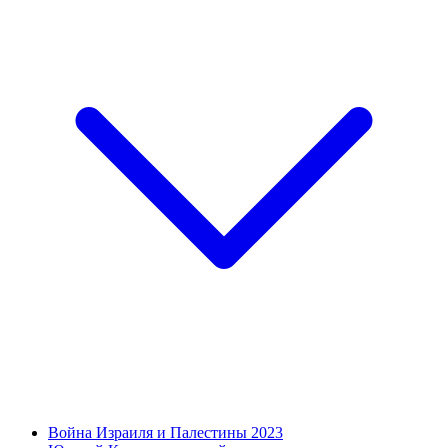
Война Израиля и Палестины 2023