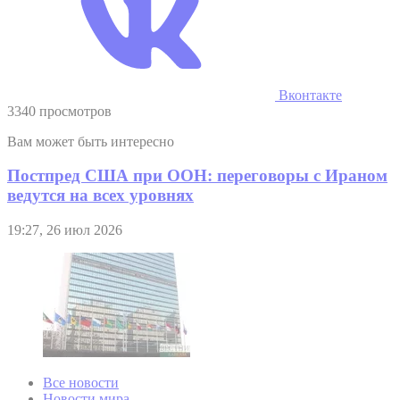
Вконтакте
3340 просмотров
Вам может быть интересно
Постпред США при ООН: переговоры с Ираном
ведутся на всех уровнях
19:27, 26 июл 2026
Все новости
Новости мира