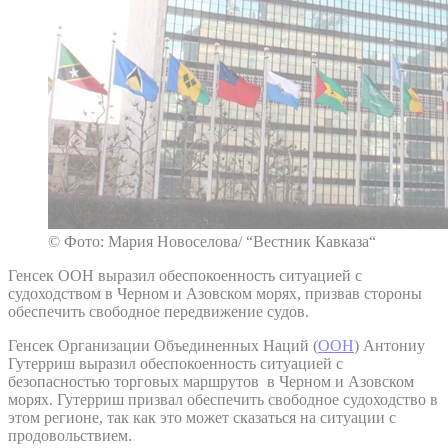
© Фото: Мария Новоселова/ “Вестник Кавказа“
Генсек ООН выразил обеспокоенность ситуацией с
судоходством в Черном и Азовском морях, призвав стороны
обеспечить свободное передвижение судов.
Генсек Организации Объединенных Наций (
ООН
) Антониу
Гутерриш выразил обеспокоенность ситуацией с
безопасностью торговых маршрутов в Черном и Азовском
морях. Гутерриш призвал обеспечить свободное судоходство в
этом регионе, так как это может сказаться на ситуации с
продовольствием.