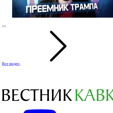
Все видео