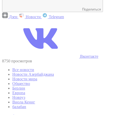
Поделиться
Дзен
Новости
Telegram
Вконтакте
8750 просмотров
Все новости
Новости Азербайджана
Новости мира
Общество
Берлин
Европа
Новруз
Виола Кениг
балабан