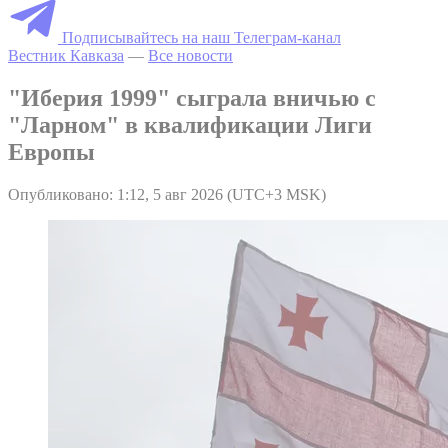
Подписывайтесь на наш Телеграм-канал
Вестник Кавказа
—
Все новости
"Иберия 1999" сыграла вничью с
"Ларном" в квалификации Лиги
Европы
Опубликовано: 1:12, 5 авг 2026 (UTC+3 MSK)