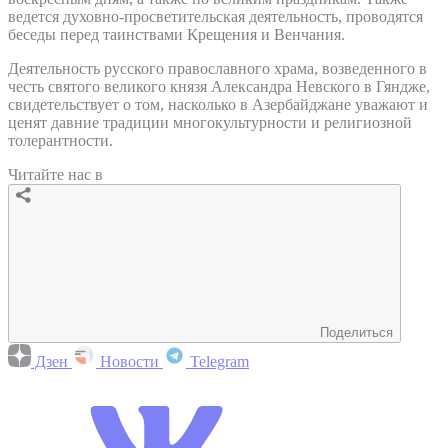
ведется духовно-просветительская деятельность, проводятся
беседы перед таинствами Крещения и Венчания.
Деятельность русского православного храма, возведенного в
честь святого великого князя Александра Невского в Гяндже,
свидетельствует о том, насколько в Азербайджане уважают и
ценят давние традиции многокультурности и религиозной
толерантности.
Читайте нас в
Поделиться
Дзен
Новости
Telegram