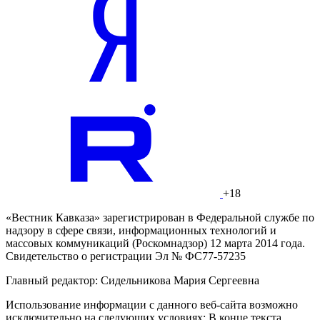
+18
«Вестник Кавказа» зарегистрирован в Федеральной службе по
надзору в сфере связи, информационных технологий и
массовых коммуникаций (Роскомнадзор) 12 марта 2014 года.
Свидетельство о регистрации Эл № ФС77-57235
Главный редактор: Сидельникова Мария Сергеевна
Использование информации с данного веб-сайта возможно
исключительно на следующих условиях: В конце текста