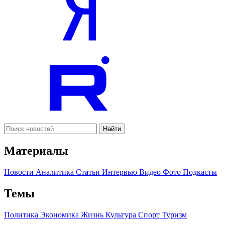
Найти
Материалы
Новости
Аналитика
Статьи
Интервью
Видео
Фото
Подкасты
Темы
Политика
Экономика
Жизнь
Культура
Спорт
Туризм