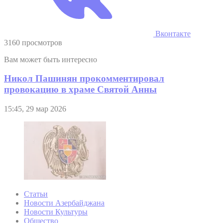
Вконтакте
3160 просмотров
Вам может быть интересно
Никол Пашинян прокомментировал
провокацию в храме Святой Анны
15:45, 29 мар 2026
Статьи
Новости Азербайджана
Новости Культуры
Общество