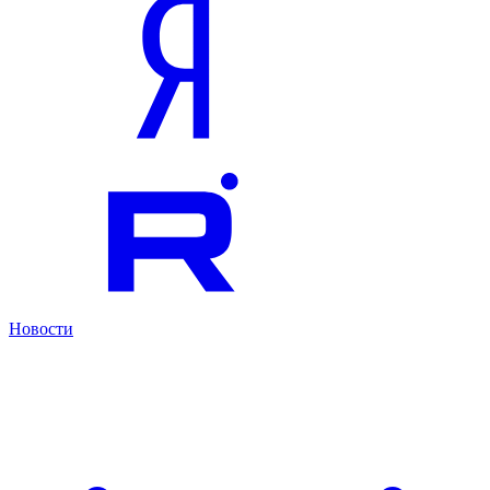
Новости