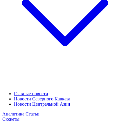
Главные новости
Новости Северного Кавказа
Новости Центральной Азии
Аналитика
Статьи
Сюжеты