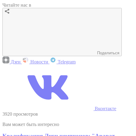
Читайте нас в
Поделиться
Дзен
Новости
Telegram
Вконтакте
3920 просмотров
Вам может быть интересно
Квалификация Лиги чемпионов: "Арарат-