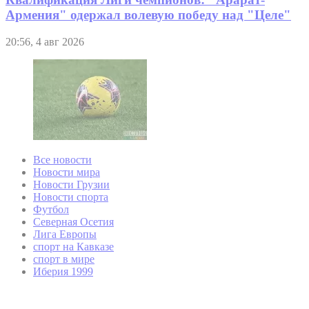
Армения" одержал волевую победу над "Целе"
20:56, 4 авг 2026
Все новости
Новости мира
Новости Грузии
Новости спорта
Футбол
Северная Осетия
Лига Европы
спорт на Кавказе
спорт в мире
Иберия 1999