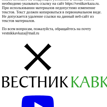
необходимо указывать ссылку на сайт https://vestikavkaza.ru.
При использовании материалов недопустимо изменение
текстов. Текст должен копироваться в первоначальном виде.
Не допускается удаление ссылки на данный веб-сайт из
текстов материалов.
По всем вопросам, пожалуйста, обращайтесь на почту
vestnikkavkaza@mail.ru