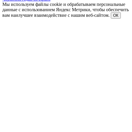
Мы используем файлы cookie и обрабатываем персональные
данные с использованием Яндекс Метрики, чтобы обеспечить
вам наилучшее взаимодействие с нашим веб-сайтом.
ОК