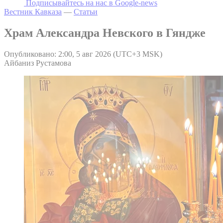
Подписывайтесь на наc в Google-news
Вестник Кавказа
—
Статьи
Храм Александра Невского в Гяндже
Опубликовано: 2:00, 5 авг 2026 (UTC+3 MSK)
Айбаниз Рустамова