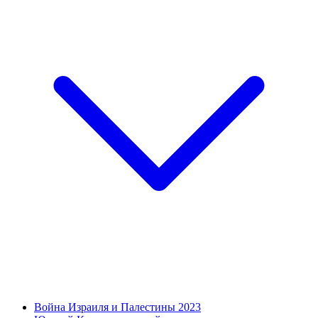
Война Израиля и Палестины 2023