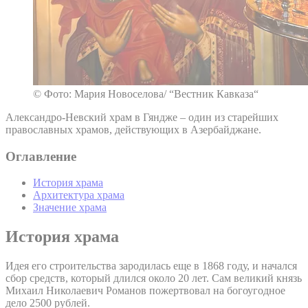
© Фото: Мария Новоселова/ “Вестник Кавказа“
Александро-Невский храм в Гяндже – один из старейших
православных храмов, действующих в Азербайджане.
Оглавление
История храма
Архитектура храма
Значение храма
История храма
Идея его строительства зародилась еще в 1868 году, и начался
сбор средств, который длился около 20 лет. Сам великий князь
Михаил Николаевич Романов пожертвовал на богоугодное
дело 2500 рублей.