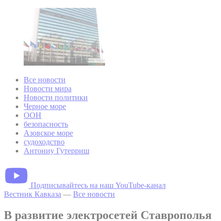
Все новости
Новости мира
Новости политики
Черное море
ООН
безопасность
Азовское море
судоходство
Антониу Гутерриш
Подписывайтесь на наш YouTube-канал
Вестник Кавказа
—
Все новости
В развитие электросетей Ставрополья