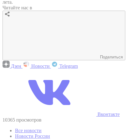
лета.
Читайте нас в
Поделиться
Дзен
Новости
Telegram
Вконтакте
10365 просмотров
Все новости
Новости России