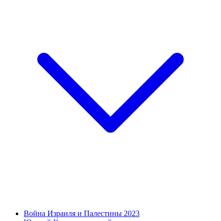
Война Израиля и Палестины 2023