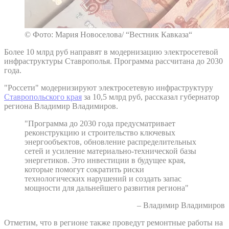
© Фото: Мария Новоселова/ “Вестник Кавказа“
Более 10 млрд руб направят в модернизацию электросетевой
инфраструктуры Ставрополья. Программа рассчитана до 2030
года.
"Россети" модернизируют электросетевую инфраструктуру
Ставропольского края
за 10,5 млрд руб, рассказал губернатор
региона Владимир Владимиров.
"Программа до 2030 года предусматривает
реконструкцию и строительство ключевых
энергообъектов, обновление распределительных
сетей и усиление материально-технической базы
энергетиков. Это инвестиции в будущее края,
которые помогут сократить риски
технологических нарушений и создать запас
мощности для дальнейшего развития региона"
– Владимир Владимиров
Отметим, что в регионе также проведут ремонтные работы на