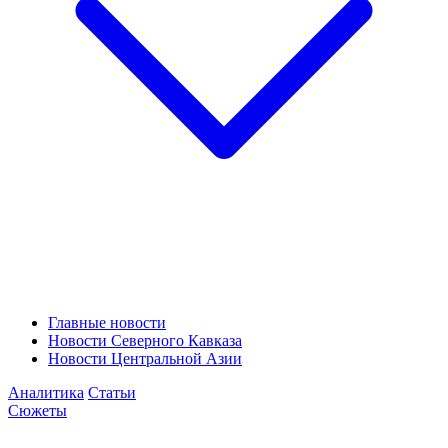
Главные новости
Новости Северного Кавказа
Новости Центральной Азии
Аналитика
Статьи
Сюжеты