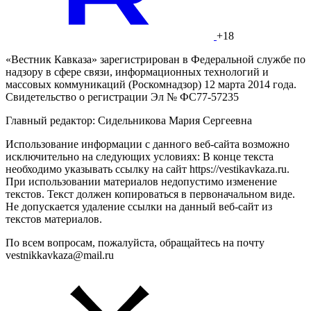
+18
«Вестник Кавказа» зарегистрирован в Федеральной службе по
надзору в сфере связи, информационных технологий и
массовых коммуникаций (Роскомнадзор) 12 марта 2014 года.
Свидетельство о регистрации Эл № ФС77-57235
Главный редактор: Сидельникова Мария Сергеевна
Использование информации с данного веб-сайта возможно
исключительно на следующих условиях: В конце текста
необходимо указывать ссылку на сайт https://vestikavkaza.ru.
При использовании материалов недопустимо изменение
текстов. Текст должен копироваться в первоначальном виде.
Не допускается удаление ссылки на данный веб-сайт из
текстов материалов.
По всем вопросам, пожалуйста, обращайтесь на почту
vestnikkavkaza@mail.ru