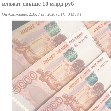
вложат свыше 10 млрд руб
Опубликовано: 2:35, 7 авг 2026 (UTC+3 MSK)