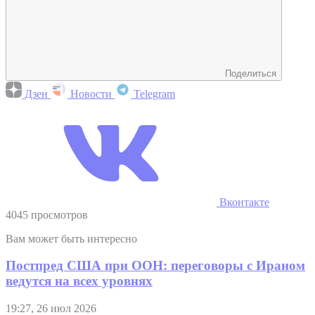
Поделиться
Дзен
Новости
Telegram
Вконтакте
4045 просмотров
Вам может быть интересно
Постпред США при ООН: переговоры с Ираном
ведутся на всех уровнях
19:27, 26 июл 2026