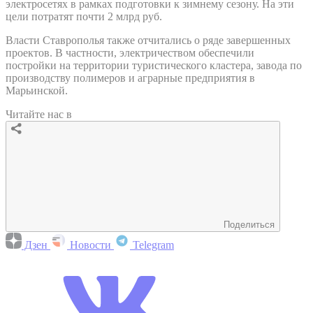
электросетях в рамках подготовки к зимнему сезону. На эти
цели потратят почти 2 млрд руб.
Власти Ставрополья также отчитались о ряде завершенных
проектов. В частности, электричеством обеспечили
постройки на территории туристического кластера, завода по
производству полимеров и аграрные предприятия в
Марьинской.
Читайте нас в
Поделиться
Дзен
Новости
Telegram