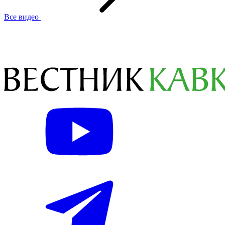
Все видео