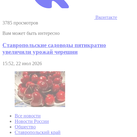
Вконтакте
3785 просмотров
Вам может быть интересно
Ставропольские садоводы пятикратно
увеличили урожай черешни
15:52, 22 июл 2026
Все новости
Новости России
Общество
Ставропольский край