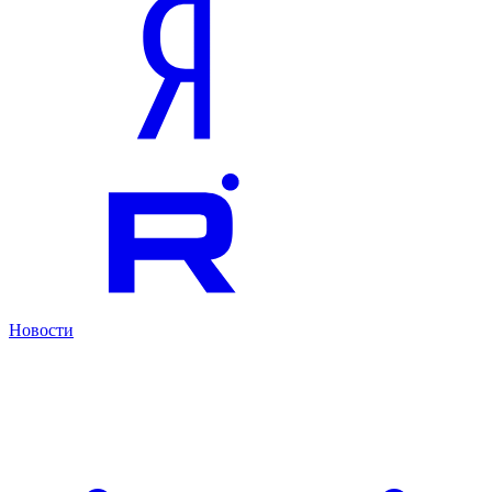
Новости