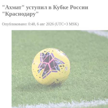
"Ахмат" уступил в Кубке России
"Краснодару"
Опубликовано: 0:48, 6 авг 2026 (UTC+3 MSK)