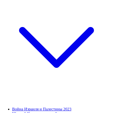
Война Израиля и Палестины 2023