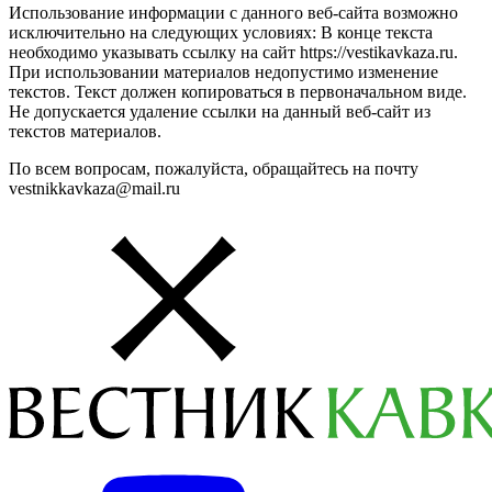
Использование информации с данного веб-сайта возможно
исключительно на следующих условиях: В конце текста
необходимо указывать ссылку на сайт https://vestikavkaza.ru.
При использовании материалов недопустимо изменение
текстов. Текст должен копироваться в первоначальном виде.
Не допускается удаление ссылки на данный веб-сайт из
текстов материалов.
По всем вопросам, пожалуйста, обращайтесь на почту
vestnikkavkaza@mail.ru