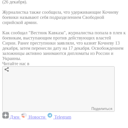
(26 декабря).
Журналистка также сообщила, что удерживающие Кочневу
боевики называют себя подразделением Свободной
сирийской армии.
Как сообщал "Вестник Кавказа", журналистка попала в плен к
боевикам, выступающим против действующих властей
Сирии. Ранее преступники заявляли, что казнят Кочневу 13
декабря, затем перенесли дату на 17 декабря. Освобождением
заложницы активно занимаются дипломаты из России и
Украины.
Читайте нас в
Поделиться
Дзен
Новости
Telegram