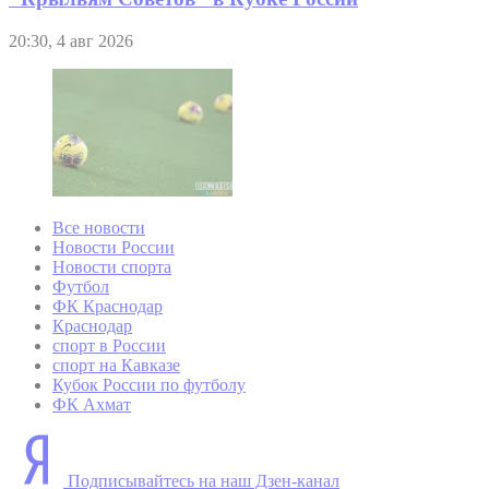
20:30, 4 авг 2026
Все новости
Новости России
Новости спорта
Футбол
ФК Краснодар
Краснодар
спорт в России
спорт на Кавказе
Кубок России по футболу
ФК Ахмат
Подписывайтесь на наш Дзен-канал