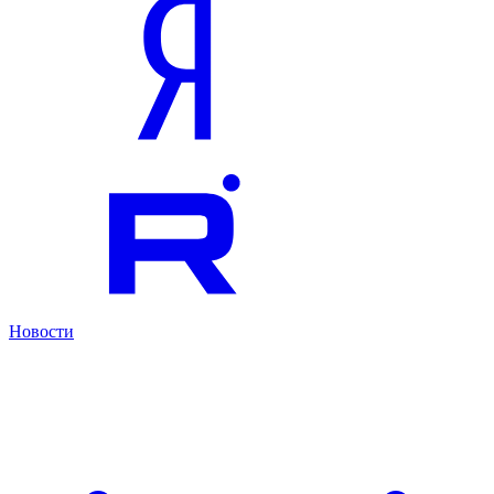
Новости