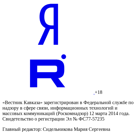
+18
«Вестник Кавказа» зарегистрирован в Федеральной службе по
надзору в сфере связи, информационных технологий и
массовых коммуникаций (Роскомнадзор) 12 марта 2014 года.
Свидетельство о регистрации Эл № ФС77-57235
Главный редактор: Сидельникова Мария Сергеевна