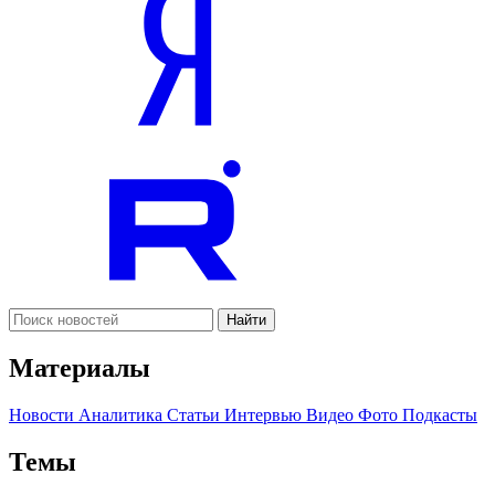
Найти
Материалы
Новости
Аналитика
Статьи
Интервью
Видео
Фото
Подкасты
Темы