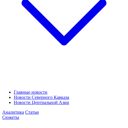
Главные новости
Новости Северного Кавказа
Новости Центральной Азии
Аналитика
Статьи
Сюжеты