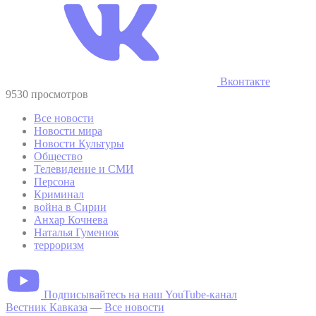
Вконтакте
9530 просмотров
Все новости
Новости мира
Новости Культуры
Общество
Телевидение и СМИ
Персона
Криминал
война в Сирии
Анхар Кочнева
Наталья Гуменюк
терроризм
Подписывайтесь на наш YouTube-канал
Вестник Кавказа
—
Все новости