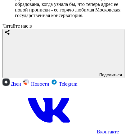
обрадована, когда узнала бы, что теперь адрес ее
новой прописки - ее горячо любимая Московская
государственная консерватория.
Читайте нас в
Поделиться
Дзен
Новости
Telegram
Вконтакте