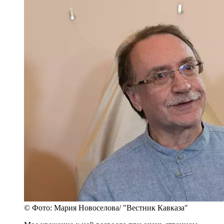
© Фото: Мария Новоселова/ "Вестник Кавказа"