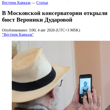
Вестник Кавказа
—
Статьи
В Московской консерватории открыли
бюст Вероники Дударовой
Опубликовано: 3:00, 4 авг 2026 (UTC+3 MSK)
"Вестник Кавказа"