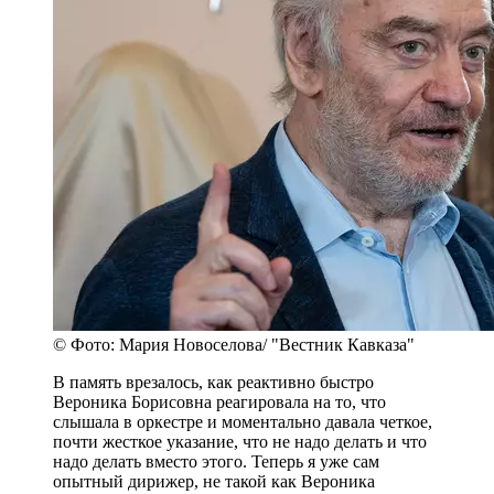
© Фото: Мария Новоселова/ "Вестник Кавказа"
В память врезалось, как реактивно быстро
Вероника Борисовна реагировала на то, что
слышала в оркестре и моментально давала четкое,
почти жесткое указание, что не надо делать и что
надо делать вместо этого. Теперь я уже сам
опытный дирижер, не такой как Вероника