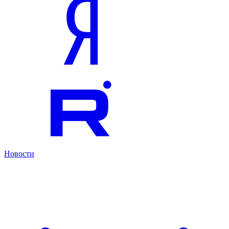
Новости