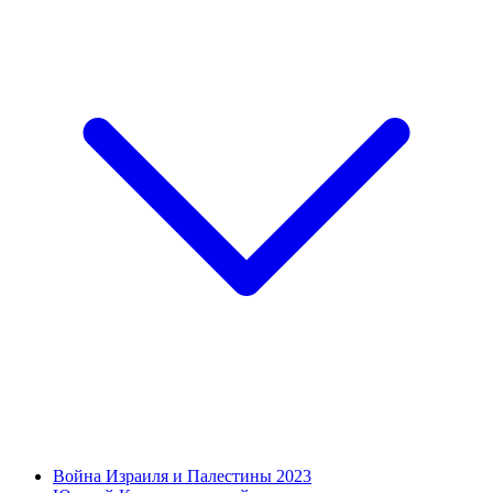
Война Израиля и Палестины 2023