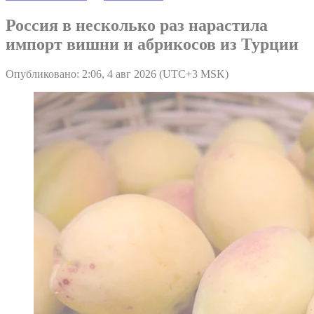
Россия в несколько раз нарастила
импорт вишни и абрикосов из Турции
Опубликовано: 2:06, 4 авг 2026 (UTC+3 MSK)