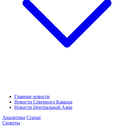
Главные новости
Новости Северного Кавказа
Новости Центральной Азии
Аналитика
Статьи
Сюжеты