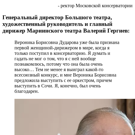
- ректор Московской консерватории
Генеральный директор Большого театра,
художественный руководитель и главный
дирижер Мариинского театра Валерий Гергиев:
Вероника Борисовна Дударова уже была признана
первой женщиной-дирижером в мире, когда я
только поступил в консерваторию. Я думать и
гадать не мог о том, что я с ней вообще
познакомлюсь, потому что она была очень
высоко… Тем не менее я выиграл какой-то
всесоюзный конкурс, и мне Вероника Борисовна
предложила выступить с ее оркестром, причем
выступить в Сочи. Я, конечно, был очень
благодарен.