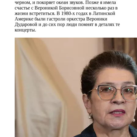
черном, и покоряет океан звуков. Позже я имела
счастье с Вероникой Борисовной несколько раз в
жизни встретиться. В 1980-х годах в Латинской
Америке были гастроли оркестра Вероники
Дударовой и до сих пор люди помнят в деталях те
концерты.