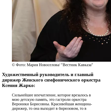
© Фото: Мария Новоселова/ "Вестник Кавказа"
Художественный руководитель и главный
дирижер Женского симфонического оркестра
Ксения Жарко:
Сильнейшее впечатление, которое врезалось в
мою детскую память, это гастроли оркестра
Вероники Борисовны. Красивейшая женщина-
дирижер, то она выходит в бирюзовом, то в