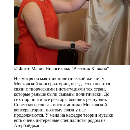
© Фото: Мария Новоселова/ "Вестник Кавказа"
Несмотря на маятник политической жизни, у
Московской консерватории, всегда сохраняются
связи с творческими институциями тех стран,
которые раньше были связаны политически. До
сих пор почти все ректоры бывших республик
Советского союза - воспитанники Московской
консерватории, поэтому связи у нас
продолжаются. У меня на кафедре теории музыки
есть очень интересные специалисты родом из
Азербайджана.