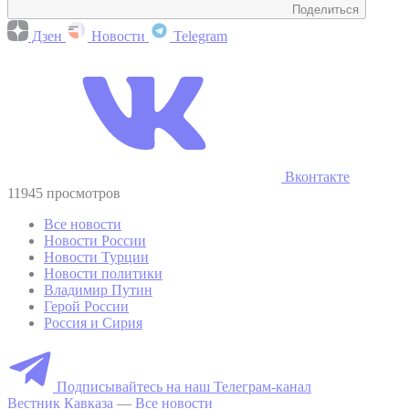
Поделиться
Дзен
Новости
Telegram
Вконтакте
11945 просмотров
Все новости
Новости России
Новости Турции
Новости политики
Владимир Путин
Герой России
Россия и Сирия
Подписывайтесь на наш Телеграм-канал
Вестник Кавказа
—
Все новости