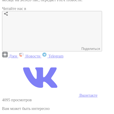
Читайте нас в
Поделиться
Дзен
Новости
Telegram
Вконтакте
4095 просмотров
Вам может быть интересно