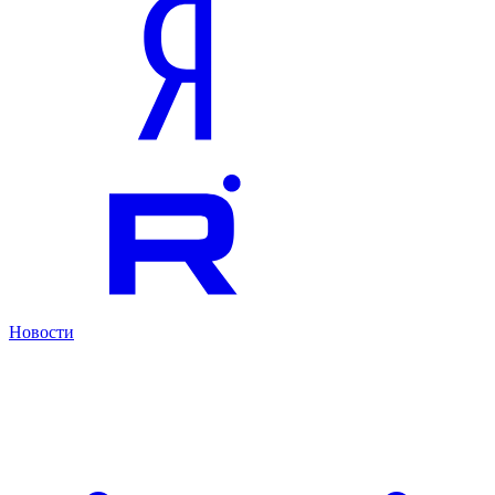
Новости