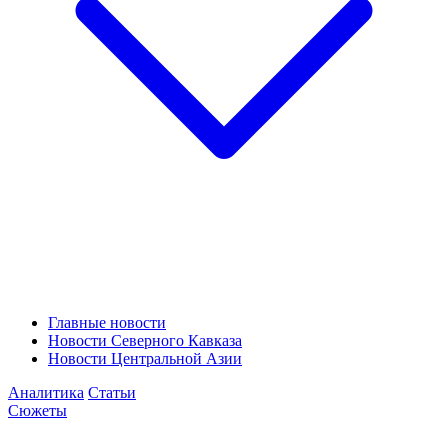
Главные новости
Новости Северного Кавказа
Новости Центральной Азии
Аналитика
Статьи
Сюжеты