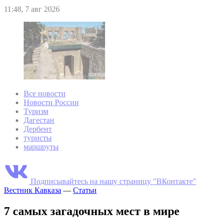
11:48, 7 авг 2026
Все новости
Новости России
Туризм
Дагестан
Дербент
туристы
маршруты
Подписывайтесь на нашу страницу "ВКонтакте"
Вестник Кавказа
—
Статьи
7 самых загадочных мест в мире