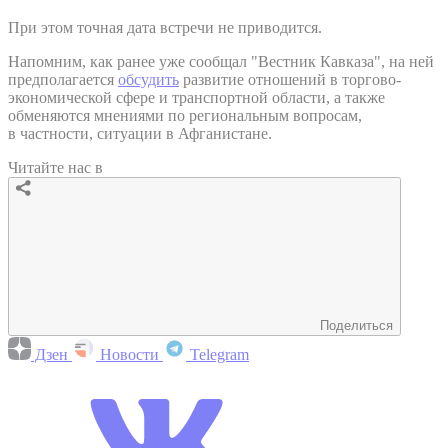
При этом точная дата встречи не приводится.
Напомним, как ранее уже сообщал "Вестник Кавказа", на ней
предполагается
обсудить
развитие отношений в торгово-
экономической сфере и транспортной области, а также
обменяются мнениями по региональным вопросам,
в частности, ситуации в Афганистане.
Читайте нас в
Поделиться
Дзен
Новости
Telegram