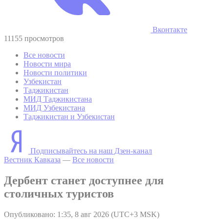
Вконтакте
11155 просмотров
Все новости
Новости мира
Новости политики
Узбекистан
Таджикистан
МИД Таджикистана
МИД Узбекистана
Таджикистан и Узбекистан
Подписывайтесь на наш Дзен-канал
Вестник Кавказа
—
Все новости
Дербент станет доступнее для
столичных туристов
Опубликовано: 1:35, 8 авг 2026 (UTC+3 MSK)