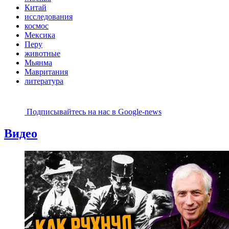
Китай
исследования
космос
Мексика
Перу
животные
Мьянма
Мавритания
литература
Подписывайтесь на наc в Google-news
Видео