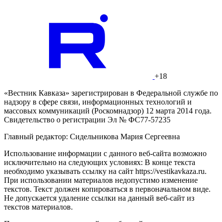
+18
«Вестник Кавказа» зарегистрирован в Федеральной службе по
надзору в сфере связи, информационных технологий и
массовых коммуникаций (Роскомнадзор) 12 марта 2014 года.
Свидетельство о регистрации Эл № ФС77-57235
Главный редактор: Сидельникова Мария Сергеевна
Использование информации с данного веб-сайта возможно
исключительно на следующих условиях: В конце текста
необходимо указывать ссылку на сайт https://vestikavkaza.ru.
При использовании материалов недопустимо изменение
текстов. Текст должен копироваться в первоначальном виде.
Не допускается удаление ссылки на данный веб-сайт из
текстов материалов.