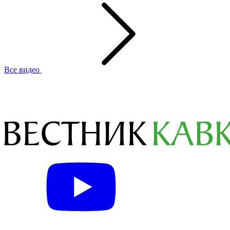
Все видео