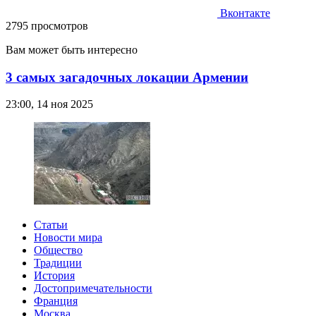
Вконтакте
2795 просмотров
Вам может быть интересно
3 самых загадочных локации Армении
23:00, 14 ноя 2025
Статьи
Новости мира
Общество
Традиции
История
Достопримечательности
Франция
Москва