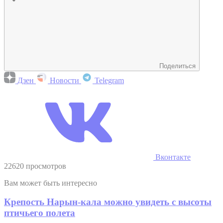
Поделиться
Дзен
Новости
Telegram
Вконтакте
22620 просмотров
Вам может быть интересно
Крепость Нарын-кала можно увидеть с высоты
птичьего полета