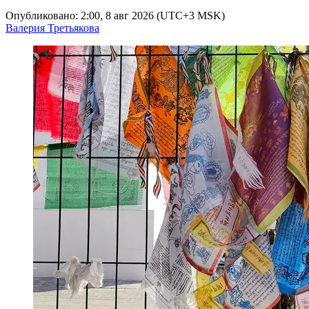
Опубликовано: 2:00, 8 авг 2026 (UTC+3 MSK)
Валерия Третьякова