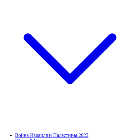
Война Израиля и Палестины 2023