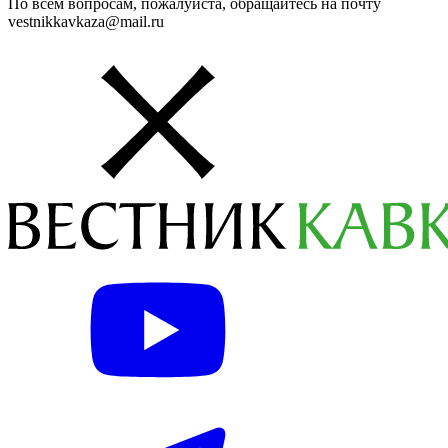
По всем вопросам, пожалуйста, обращайтесь на почту
vestnikkavkaza@mail.ru