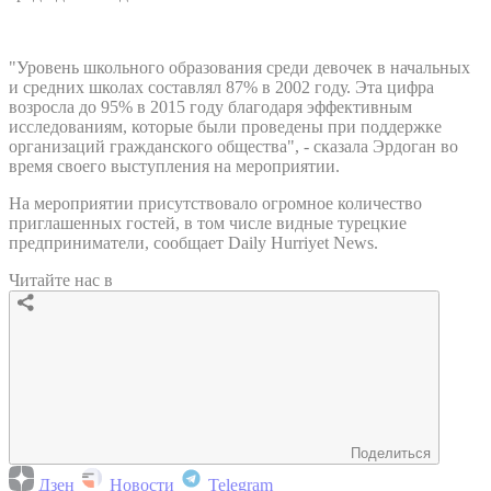
"Уровень школьного образования среди девочек в начальных
и средних школах составлял 87% в 2002 году. Эта цифра
возросла до 95% в 2015 году благодаря эффективным
исследованиям, которые были проведены при поддержке
организаций гражданского общества", - сказала Эрдоган во
время своего выступления на мероприятии.
На мероприятии присутствовало огромное количество
приглашенных гостей, в том числе видные турецкие
предприниматели, сообщает Daily Hurriyet News.
Читайте нас в
Поделиться
Дзен
Новости
Telegram