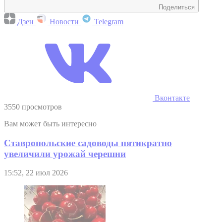
Поделиться
Дзен
Новости
Telegram
Вконтакте
3550 просмотров
Вам может быть интересно
Ставропольские садоводы пятикратно
увеличили урожай черешни
15:52, 22 июл 2026