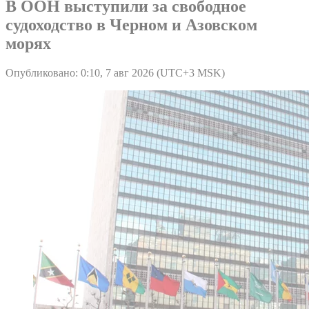
В ООН выступили за свободное
судоходство в Черном и Азовском
морях
Опубликовано: 0:10, 7 авг 2026 (UTC+3 MSK)