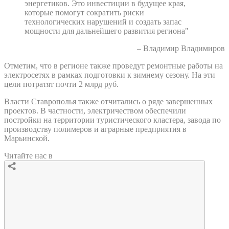
энергетиков. Это инвестиции в будущее края,
которые помогут сократить риски
технологических нарушений и создать запас
мощности для дальнейшего развития региона"
– Владимир Владимиров
Отметим, что в регионе также проведут ремонтные работы на
электросетях в рамках подготовки к зимнему сезону. На эти
цели потратят почти 2 млрд руб.
Власти Ставрополья также отчитались о ряде завершенных
проектов. В частности, электричеством обеспечили
постройки на территории туристического кластера, завода по
производству полимеров и аграрные предприятия в
Марьинской.
Читайте нас в