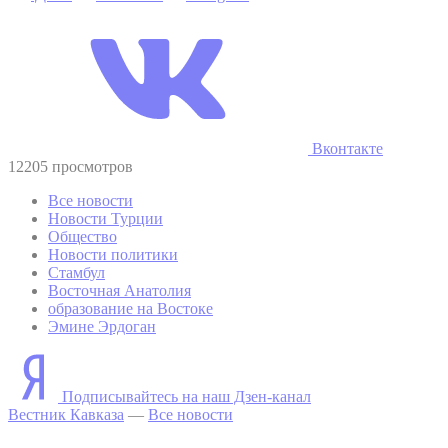
Вконтакте
12205 просмотров
Все новости
Новости Турции
Общество
Новости политики
Стамбул
Восточная Анатолия
образование на Востоке
Эмине Эрдоган
Подписывайтесь на наш Дзен-канал
Вестник Кавказа
—
Все новости