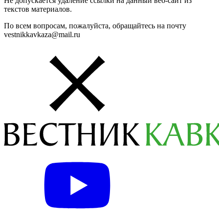
Не допускается удаление ссылки на данный веб-сайт из
текстов материалов.
По всем вопросам, пожалуйста, обращайтесь на почту
vestnikkavkaza@mail.ru