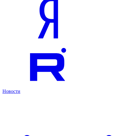
Новости