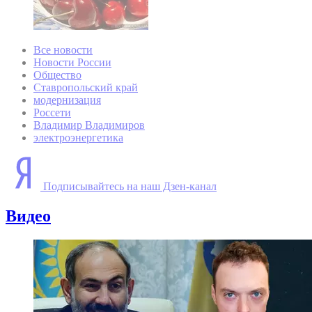
Все новости
Новости России
Общество
Ставропольский край
модернизация
Россети
Владимир Владимиров
электроэнергетика
Подписывайтесь на наш Дзен-канал
Видео