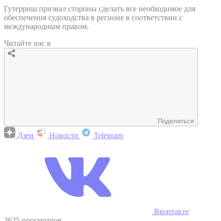
Гутерриш призвал стороны сделать все необходимое для
обеспечения судоходства в регионе в соответствии с
международным правом.
Читайте нас в
Поделиться
Дзен
Новости
Telegram
Вконтакте
3625 просмотров