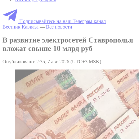
Подписывайтесь на наш Телеграм-канал
Вестник Кавказа
—
Все новости
В развитие электросетей Ставрополья
вложат свыше 10 млрд руб
Опубликовано: 2:35, 7 авг 2026 (UTC+3 MSK)