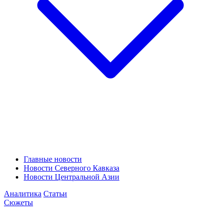
Главные новости
Новости Северного Кавказа
Новости Центральной Азии
Аналитика
Статьи
Сюжеты