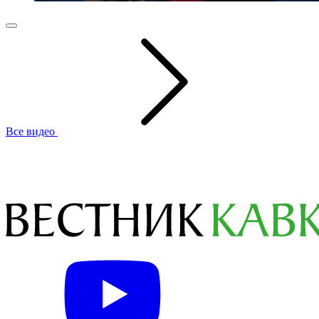
Все видео