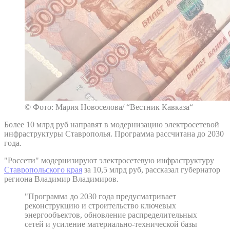
© Фото: Мария Новоселова/ “Вестник Кавказа“
Более 10 млрд руб направят в модернизацию электросетевой
инфраструктуры Ставрополья. Программа рассчитана до 2030
года.
"Россети" модернизируют электросетевую инфраструктуру
Ставропольского края
за 10,5 млрд руб, рассказал губернатор
региона Владимир Владимиров.
"Программа до 2030 года предусматривает
реконструкцию и строительство ключевых
энергообъектов, обновление распределительных
сетей и усиление материально-технической базы