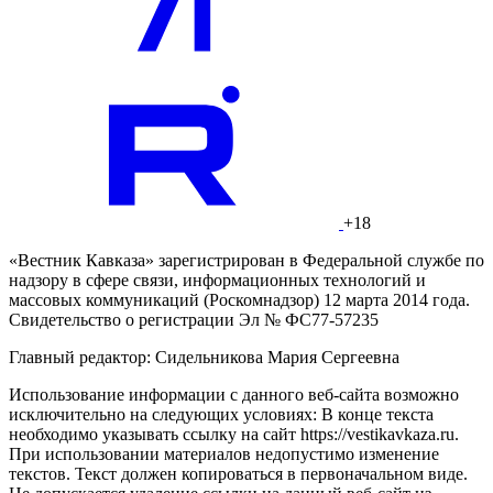
+18
«Вестник Кавказа» зарегистрирован в Федеральной службе по
надзору в сфере связи, информационных технологий и
массовых коммуникаций (Роскомнадзор) 12 марта 2014 года.
Свидетельство о регистрации Эл № ФС77-57235
Главный редактор: Сидельникова Мария Сергеевна
Использование информации с данного веб-сайта возможно
исключительно на следующих условиях: В конце текста
необходимо указывать ссылку на сайт https://vestikavkaza.ru.
При использовании материалов недопустимо изменение
текстов. Текст должен копироваться в первоначальном виде.