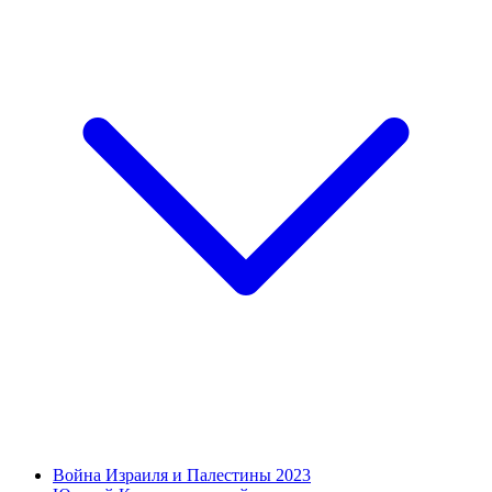
Война Израиля и Палестины 2023