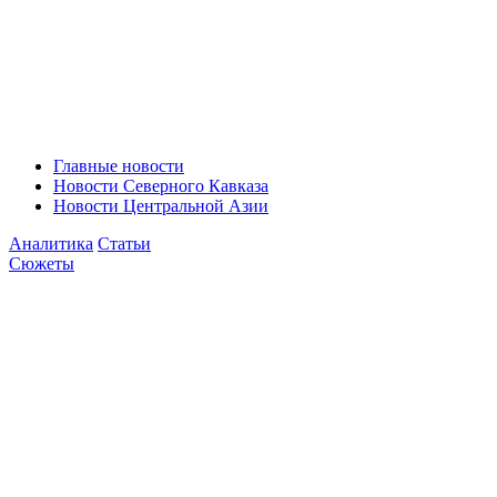
Главные новости
Новости Северного Кавказа
Новости Центральной Азии
Аналитика
Статьи
Сюжеты