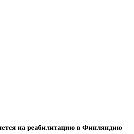
яется на реабилитацию в Финляндию