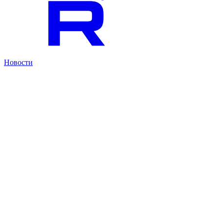
Новости