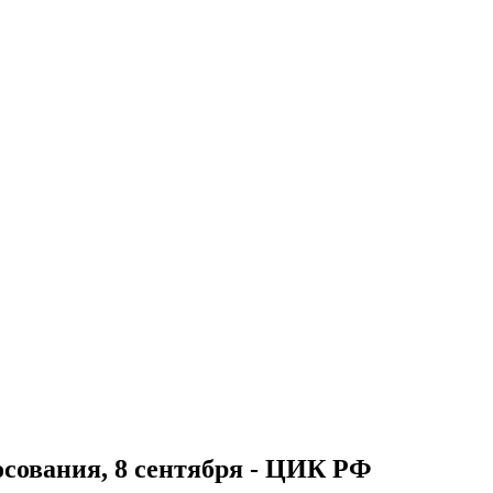
осования, 8 сентября - ЦИК РФ