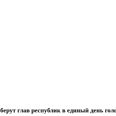
ерут глав республик в единый день гол