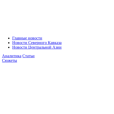
Главные новости
Новости Северного Кавказа
Новости Центральной Азии
Аналитика
Статьи
Сюжеты