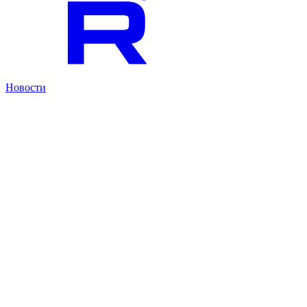
Новости