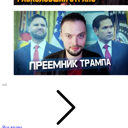
Все видео