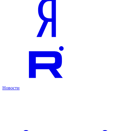
Новости