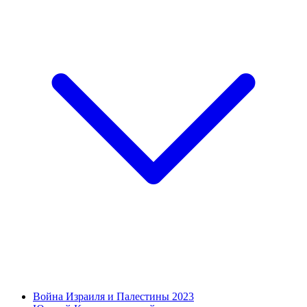
Война Израиля и Палестины 2023