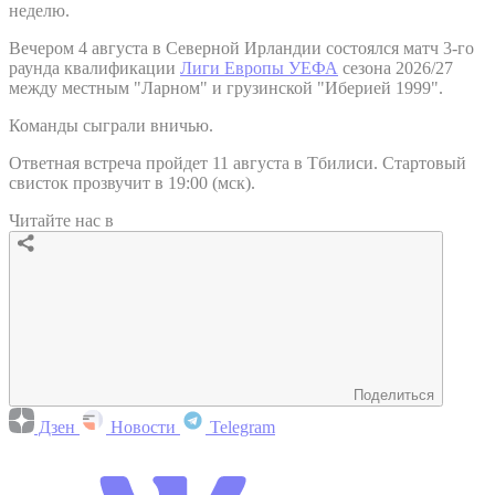
неделю.
Вечером 4 августа в Северной Ирландии состоялся матч 3-го
раунда квалификации
Лиги Европы УЕФА
сезона 2026/27
между местным "Ларном" и грузинской "Иберией 1999".
Команды сыграли вничью.
Ответная встреча пройдет 11 августа в Тбилиси. Стартовый
свисток прозвучит в 19:00 (мск).
Читайте нас в
Поделиться
Дзен
Новости
Telegram