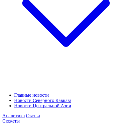
Главные новости
Новости Северного Кавказа
Новости Центральной Азии
Аналитика
Статьи
Сюжеты