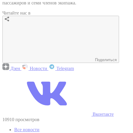
пассажиров и семи членов экипажа.
Читайте нас в
Поделиться
Дзен
Новости
Telegram
Вконтакте
10910 просмотров
Все новости