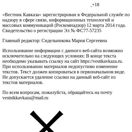
+18
«Вестник Кавказа» зарегистрирован в Федеральной службе по
надзору в сфере связи, информационных технологий и
массовых коммуникаций (Роскомнадзор) 12 марта 2014 года.
Свидетельство о регистрации Эл № ФС77-57235
Главный редактор: Сидельникова Мария Сергеевна
Использование информации с данного веб-сайта возможно
исключительно на следующих условиях: В конце текста
необходимо указывать ссылку на сайт https://vestikavkaza.ru.
При использовании материалов недопустимо изменение
текстов. Текст должен копироваться в первоначальном виде.
Не допускается удаление ссылки на данный веб-сайт из
текстов материалов.
По всем вопросам, пожалуйста, обращайтесь на почту
vestnikkavkaza@mail.ru