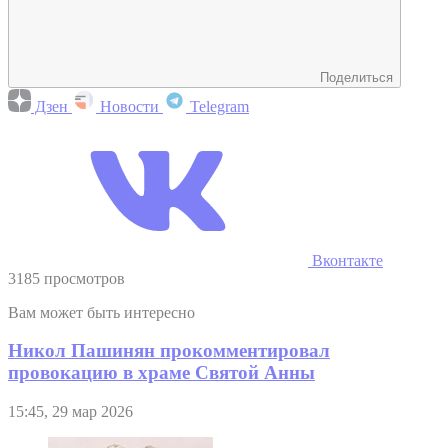
Поделиться
Дзен
Новости
Telegram
Вконтакте
3185 просмотров
Вам может быть интересно
Никол Пашинян прокомментировал
провокацию в храме Святой Анны
15:45, 29 мар 2026