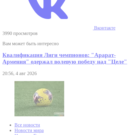
Вконтакте
3990 просмотров
Вам может быть интересно
Квалификация Лиги чемпионов: "Арарат-
Армения" одержал волевую победу над "Целе"
20:56, 4 авг 2026
Все новости
Новости мира