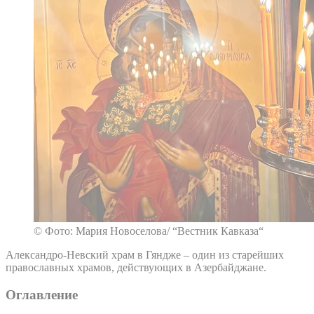
© Фото: Мария Новоселова/ “Вестник Кавказа“
Александро-Невский храм в Гяндже – один из старейших
православных храмов, действующих в Азербайджане.
Оглавление