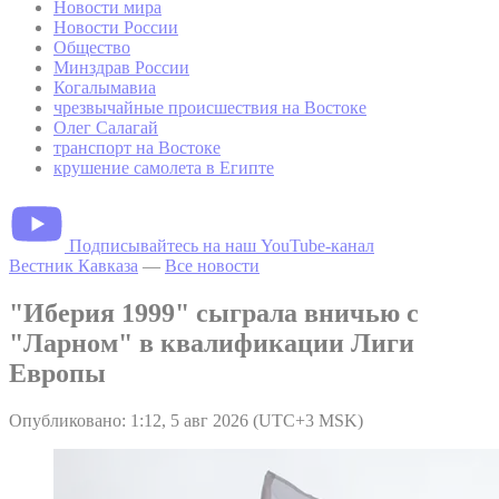
Новости мира
Новости России
Общество
Минздрав России
Когалымавиа
чрезвычайные происшествия на Востоке
Олег Салагай
транспорт на Востоке
крушение самолета в Египте
Подписывайтесь на наш YouTube-канал
Вестник Кавказа
—
Все новости
"Иберия 1999" сыграла вничью с
"Ларном" в квалификации Лиги
Европы
Опубликовано: 1:12, 5 авг 2026 (UTC+3 MSK)