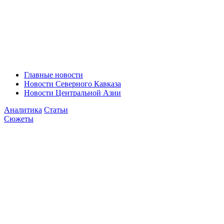
Главные новости
Новости Северного Кавказа
Новости Центральной Азии
Аналитика
Статьи
Сюжеты