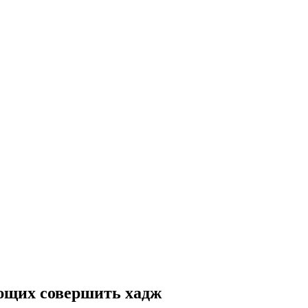
ющих совершить хадж