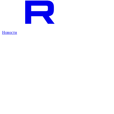
Новости