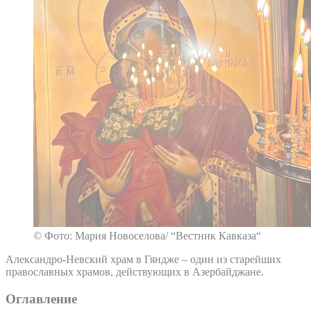
© Фото: Мария Новоселова/ “Вестник Кавказа“
Александро-Невский храм в Гяндже – один из старейших
православных храмов, действующих в Азербайджане.
Оглавление