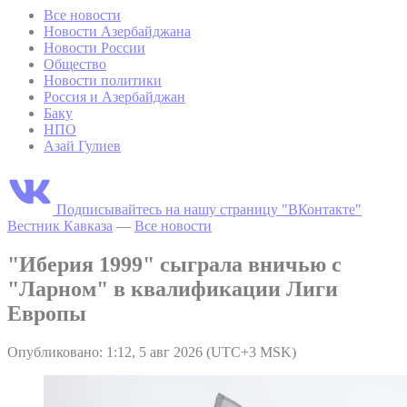
Все новости
Новости Азербайджана
Новости России
Общество
Новости политики
Россия и Азербайджан
Баку
НПО
Азай Гулиев
Подписывайтесь на нашу страницу "ВКонтакте"
Вестник Кавказа
—
Все новости
"Иберия 1999" сыграла вничью с
"Ларном" в квалификации Лиги
Европы
Опубликовано: 1:12, 5 авг 2026 (UTC+3 MSK)