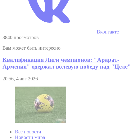
Вконтакте
3840 просмотров
Вам может быть интересно
Квалификация Лиги чемпионов: "Арарат-
Армения" одержал волевую победу над "Целе"
20:56, 4 авг 2026
Все новости
Новости мира