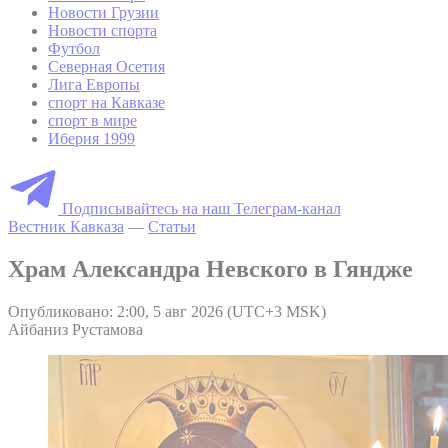
Новости Грузии
Новости спорта
Футбол
Северная Осетия
Лига Европы
спорт на Кавказе
спорт в мире
Иберия 1999
Подписывайтесь на наш Телеграм-канал
Вестник Кавказа
—
Статьи
Храм Александра Невского в Гяндже
Опубликовано: 2:00, 5 авг 2026 (UTC+3 MSK)
Айбаниз Рустамова