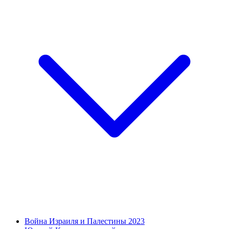
Война Израиля и Палестины 2023