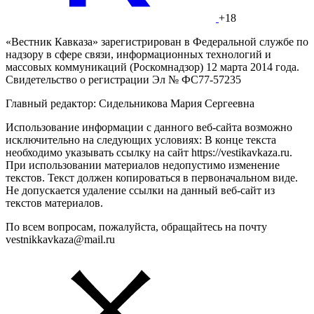
+18
«Вестник Кавказа» зарегистрирован в Федеральной службе по
надзору в сфере связи, информационных технологий и
массовых коммуникаций (Роскомнадзор) 12 марта 2014 года.
Свидетельство о регистрации Эл № ФС77-57235
Главный редактор: Сидельникова Мария Сергеевна
Использование информации с данного веб-сайта возможно
исключительно на следующих условиях: В конце текста
необходимо указывать ссылку на сайт https://vestikavkaza.ru.
При использовании материалов недопустимо изменение
текстов. Текст должен копироваться в первоначальном виде.
Не допускается удаление ссылки на данный веб-сайт из
текстов материалов.
По всем вопросам, пожалуйста, обращайтесь на почту
vestnikkavkaza@mail.ru