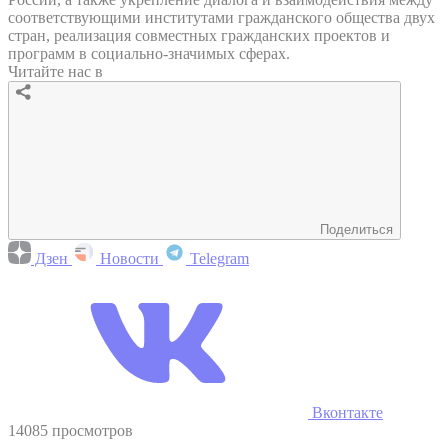
соответствующими институтами гражданского общества двух
стран, реализация совместных гражданских проектов и
программ в социально-значимых сферах.
Читайте нас в
Поделиться
Дзен
Новости
Telegram
Вконтакте
14085 просмотров