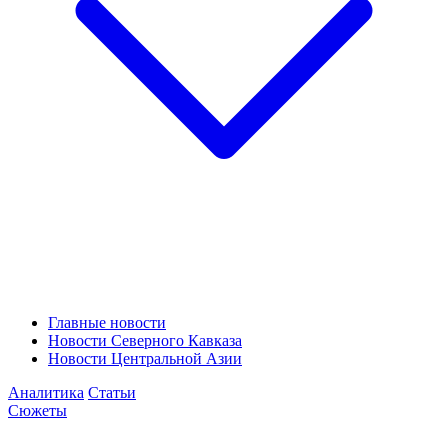
Главные новости
Новости Северного Кавказа
Новости Центральной Азии
Аналитика
Статьи
Сюжеты