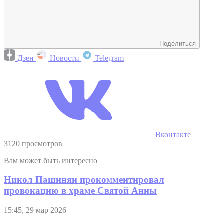
Поделиться
Дзен
Новости
Telegram
Вконтакте
3120 просмотров
Вам может быть интересно
Никол Пашинян прокомментировал
провокацию в храме Святой Анны
15:45, 29 мар 2026