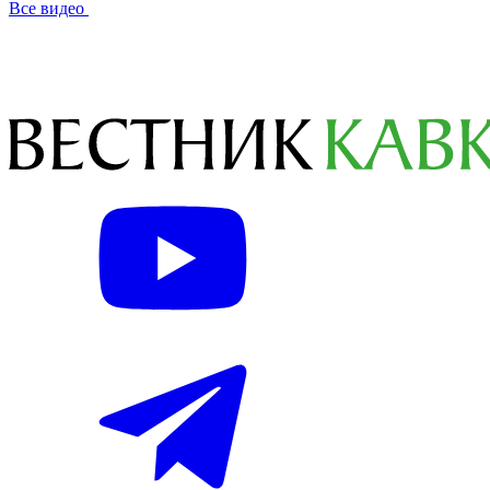
Все видео