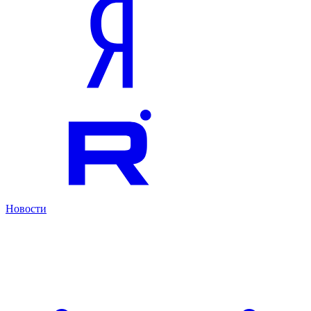
Новости