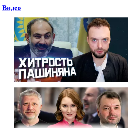
Видео