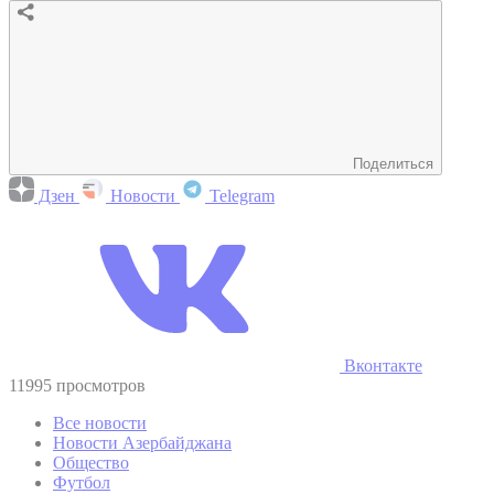
Поделиться
Дзен
Новости
Telegram
Вконтакте
11995 просмотров
Все новости
Новости Азербайджана
Общество
Футбол