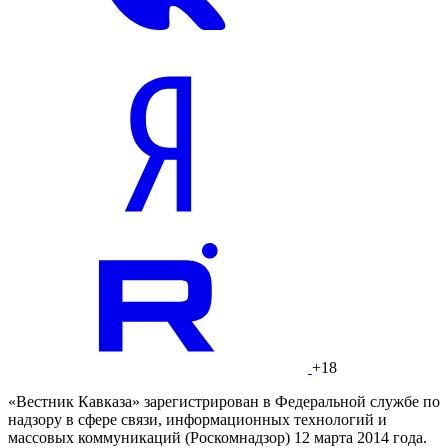
+18
«Вестник Кавказа» зарегистрирован в Федеральной службе по
надзору в сфере связи, информационных технологий и
массовых коммуникаций (Роскомнадзор) 12 марта 2014 года.