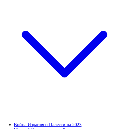
Война Израиля и Палестины 2023