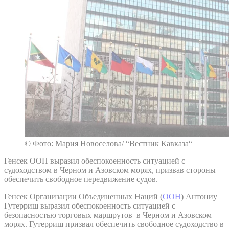
© Фото: Мария Новоселова/ “Вестник Кавказа“
Генсек ООН выразил обеспокоенность ситуацией с
судоходством в Черном и Азовском морях, призвав стороны
обеспечить свободное передвижение судов.
Генсек Организации Объединенных Наций (
ООН
) Антониу
Гутерриш выразил обеспокоенность ситуацией с
безопасностью торговых маршрутов в Черном и Азовском
морях. Гутерриш призвал обеспечить свободное судоходство в