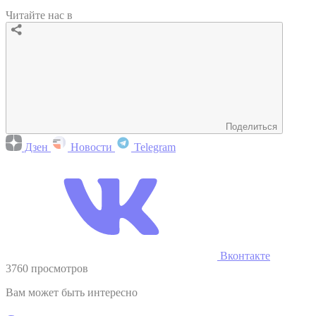
Читайте нас в
Поделиться
Дзен
Новости
Telegram
Вконтакте
3760 просмотров
Вам может быть интересно