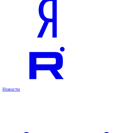
Новости