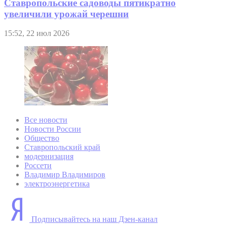
Ставропольские садоводы пятикратно
увеличили урожай черешни
15:52, 22 июл 2026
Все новости
Новости России
Общество
Ставропольский край
модернизация
Россети
Владимир Владимиров
электроэнергетика
Подписывайтесь на наш Дзен-канал