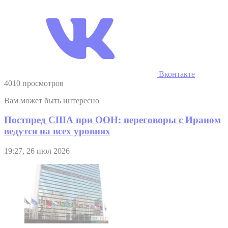
Вконтакте
4010 просмотров
Вам может быть интересно
Постпред США при ООН: переговоры с Ираном
ведутся на всех уровнях
19:27, 26 июл 2026