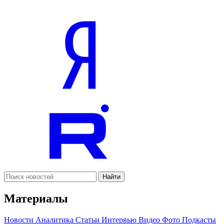
Найти
Материалы
Новости
Аналитика
Статьи
Интервью
Видео
Фото
Подкасты