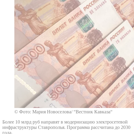
© Фото: Мария Новоселова/ “Вестник Кавказа“
Более 10 млрд руб направят в модернизацию электросетевой
инфраструктуры Ставрополья. Программа рассчитана до 2030
года.