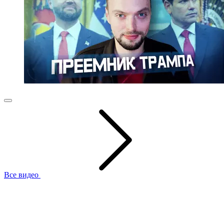
Все видео