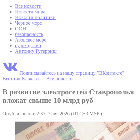
Все новости
Новости мира
Новости политики
Черное море
ООН
безопасность
Азовское море
судоходство
Антониу Гутерриш
Подписывайтесь на нашу страницу "ВКонтакте"
Вестник Кавказа
—
Все новости
В развитие электросетей Ставрополья
вложат свыше 10 млрд руб
Опубликовано: 2:35, 7 авг 2026 (UTC+3 MSK)