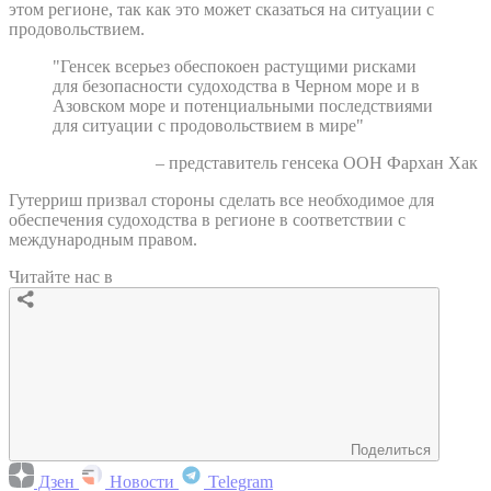
этом регионе, так как это может сказаться на ситуации с
продовольствием.
"Генсек всерьез обеспокоен растущими рисками
для безопасности судоходства в Черном море и в
Азовском море и потенциальными последствиями
для ситуации с продовольствием в мире"
– представитель генсека ООН Фархан Хак
Гутерриш призвал стороны сделать все необходимое для
обеспечения судоходства в регионе в соответствии с
международным правом.
Читайте нас в
Поделиться
Дзен
Новости
Telegram