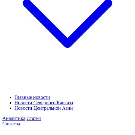
Главные новости
Новости Северного Кавказа
Новости Центральной Азии
Аналитика
Статьи
Сюжеты