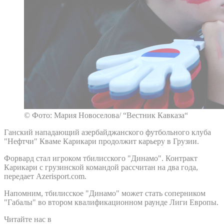
© Фото: Мария Новоселова/ “Вестник Кавказа“
Ганский нападающий азербайджанского футбольного клуба
"Нефтчи" Кваме Карикари продолжит карьеру в Грузии.
Форвард стал игроком тбилисского "Динамо". Контракт
Карикари с грузинской командой рассчитан на два года,
передает Azerisport.com.
Напомним, тбилисское "Динамо" может стать соперником
"Габалы" во втором квалификационном раунде Лиги Европы.
Читайте нас в