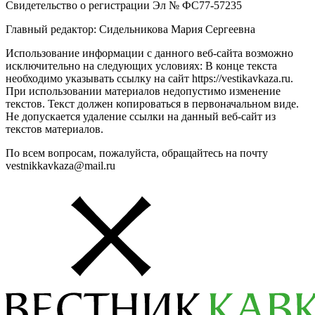
Свидетельство о регистрации Эл № ФС77-57235
Главный редактор: Сидельникова Мария Сергеевна
Использование информации с данного веб-сайта возможно
исключительно на следующих условиях: В конце текста
необходимо указывать ссылку на сайт https://vestikavkaza.ru.
При использовании материалов недопустимо изменение
текстов. Текст должен копироваться в первоначальном виде.
Не допускается удаление ссылки на данный веб-сайт из
текстов материалов.
По всем вопросам, пожалуйста, обращайтесь на почту
vestnikkavkaza@mail.ru