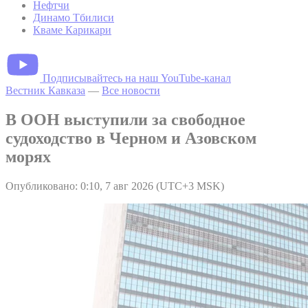
Нефтчи
Динамо Тбилиси
Кваме Карикари
Подписывайтесь на наш YouTube-канал
Вестник Кавказа
—
Все новости
В ООН выступили за свободное
судоходство в Черном и Азовском
морях
Опубликовано: 0:10, 7 авг 2026 (UTC+3 MSK)