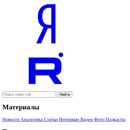
Найти
Материалы
Новости
Аналитика
Статьи
Интервью
Видео
Фото
Подкасты