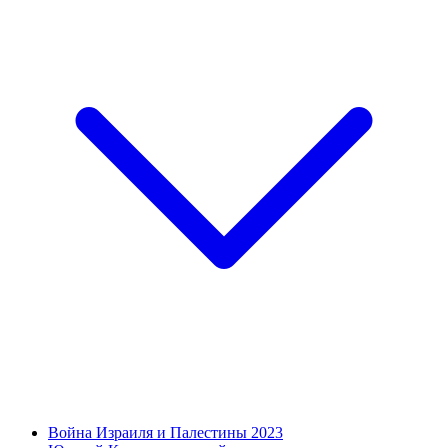
Война Израиля и Палестины 2023