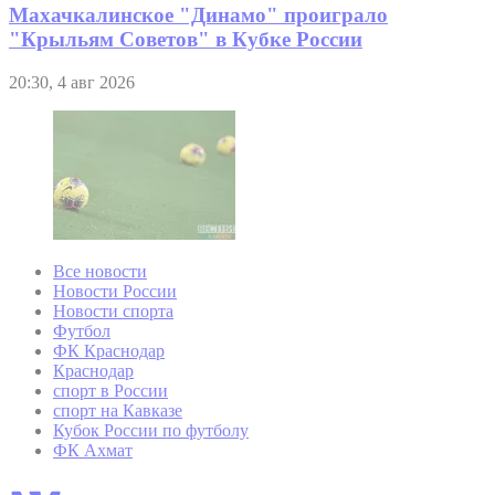
Махачкалинское "Динамо" проиграло
"Крыльям Советов" в Кубке России
20:30, 4 авг 2026
Все новости
Новости России
Новости спорта
Футбол
ФК Краснодар
Краснодар
спорт в России
спорт на Кавказе
Кубок России по футболу
ФК Ахмат