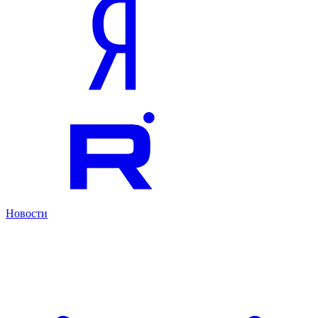
Новости