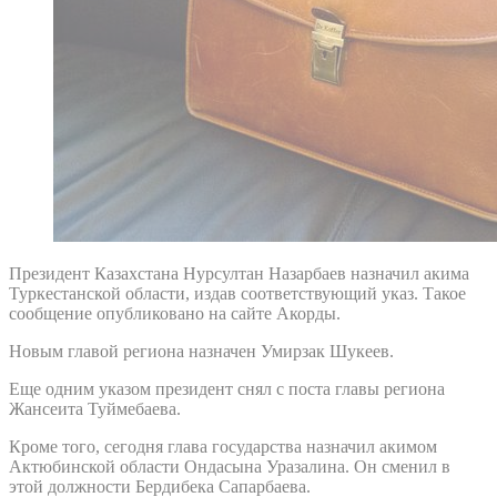
Президент Казахстана Нурсултан Назарбаев назначил акима
Туркестанской области, издав соответствующий указ. Такое
сообщение опубликовано на сайте Акорды.
Новым главой региона назначен Умирзак Шукеев.
Еще одним указом президент снял с поста главы региона
Жансеита Туймебаева.
Кроме того, сегодня глава государства назначил акимом
Актюбинской области Ондасына Уразалина. Он сменил в
этой должности Бердибека Сапарбаева.