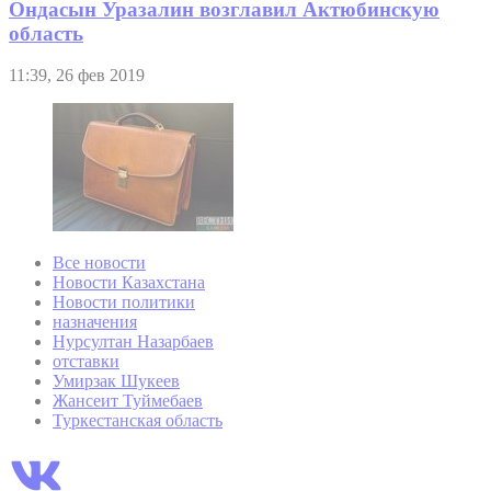
Ондасын Уразалин возглавил Актюбинскую
область
11:39, 26 фев 2019
Все новости
Новости Казахстана
Новости политики
назначения
Нурсултан Назарбаев
отставки
Умирзак Шукеев
Жансеит Туймебаев
Туркестанская область