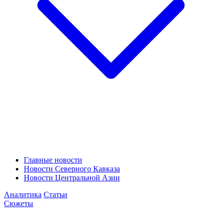
Главные новости
Новости Северного Кавказа
Новости Центральной Азии
Аналитика
Статьи
Сюжеты