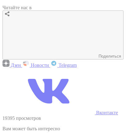
Читайте нас в
Поделиться
Дзен
Новости
Telegram
Вконтакте
19395 просмотров
Вам может быть интересно