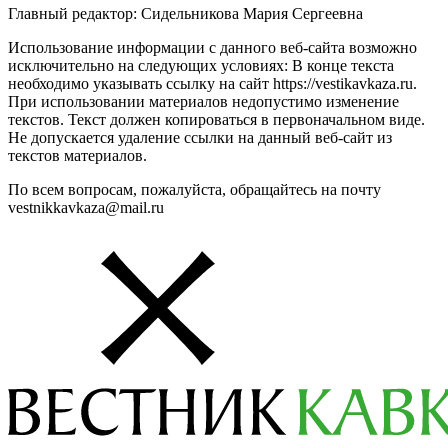
Главный редактор: Сидельникова Мария Сергеевна
Использование информации с данного веб-сайта возможно
исключительно на следующих условиях: В конце текста
необходимо указывать ссылку на сайт https://vestikavkaza.ru.
При использовании материалов недопустимо изменение
текстов. Текст должен копироваться в первоначальном виде.
Не допускается удаление ссылки на данный веб-сайт из
текстов материалов.
По всем вопросам, пожалуйста, обращайтесь на почту
vestnikkavkaza@mail.ru