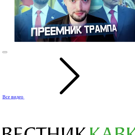
Все видео