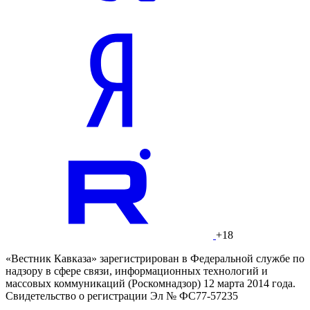
+18
«Вестник Кавказа» зарегистрирован в Федеральной службе по
надзору в сфере связи, информационных технологий и
массовых коммуникаций (Роскомнадзор) 12 марта 2014 года.
Свидетельство о регистрации Эл № ФС77-57235