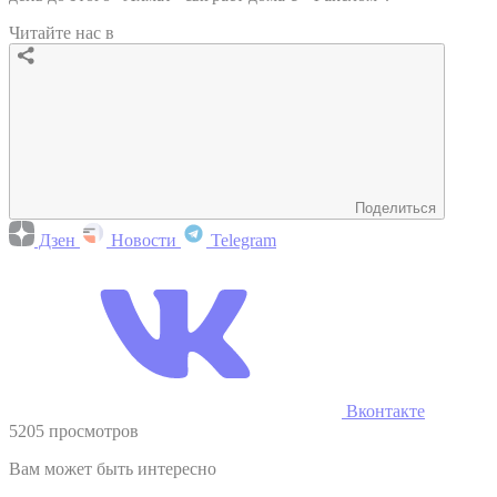
Читайте нас в
Поделиться
Дзен
Новости
Telegram
Вконтакте
5205 просмотров
Вам может быть интересно