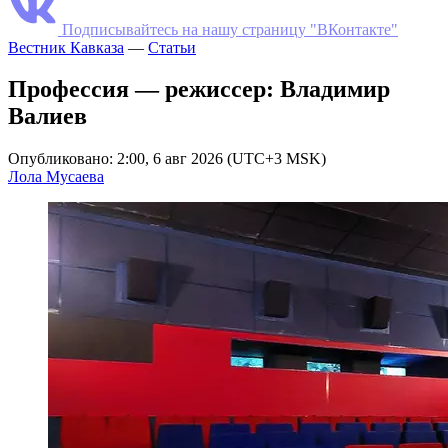
Подписывайтесь на нашу страницу "ВКонтакте"
Вестник Кавказа
—
Статьи
Профессия — режиссер: Владимир
Валиев
Опубликовано: 2:00, 6 авг 2026 (UTC+3 MSK)
Лола Мусаева