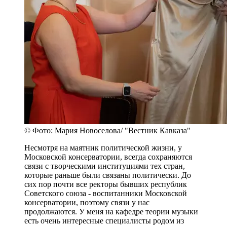
© Фото: Мария Новоселова/ "Вестник Кавказа"
Несмотря на маятник политической жизни, у
Московской консерватории, всегда сохраняются
связи с творческими институциями тех стран,
которые раньше были связаны политически. До
сих пор почти все ректоры бывших республик
Советского союза - воспитанники Московской
консерватории, поэтому связи у нас
продолжаются. У меня на кафедре теории музыки
есть очень интересные специалисты родом из