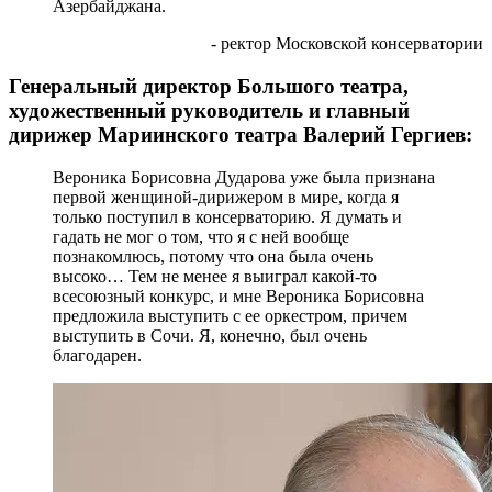
Азербайджана.
- ректор Московской консерватории
Генеральный директор Большого театра,
художественный руководитель и главный
дирижер Мариинского театра Валерий Гергиев:
Вероника Борисовна Дударова уже была признана
первой женщиной-дирижером в мире, когда я
только поступил в консерваторию. Я думать и
гадать не мог о том, что я с ней вообще
познакомлюсь, потому что она была очень
высоко… Тем не менее я выиграл какой-то
всесоюзный конкурс, и мне Вероника Борисовна
предложила выступить с ее оркестром, причем
выступить в Сочи. Я, конечно, был очень
благодарен.