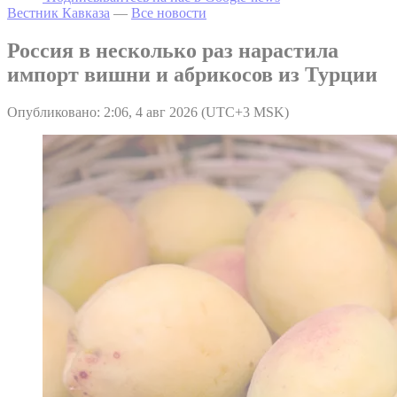
Вестник Кавказа
—
Все новости
Россия в несколько раз нарастила
импорт вишни и абрикосов из Турции
Опубликовано: 2:06, 4 авг 2026 (UTC+3 MSK)