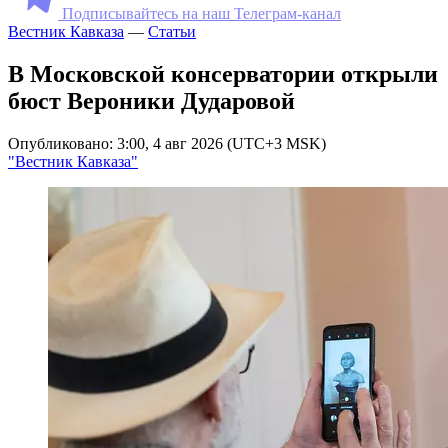
Подписывайтесь на наш Телеграм-канал
Вестник Кавказа
—
Статьи
В Московской консерватории открыли
бюст Вероники Дударовой
Опубликовано: 3:00, 4 авг 2026 (UTC+3 MSK)
"Вестник Кавказа"