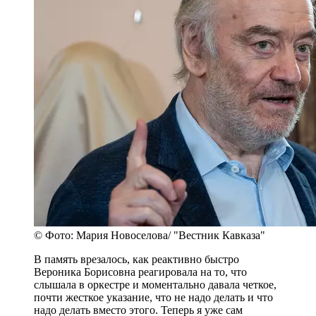
© Фото: Мария Новоселова/ "Вестник Кавказа"
В память врезалось, как реактивно быстро
Вероника Борисовна реагировала на то, что
слышала в оркестре и моментально давала четкое,
почти жесткое указание, что не надо делать и что
надо делать вместо этого. Теперь я уже сам