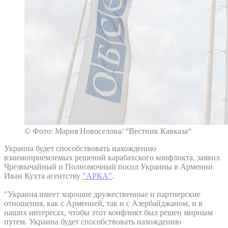
© Фото: Мария Новоселова/ “Вестник Кавказа“
Украина будет способствовать нахождению
взаимоприемлемых решений карабахского конфликта, заявил
Чрезвычайный и Полномочный посол Украины в Армении
Иван Кухта агентству
"АРКА"
.
"Украина имеет хорошие дружественные и партнерские
отношения, как с Арменией, так и с Азербайджаном, и в
наших интересах, чтобы этот конфликт был решен мирным
путем. Украина будет способствовать нахождению