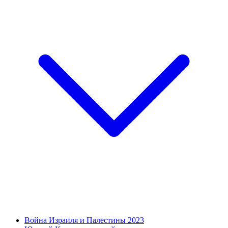
Война Израиля и Палестины 2023