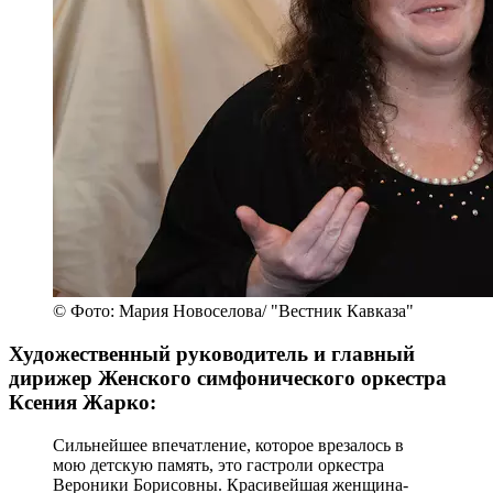
© Фото: Мария Новоселова/ "Вестник Кавказа"
Художественный руководитель и главный
дирижер Женского симфонического оркестра
Ксения Жарко:
Сильнейшее впечатление, которое врезалось в
мою детскую память, это гастроли оркестра
Вероники Борисовны. Красивейшая женщина-