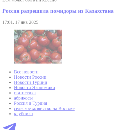
Россия разрешила помидоры из Казахстана
17:01, 17 янв 2025
Все новости
Новости России
Новости Турции
Новости Экономики
статистика
абрикосы
Россия и Турция
сельское хозяйство на Востоке
клубника