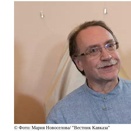
© Фото: Мария Новоселова/ "Вестник Кавказа"