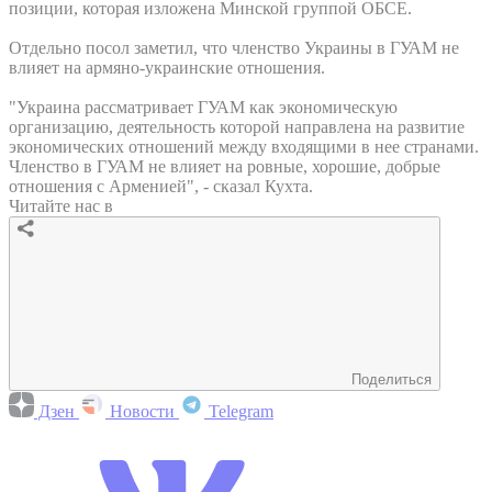
позиции, которая изложена Минской группой ОБСЕ.
Отдельно посол заметил, что членство Украины в ГУАМ не
влияет на армяно-украинские отношения.
"Украина рассматривает ГУАМ как экономическую
организацию, деятельность которой направлена на развитие
экономических отношений между входящими в нее странами.
Членство в ГУАМ не влияет на ровные, хорошие, добрые
отношения с Арменией", - сказал Кухта.
Читайте нас в
Поделиться
Дзен
Новости
Telegram