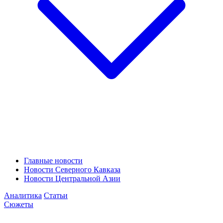
Главные новости
Новости Северного Кавказа
Новости Центральной Азии
Аналитика
Статьи
Сюжеты