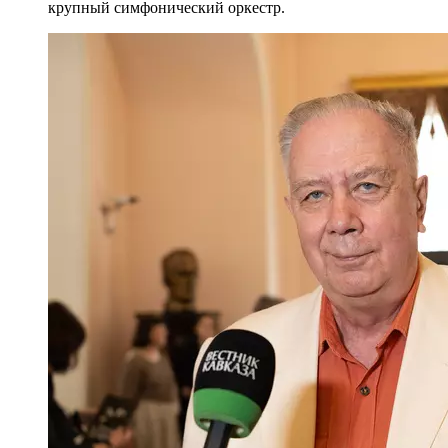
крупный симфонический оркестр.