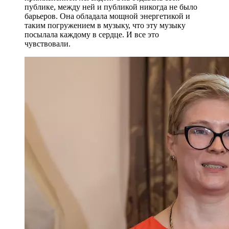
публике, между ней и публикой никогда не было
барьеров. Она обладала мощной энергетикой и
таким погружением в музыку, что эту музыку
посылала каждому в сердце. И все это
чувствовали.