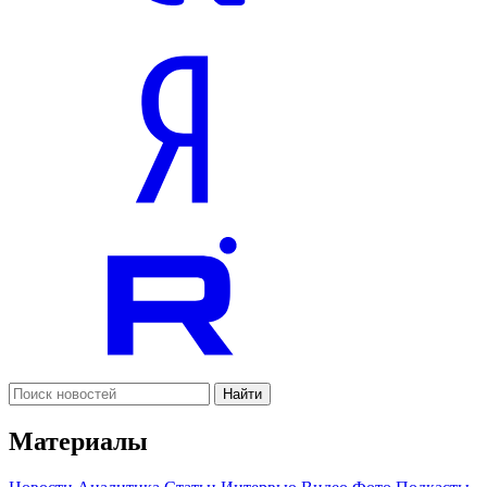
Найти
Материалы