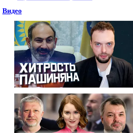
Видео