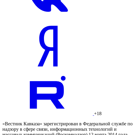
+18
«Вестник Кавказа» зарегистрирован в Федеральной службе по
надзору в сфере связи, информационных технологий и
массовых коммуникаций (Роскомнадзор) 12 марта 2014 года.