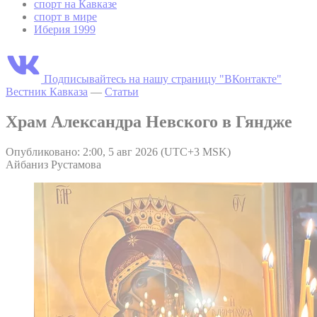
спорт на Кавказе
спорт в мире
Иберия 1999
Подписывайтесь на нашу страницу "ВКонтакте"
Вестник Кавказа
—
Статьи
Храм Александра Невского в Гяндже
Опубликовано: 2:00, 5 авг 2026 (UTC+3 MSK)
Айбаниз Рустамова