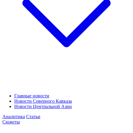
Главные новости
Новости Северного Кавказа
Новости Центральной Азии
Аналитика
Статьи
Сюжеты