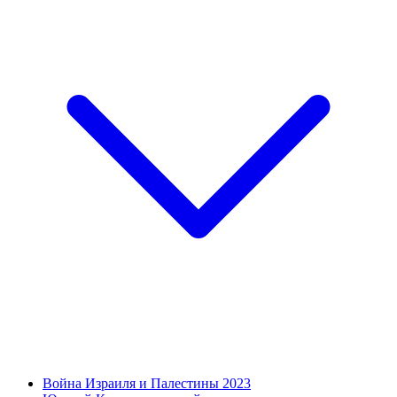
Война Израиля и Палестины 2023