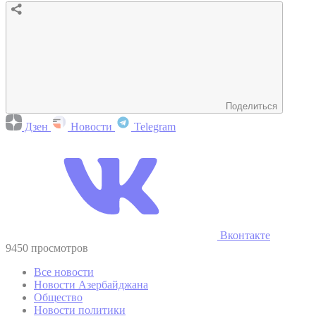
Поделиться
Дзен
Новости
Telegram
Вконтакте
9450 просмотров
Все новости
Новости Азербайджана
Общество
Новости политики