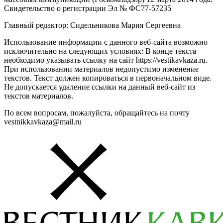
Свидетельство о регистрации Эл № ФС77-57235
Главный редактор: Сидельникова Мария Сергеевна
Использование информации с данного веб-сайта возможно
исключительно на следующих условиях: В конце текста
необходимо указывать ссылку на сайт https://vestikavkaza.ru.
При использовании материалов недопустимо изменение
текстов. Текст должен копироваться в первоначальном виде.
Не допускается удаление ссылки на данный веб-сайт из
текстов материалов.
По всем вопросам, пожалуйста, обращайтесь на почту
vestnikkavkaza@mail.ru