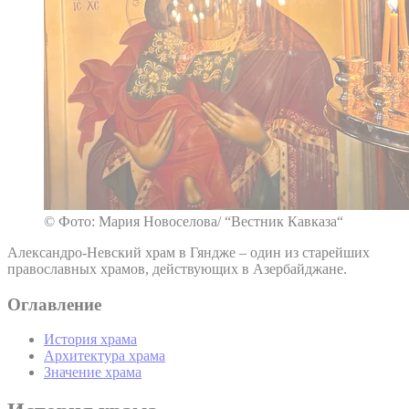
© Фото: Мария Новоселова/ “Вестник Кавказа“
Александро-Невский храм в Гяндже – один из старейших
православных храмов, действующих в Азербайджане.
Оглавление
История храма
Архитектура храма
Значение храма