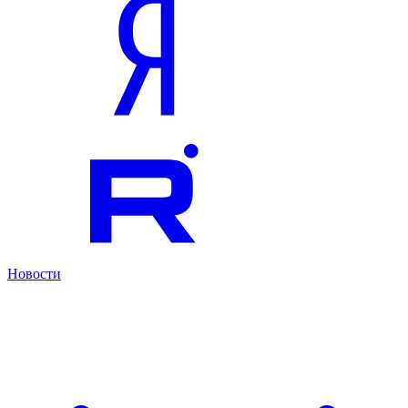
Новости