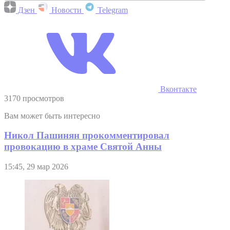
Дзен
Новости
Telegram
Вконтакте
3170 просмотров
Вам может быть интересно
Никол Пашинян прокомментировал
провокацию в храме Святой Анны
15:45, 29 мар 2026