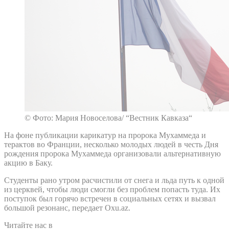
© Фото: Мария Новоселова/ “Вестник Кавказа“
На фоне публикации карикатур на пророка Мухаммеда и
терактов во Франции, несколько молодых людей в честь Дня
рождения пророка Мухаммеда организовали альтернативную
акцию в Баку.
Студенты рано утром расчистили от снега и льда путь к одной
из церквей, чтобы люди смогли без проблем попасть туда. Их
поступок был горячо встречен в социальных сетях и вызвал
большой резонанс, передает Oxu.az.
Читайте нас в