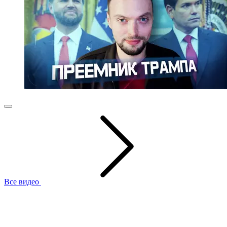
Все видео