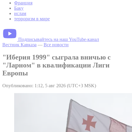
Франция
Баку
ислам
терроризм в мире
Подписывайтесь на наш YouTube-канал
Вестник Кавказа
—
Все новости
"Иберия 1999" сыграла вничью с
"Ларном" в квалификации Лиги
Европы
Опубликовано: 1:12, 5 авг 2026 (UTC+3 MSK)