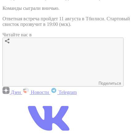
Команды сыграли вничью.
Ответная встреча пройдет 11 августа в Тбилиси. Стартовый
свисток прозвучит в 19:00 (мск).
Читайте нас в
Поделиться
Дзен
Новости
Telegram