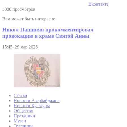
Вконтакте
3000 просмотров
Вам может быть интересно
Никол Пашинян прокомментировал
провокацию в храме Святой Анны
15:45, 29 мар 2026
Статьи
Новости Азербайджана
Новости Культуры
Общество
Праздники
Музеи
Традиции