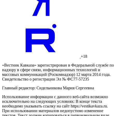
+18
«Вестник Кавказа» зарегистрирован в Федеральной службе по
надзору в сфере связи, информационных технологий и
массовых коммуникаций (Роскомнадзор) 12 марта 2014 года.
Свидетельство о регистрации Эл № ФС77-57235
Главный редактор: Сидельникова Мария Сергеевна
Использование информации с данного веб-сайта возможно
исключительно на следующих условиях: В конце текста
необходимо указывать ссылку на сайт https://vestikavkaza.ru.
При использовании материалов недопустимо изменение
текстов. Текст должен копироваться в первоначальном виде.