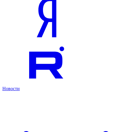
Новости