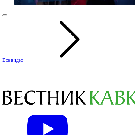
Все видео