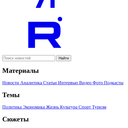
Найти
Материалы
Новости
Аналитика
Статьи
Интервью
Видео
Фото
Подкасты
Темы
Политика
Экономика
Жизнь
Культура
Спорт
Туризм
Сюжеты