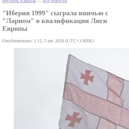
Вестник Кавказа
—
Все новости
"Иберия 1999" сыграла вничью с
"Ларном" в квалификации Лиги
Европы
Опубликовано: 1:12, 5 авг 2026 (UTC+3 MSK)