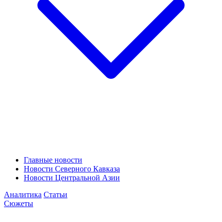
Главные новости
Новости Северного Кавказа
Новости Центральной Азии
Аналитика
Статьи
Сюжеты