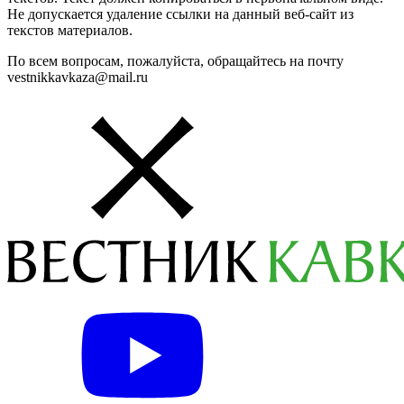
Не допускается удаление ссылки на данный веб-сайт из
текстов материалов.
По всем вопросам, пожалуйста, обращайтесь на почту
vestnikkavkaza@mail.ru