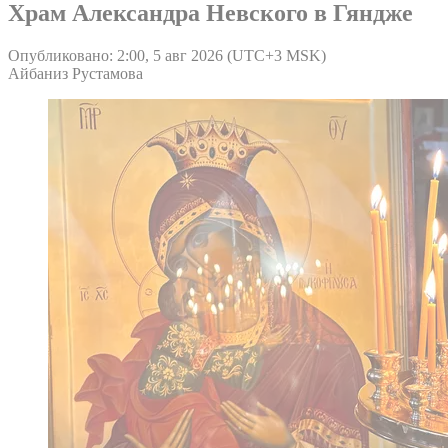
Храм Александра Невского в Гяндже
Опубликовано: 2:00, 5 авг 2026 (UTC+3 MSK)
Айбаниз Рустамова