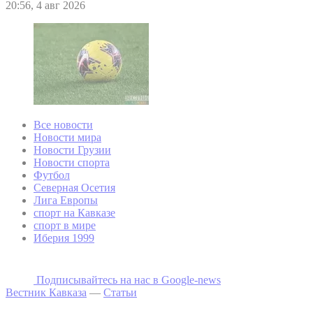
20:56, 4 авг 2026
Все новости
Новости мира
Новости Грузии
Новости спорта
Футбол
Северная Осетия
Лига Европы
спорт на Кавказе
спорт в мире
Иберия 1999
Подписывайтесь на наc в Google-news
Вестник Кавказа
—
Статьи