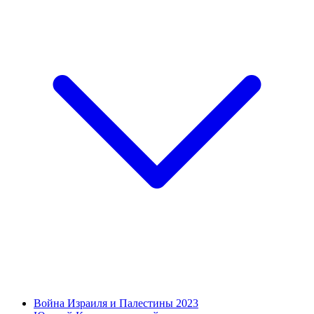
Война Израиля и Палестины 2023