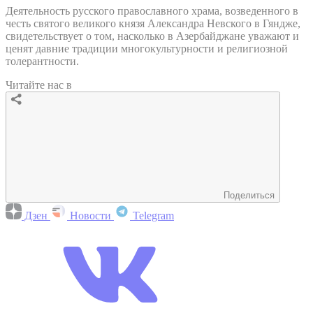
Деятельность русского православного храма, возведенного в
честь святого великого князя Александра Невского в Гяндже,
свидетельствует о том, насколько в Азербайджане уважают и
ценят давние традиции многокультурности и религиозной
толерантности.
Читайте нас в
Поделиться
Дзен
Новости
Telegram