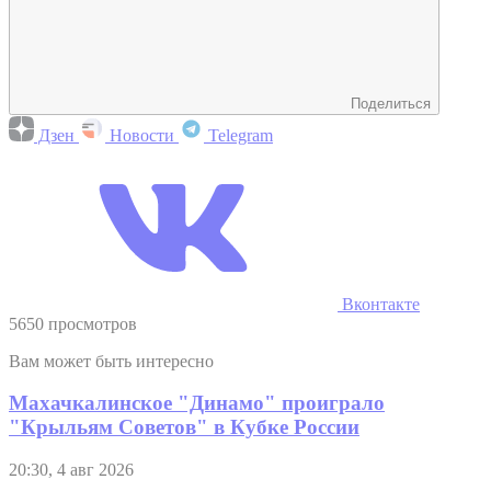
Поделиться
Дзен
Новости
Telegram
Вконтакте
5650 просмотров
Вам может быть интересно
Махачкалинское "Динамо" проиграло
"Крыльям Советов" в Кубке России
20:30, 4 авг 2026