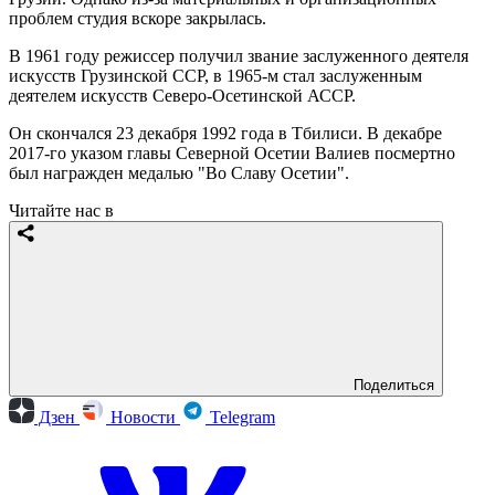
проблем студия вскоре закрылась.
В 1961 году режиссер получил звание заслуженного деятеля
искусств Грузинской ССР, в 1965-м стал заслуженным
деятелем искусств Северо-Осетинской АССР.
Он скончался 23 декабря 1992 года в Тбилиси. В декабре
2017-го указом главы Северной Осетии Валиев посмертно
был награжден медалью "Во Славу Осетии".
Читайте нас в
Поделиться
Дзен
Новости
Telegram