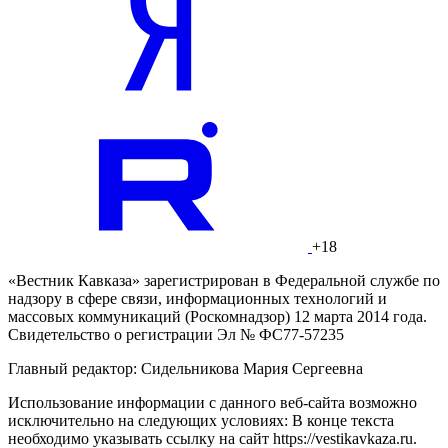
+18
«Вестник Кавказа» зарегистрирован в Федеральной службе по
надзору в сфере связи, информационных технологий и
массовых коммуникаций (Роскомнадзор) 12 марта 2014 года.
Свидетельство о регистрации Эл № ФС77-57235
Главный редактор: Сидельникова Мария Сергеевна
Использование информации с данного веб-сайта возможно
исключительно на следующих условиях: В конце текста
необходимо указывать ссылку на сайт https://vestikavkaza.ru.