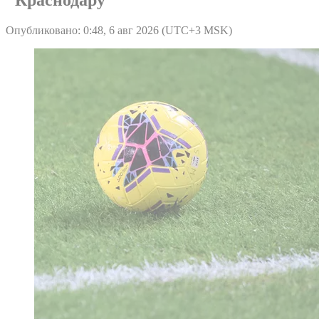
Опубликовано: 0:48, 6 авг 2026 (UTC+3 MSK)