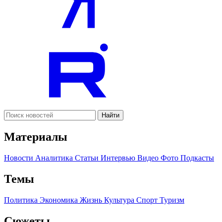
Найти
Материалы
Новости
Аналитика
Статьи
Интервью
Видео
Фото
Подкасты
Темы
Политика
Экономика
Жизнь
Культура
Спорт
Туризм
Сюжеты