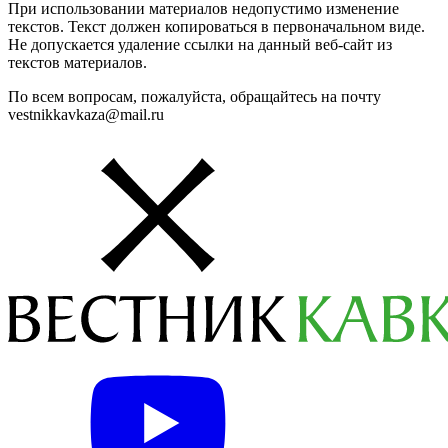
При использовании материалов недопустимо изменение
текстов. Текст должен копироваться в первоначальном виде.
Не допускается удаление ссылки на данный веб-сайт из
текстов материалов.
По всем вопросам, пожалуйста, обращайтесь на почту
vestnikkavkaza@mail.ru