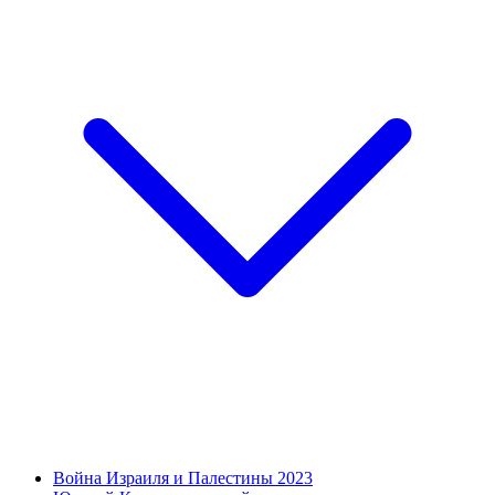
Война Израиля и Палестины 2023