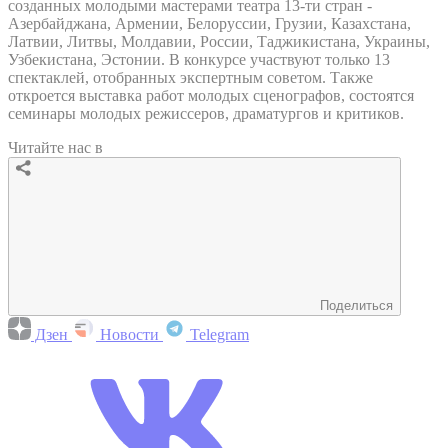
созданных молодыми мастерами театра 13-ти стран -
Азербайджана, Армении, Белоруссии, Грузии, Казахстана,
Латвии, Литвы, Молдавии, России, Таджикистана, Украины,
Узбекистана, Эстонии. В конкурсе участвуют только 13
спектаклей, отобранных экспертным советом. Также
откроется выставка работ молодых сценографов, состоятся
семинары молодых режиссеров, драматургов и критиков.
Читайте нас в
Поделиться
Дзен
Новости
Telegram