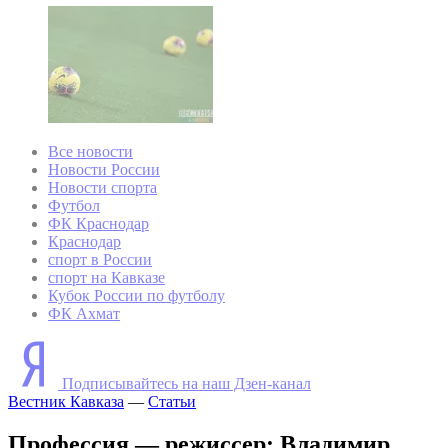
Все новости
Новости России
Новости спорта
Футбол
ФК Краснодар
Краснодар
спорт в России
спорт на Кавказе
Кубок России по футболу
ФК Ахмат
Подписывайтесь на наш Дзен-канал
Вестник Кавказа
—
Статьи
Профессия — режиссер: Владимир