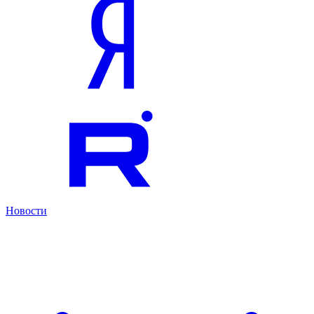
Новости