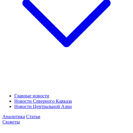
Главные новости
Новости Северного Кавказа
Новости Центральной Азии
Аналитика
Статьи
Сюжеты