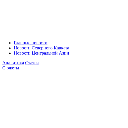
Главные новости
Новости Северного Кавказа
Новости Центральной Азии
Аналитика
Статьи
Сюжеты