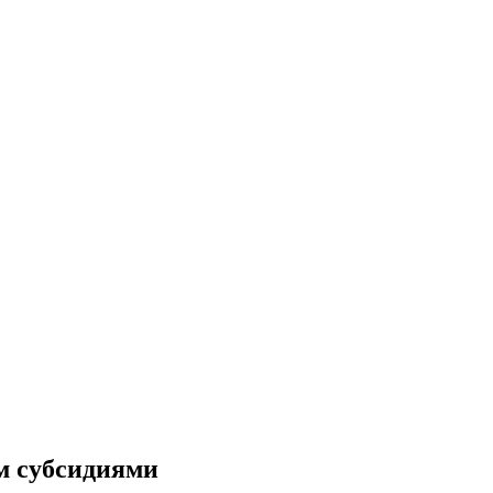
м субсидиями