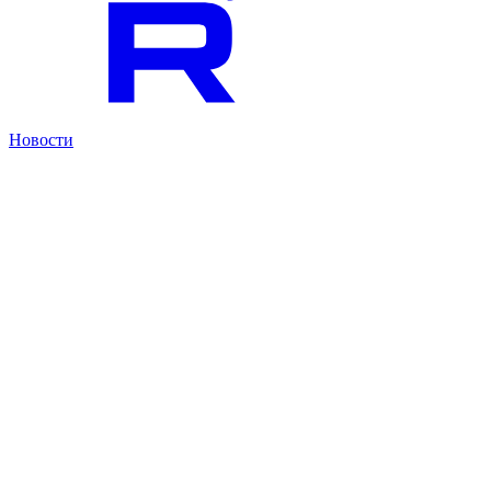
Новости