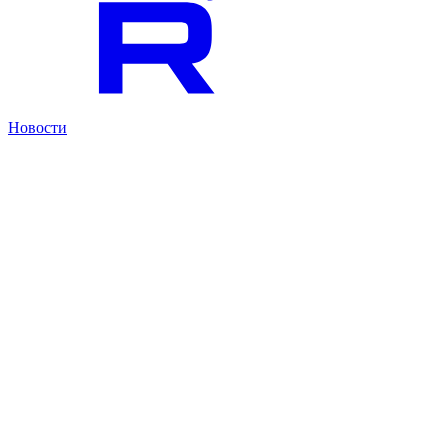
Новости