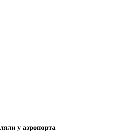
ляли у аэропорта