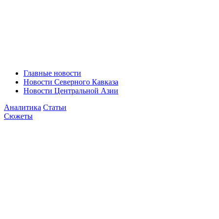
Главные новости
Новости Северного Кавказа
Новости Центральной Азии
Аналитика
Статьи
Сюжеты