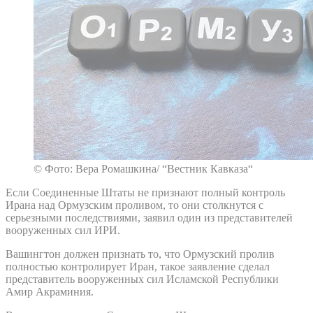
© Фото: Вера Ромашкина/ “Вестник Кавказа“
Если Соединенные Штаты не признают полный контроль
Ирана над Ормузским проливом, то они столкнутся с
серьезными последствиями, заявил один из представителей
вооруженных сил ИРИ.
Вашингтон должен признать то, что Ормузский пролив
полностью контролирует Иран, такое заявление сделал
представитель вооруженных сил Исламской Республики
Амир Акраминия.