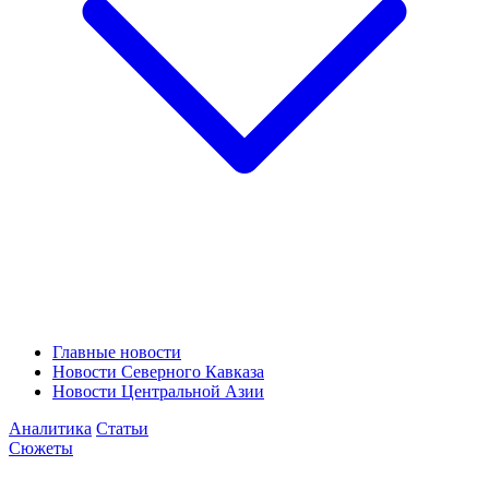
Главные новости
Новости Северного Кавказа
Новости Центральной Азии
Аналитика
Статьи
Сюжеты