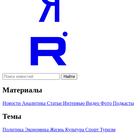
Найти
Материалы
Новости
Аналитика
Статьи
Интервью
Видео
Фото
Подкасты
Темы
Политика
Экономика
Жизнь
Культура
Спорт
Туризм