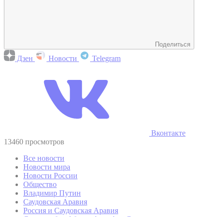
Поделиться
Дзен
Новости
Telegram
Вконтакте
13460 просмотров
Все новости
Новости мира
Новости России
Общество
Владимир Путин
Саудовская Аравия
Россия и Саудовская Аравия