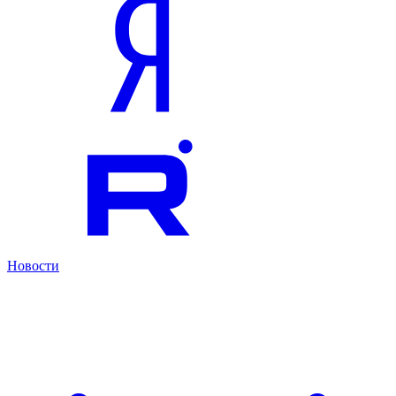
Новости