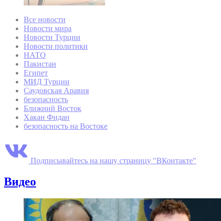
Все новости
Новости мира
Новости Турции
Новости политики
НАТО
Пакистан
Египет
МИД Турции
Саудовская Аравия
безопасность
Ближний Восток
Хакан Фидан
безопасность на Востоке
Подписывайтесь на нашу страницу "ВКонтакте"
Видео