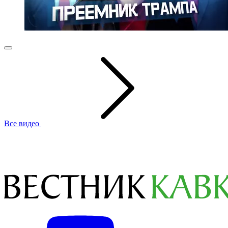
Все видео