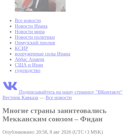
Все новости
Новости Ирана
Новости мира
Новости политики
Ормузский пролив
КСИР
вооруженные силы Ирана
Аббас Аракчи
США и Иран
судоходство
Подписывайтесь на нашу страницу "ВКонтакте"
Вестник Кавказа
—
Все новости
Многие страны заинтеовались
Мекканским союзом – Фидан
Опубликовано: 20:58, 8 авг 2026 (UTC+3 MSK)