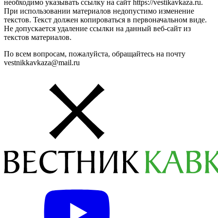
необходимо указывать ссылку на сайт https://vestikavkaza.ru.
При использовании материалов недопустимо изменение
текстов. Текст должен копироваться в первоначальном виде.
Не допускается удаление ссылки на данный веб-сайт из
текстов материалов.
По всем вопросам, пожалуйста, обращайтесь на почту
vestnikkavkaza@mail.ru