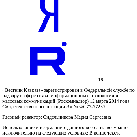
+18
«Вестник Кавказа» зарегистрирован в Федеральной службе по
надзору в сфере связи, информационных технологий и
массовых коммуникаций (Роскомнадзор) 12 марта 2014 года.
Свидетельство о регистрации Эл № ФС77-57235
Главный редактор: Сидельникова Мария Сергеевна
Использование информации с данного веб-сайта возможно
исключительно на следующих условиях: В конце текста