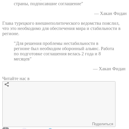
страны, подписавшие соглашение"
— Хакан Фидан
Глава турецкого внешнеполитического ведомства пояслил,
что это необходимо для обеспечения мира и стабильности в
регионе.
"Для решения проблемы нестабильности в
регионе был необходим оборонный альянс. Работа
по подготовке соглашения велась 2 года и 8
месяцев"
— Хакан Фидан
Читайте нас в
Поделиться