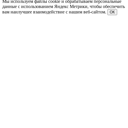
Мы используем файлы cookie и обрабатываем персональные
данные с использованием Яндекс Метрики, чтобы обеспечить
вам наилучшее взаимодействие с нашим веб-сайтом.
ОК