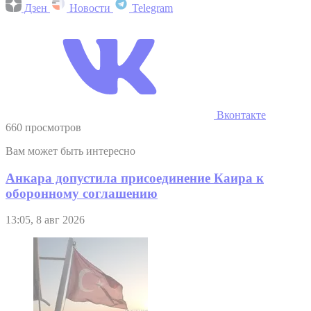
Дзен
Новости
Telegram
Вконтакте
660 просмотров
Вам может быть интересно
Анкара допустила присоединение Каира к
оборонному соглашению
13:05, 8 авг 2026