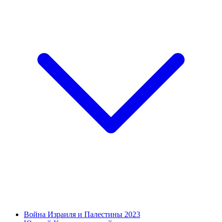
Война Израиля и Палестины 2023