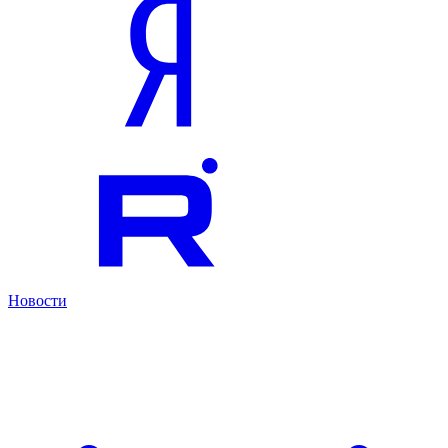
Новости