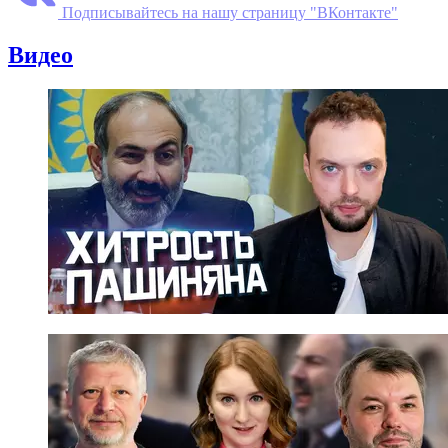
Подписывайтесь на нашу страницу "ВКонтакте"
Видео