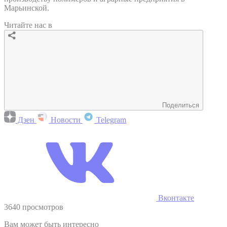
Марьинской.
Читайте нас в
Поделиться
Дзен
Новости
Telegram
Вконтакте
3640 просмотров
Вам может быть интересно