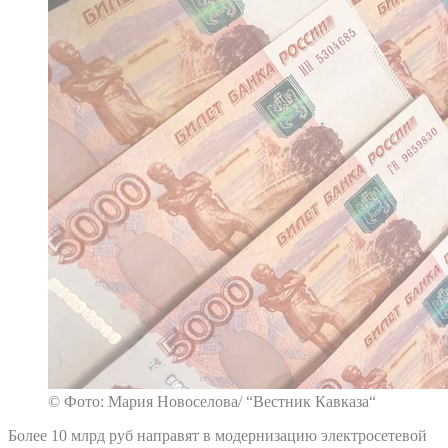
© Фото: Мария Новоселова/ “Вестник Кавказа“
Более 10 млрд руб направят в модернизацию электросетевой