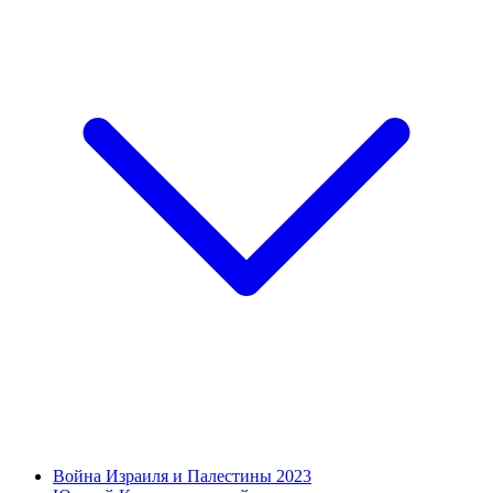
Война Израиля и Палестины 2023