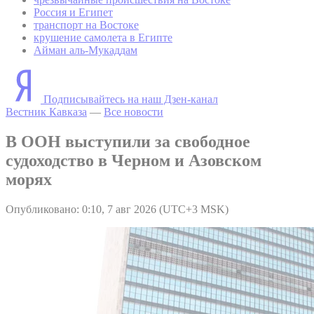
Россия и Египет
транспорт на Востоке
крушение самолета в Египте
Айман аль-Мукаддам
Подписывайтесь на наш Дзен-канал
Вестник Кавказа
—
Все новости
В ООН выступили за свободное
судоходство в Черном и Азовском
морях
Опубликовано: 0:10, 7 авг 2026 (UTC+3 MSK)