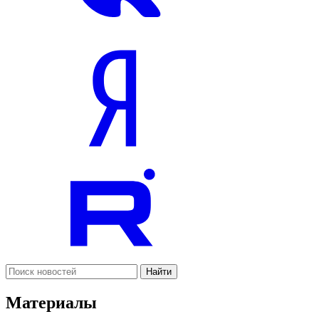
Найти
Материалы