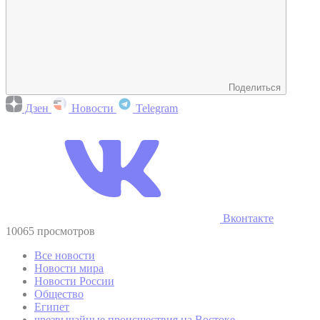
Поделиться
Дзен
Новости
Telegram
Вконтакте
10065 просмотров
Все новости
Новости мира
Новости России
Общество
Египет
чрезвычайные происшествия на Востоке