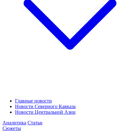
Главные новости
Новости Северного Кавказа
Новости Центральной Азии
Аналитика
Статьи
Сюжеты