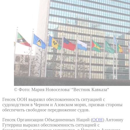
© Фото: Мария Новоселова/ “Вестник Кавказа“
Генсек ООН выразил обеспокоенность ситуацией с
судоходством в Черном и Азовском морях, призвав стороны
обеспечить свободное передвижение судов.
Генсек Организации Объединенных Наций (
ООН
) Антониу
Гутерриш выразил обеспокоенность ситуацией с