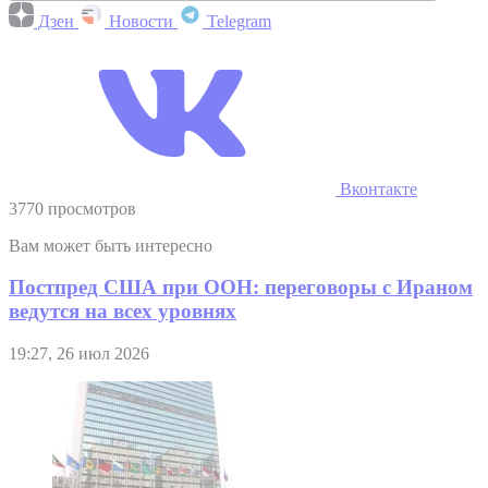
Дзен
Новости
Telegram
Вконтакте
3770 просмотров
Вам может быть интересно
Постпред США при ООН: переговоры с Ираном
ведутся на всех уровнях
19:27, 26 июл 2026