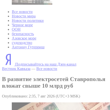
Все новости
Новости мира
Новости политики
Черное море
ООН
безопасность
Азовское море
судоходство
Антониу Гутерриш
Подписывайтесь на наш Дзен-канал
Вестник Кавказа
—
Все новости
В развитие электросетей Ставрополья
вложат свыше 10 млрд руб
Опубликовано: 2:35, 7 авг 2026 (UTC+3 MSK)