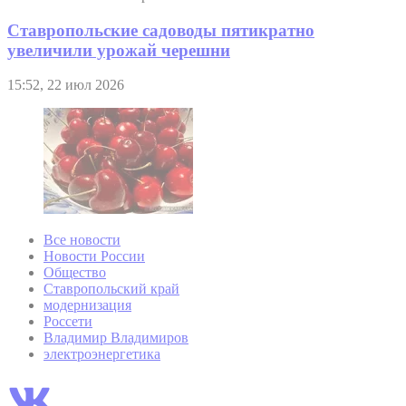
Ставропольские садоводы пятикратно
увеличили урожай черешни
15:52, 22 июл 2026
Все новости
Новости России
Общество
Ставропольский край
модернизация
Россети
Владимир Владимиров
электроэнергетика