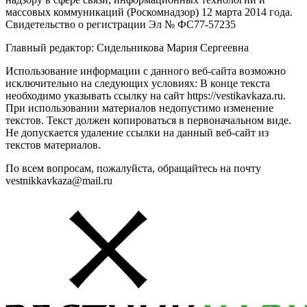
массовых коммуникаций (Роскомнадзор) 12 марта 2014 года.
Свидетельство о регистрации Эл № ФС77-57235
Главный редактор: Сидельникова Мария Сергеевна
Использование информации с данного веб-сайта возможно
исключительно на следующих условиях: В конце текста
необходимо указывать ссылку на сайт https://vestikavkaza.ru.
При использовании материалов недопустимо изменение
текстов. Текст должен копироваться в первоначальном виде.
Не допускается удаление ссылки на данный веб-сайт из
текстов материалов.
По всем вопросам, пожалуйста, обращайтесь на почту
vestnikkavkaza@mail.ru