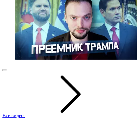
Все видео