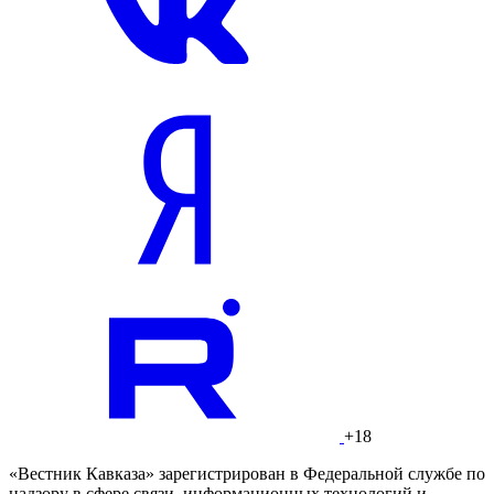
+18
«Вестник Кавказа» зарегистрирован в Федеральной службе по
надзору в сфере связи, информационных технологий и