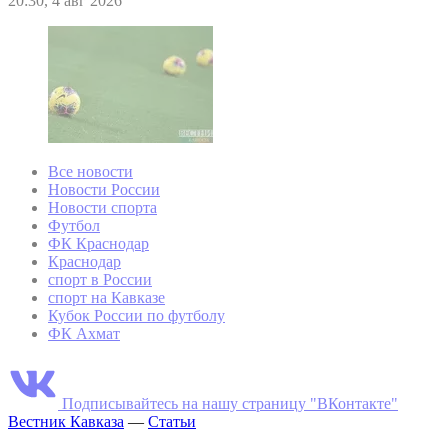
20:30, 4 авг 2026
Все новости
Новости России
Новости спорта
Футбол
ФК Краснодар
Краснодар
спорт в России
спорт на Кавказе
Кубок России по футболу
ФК Ахмат
Подписывайтесь на нашу страницу "ВКонтакте"
Вестник Кавказа
—
Статьи