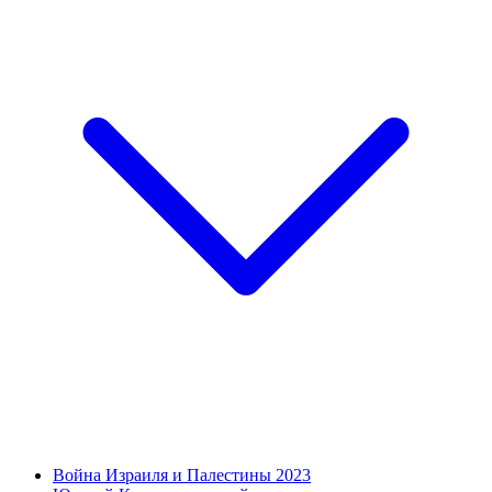
Война Израиля и Палестины 2023