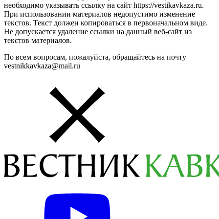
необходимо указывать ссылку на сайт https://vestikavkaza.ru.
При использовании материалов недопустимо изменение
текстов. Текст должен копироваться в первоначальном виде.
Не допускается удаление ссылки на данный веб-сайт из
текстов материалов.
По всем вопросам, пожалуйста, обращайтесь на почту
vestnikkavkaza@mail.ru