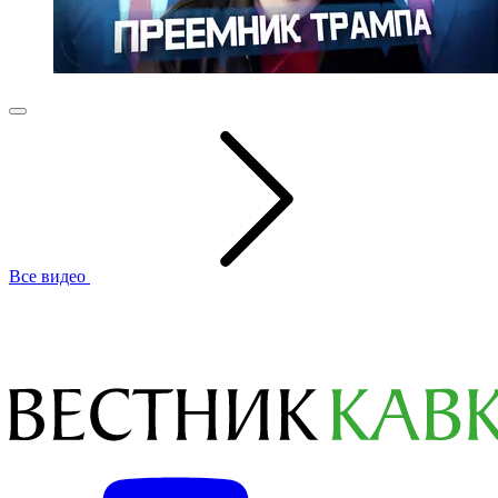
Все видео