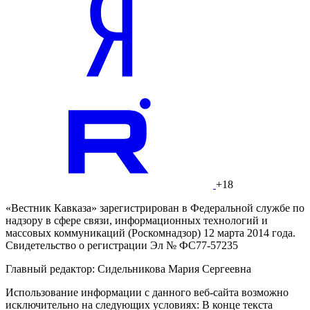
+18
«Вестник Кавказа» зарегистрирован в Федеральной службе по
надзору в сфере связи, информационных технологий и
массовых коммуникаций (Роскомнадзор) 12 марта 2014 года.
Свидетельство о регистрации Эл № ФС77-57235
Главный редактор: Сидельникова Мария Сергеевна
Использование информации с данного веб-сайта возможно
исключительно на следующих условиях: В конце текста