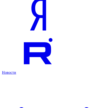
Новости