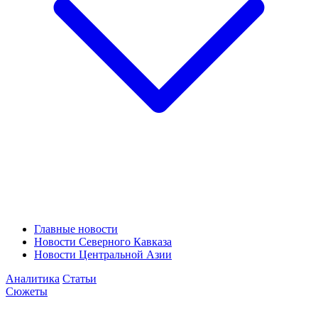
Главные новости
Новости Северного Кавказа
Новости Центральной Азии
Аналитика
Статьи
Сюжеты