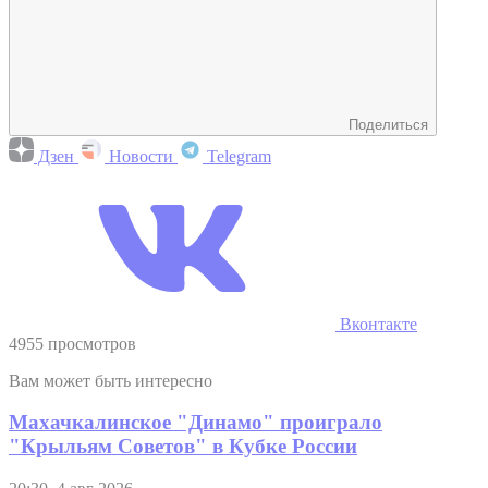
Поделиться
Дзен
Новости
Telegram
Вконтакте
4955 просмотров
Вам может быть интересно
Махачкалинское "Динамо" проиграло
"Крыльям Советов" в Кубке России