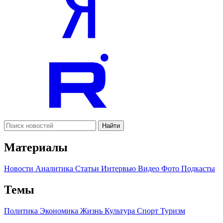
Найти
Материалы
Новости
Аналитика
Статьи
Интервью
Видео
Фото
Подкасты
Темы
Политика
Экономика
Жизнь
Культура
Спорт
Туризм