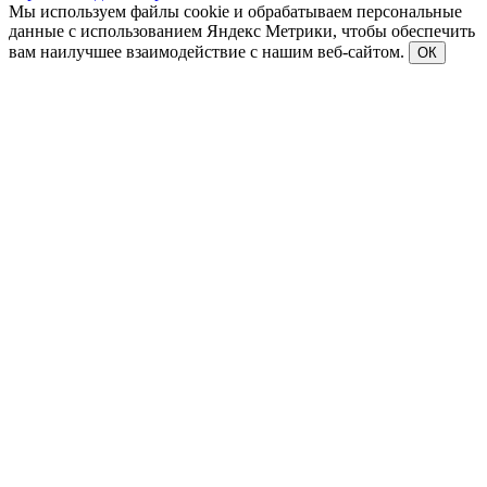
Мы используем файлы cookie и обрабатываем персональные
данные с использованием Яндекс Метрики, чтобы обеспечить
вам наилучшее взаимодействие с нашим веб-сайтом.
ОК