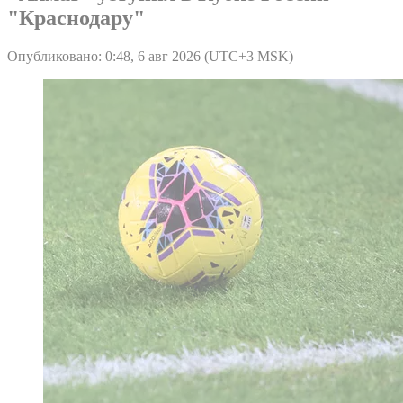
"Краснодару"
Опубликовано: 0:48, 6 авг 2026 (UTC+3 MSK)