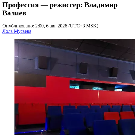
Профессия — режиссер: Владимир
Валиев
Опубликовано: 2:00, 6 авг 2026 (UTC+3 MSK)
Лола Мусаева