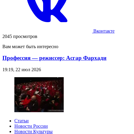
Вконтакте
2045 просмотров
Вам может быть интересно
Профессия — режиссер: Асгар Фархади
19:19, 22 июл 2026
Статьи
Новости России
Новости Культуры