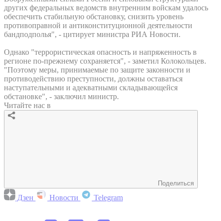
других федеральных ведомств внутренним войскам удалось
обеспечить стабильную обстановку, снизить уровень
противоправной и антиконституционной деятельности
бандподполья", - цитирует министра РИА Новости.
Однако "террористическая опасность и напряженность в
регионе по-прежнему сохраняется", - заметил Колокольцев.
"Поэтому меры, принимаемые по защите законности и
противодействию преступности, должны оставаться
наступательными и адекватными складывающейся
обстановке", - заключил министр.
Читайте нас в
Поделиться
Дзен
Новости
Telegram