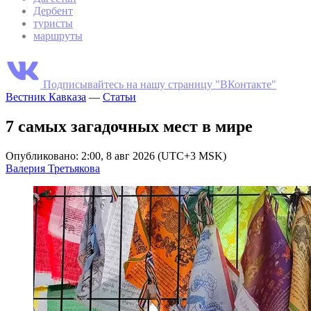
Дербент
туристы
маршруты
Подписывайтесь на нашу страницу "ВКонтакте"
Вестник Кавказа
—
Статьи
7 самых загадочных мест в мире
Опубликовано: 2:00, 8 авг 2026 (UTC+3 MSK)
Валерия Третьякова