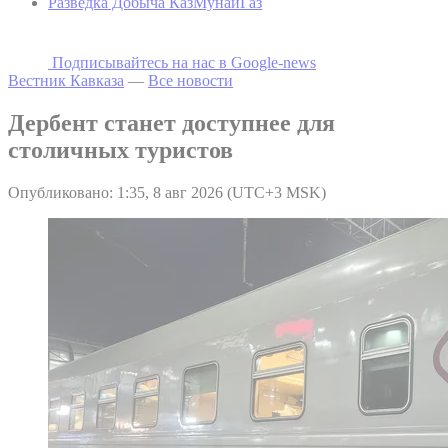
Разведка Добыча КазМунайГаз
Подписывайтесь на наc в Google-news
Вестник Кавказа
—
Все новости
Дербент станет доступнее для
столичных туристов
Опубликовано: 1:35, 8 авг 2026 (UTC+3 MSK)