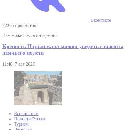
Вконтакте
22265 просмотров
Вам может быть интересно
Крепость Нарын-кала можно увидеть с высоты
птичьего полета
11:48, 7 авг 2026
Все новости
Новости России
Туризм
Дагестан