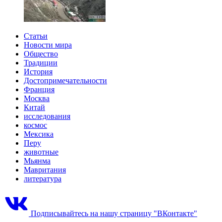
Статьи
Новости мира
Общество
Традиции
История
Достопримечательности
Франция
Москва
Китай
исследования
космос
Мексика
Перу
животные
Мьянма
Мавритания
литература
Подписывайтесь на нашу страницу "ВКонтакте"