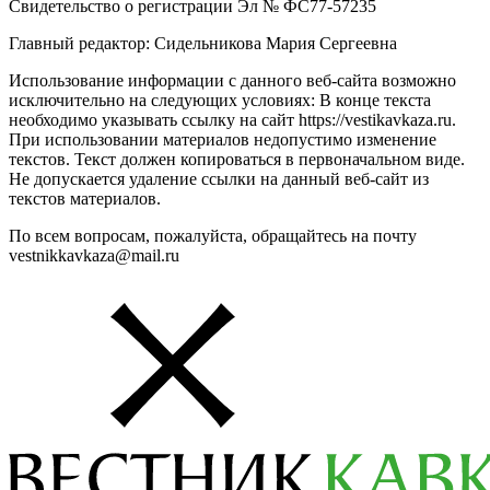
Свидетельство о регистрации Эл № ФС77-57235
Главный редактор: Сидельникова Мария Сергеевна
Использование информации с данного веб-сайта возможно
исключительно на следующих условиях: В конце текста
необходимо указывать ссылку на сайт https://vestikavkaza.ru.
При использовании материалов недопустимо изменение
текстов. Текст должен копироваться в первоначальном виде.
Не допускается удаление ссылки на данный веб-сайт из
текстов материалов.
По всем вопросам, пожалуйста, обращайтесь на почту
vestnikkavkaza@mail.ru