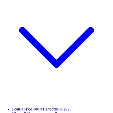
Война Израиля и Палестины 2023