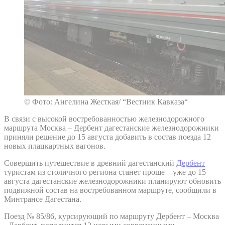
© Фото: Ангелина Жесткая/ “Вестник Кавказа“
В связи с высокой востребованностью железнодорожного
маршрута Москва – Дербент дагестанские железнодорожники
приняли решение до 15 августа добавить в состав поезда 12
новых плацкартных вагонов.
Совершить путешествие в древний дагестанский
Дербент
туристам из столичного региона станет проще – уже до 15
августа дагестанские железнодорожники планируют обновить
подвижной состав на востребованном маршруте, сообщили в
Минтрансе Дагестана.
Поезд № 85/86, курсирующий по маршруту Дербент – Москва