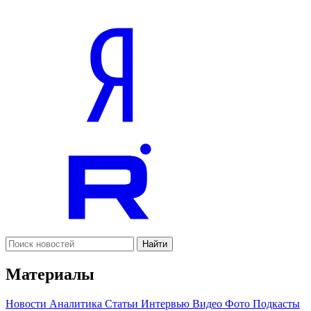
Найти
Материалы
Новости
Аналитика
Статьи
Интервью
Видео
Фото
Подкасты