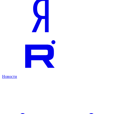
Новости