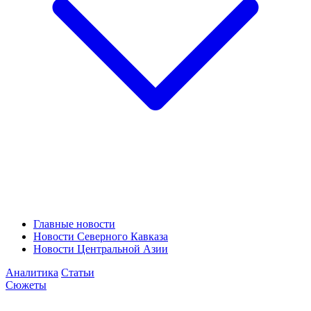
Главные новости
Новости Северного Кавказа
Новости Центральной Азии
Аналитика
Статьи
Сюжеты