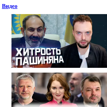
Видео