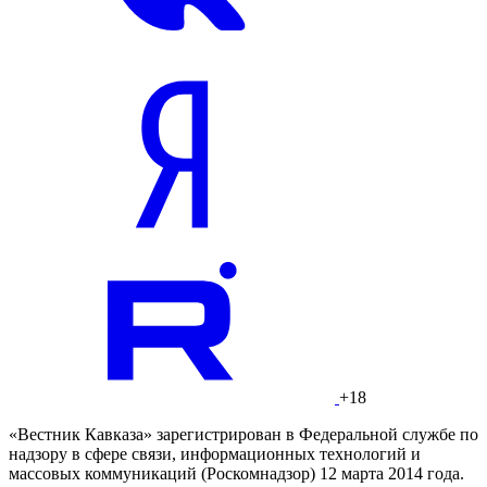
+18
«Вестник Кавказа» зарегистрирован в Федеральной службе по
надзору в сфере связи, информационных технологий и
массовых коммуникаций (Роскомнадзор) 12 марта 2014 года.