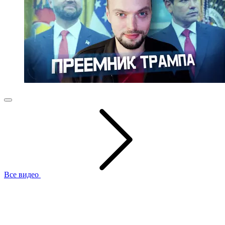
Все видео