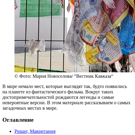
© Фото: Мария Новоселова/ “Вестник Кавказа“
В мире немало мест, которые выглядят так, будто появились
на планете из фантастического фильма. Вокруг таких
достопримечательностей рождаются легенды и самые
невероятные версии. В этом материале рассказываем о самых
загадочных местах в мире.
Оглавление
Ришат, Мавритания