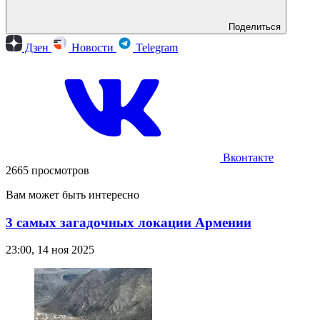
Поделиться
Дзен
Новости
Telegram
Вконтакте
2665 просмотров
Вам может быть интересно
3 самых загадочных локации Армении
23:00, 14 ноя 2025