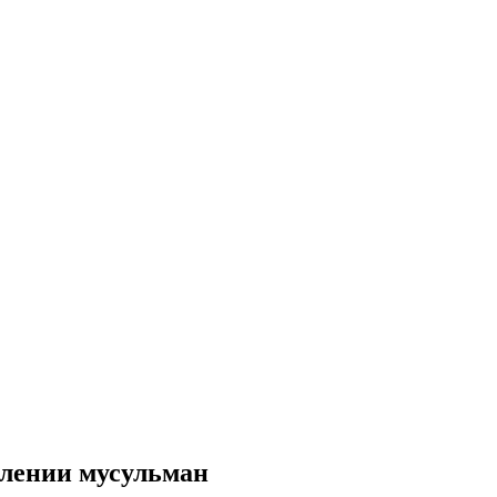
блении мусульман