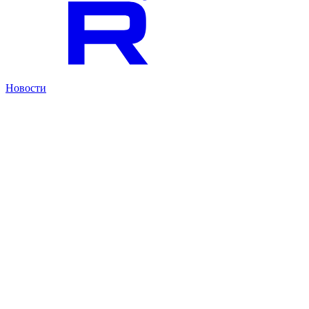
Новости