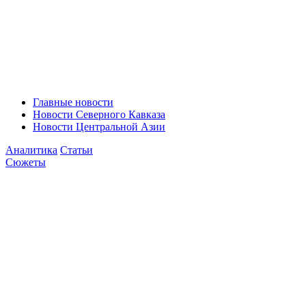
Главные новости
Новости Северного Кавказа
Новости Центральной Азии
Аналитика
Статьи
Сюжеты